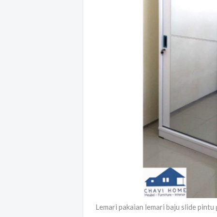
Lemari pakaian lemari baju slide pintu