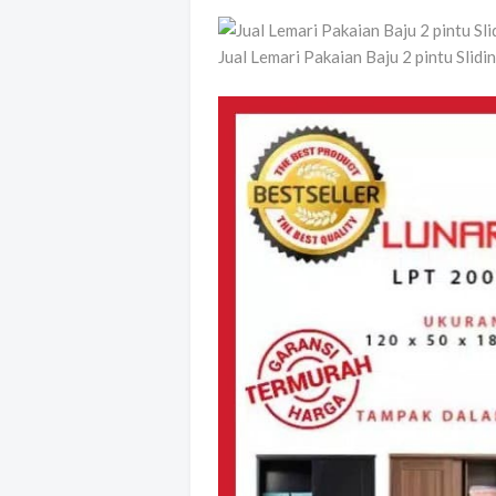
Jual Lemari Pakaian Baju 2 pintu Sli