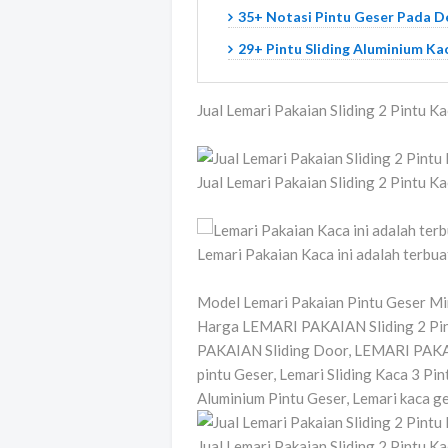
35+ Notasi Pintu Geser Pada D
29+ Pintu Sliding Aluminium Ka
Jual Lemari Pakaian Sliding 2 Pintu K
Jual Lemari Pakaian Sliding 2 Pintu K
Lemari Pakaian Kaca ini adalah terbua
Model Lemari Pakaian Pintu Geser Mi
Harga LEMARI PAKAIAN Sliding 2 Pint
PAKAIAN Sliding Door, LEMARI PAKAI
pintu Geser, Lemari Sliding Kaca 3 P
Aluminium Pintu Geser, Lemari kaca ge
Jual Lemari Pakaian Sliding 2 Pintu K