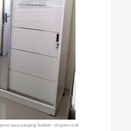
 geser kaca panjang Sumber : shopee.co.id