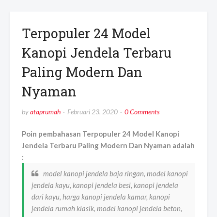
Terpopuler 24 Model
Kanopi Jendela Terbaru
Paling Modern Dan
Nyaman
by
ataprumah
Februari 23, 2020
0 Comments
Poin pembahasan Terpopuler 24 Model Kanopi
Jendela Terbaru Paling Modern Dan Nyaman adalah
:
model kanopi jendela baja ringan, model kanopi
jendela kayu, kanopi jendela besi, kanopi jendela
dari kayu, harga kanopi jendela kamar, kanopi
jendela rumah klasik, model kanopi jendela beton,