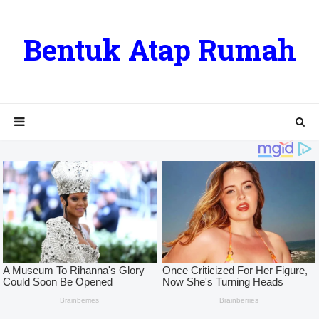
Bentuk Atap Rumah