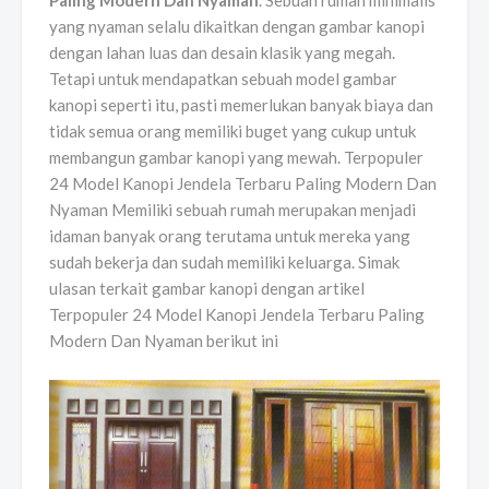
Paling Modern Dan Nyaman
. Sebuah rumah minimalis
yang nyaman selalu dikaitkan dengan gambar kanopi
dengan lahan luas dan desain klasik yang megah.
Tetapi untuk mendapatkan sebuah model gambar
kanopi seperti itu, pasti memerlukan banyak biaya dan
tidak semua orang memiliki buget yang cukup untuk
membangun gambar kanopi yang mewah. Terpopuler
24 Model Kanopi Jendela Terbaru Paling Modern Dan
Nyaman Memiliki sebuah rumah merupakan menjadi
idaman banyak orang terutama untuk mereka yang
sudah bekerja dan sudah memiliki keluarga. Simak
ulasan terkait gambar kanopi dengan artikel
Terpopuler 24 Model Kanopi Jendela Terbaru Paling
Modern Dan Nyaman berikut ini