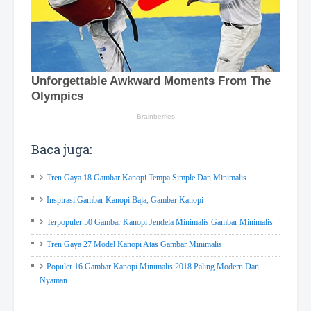
Baca juga:
Tren Gaya 18 Gambar Kanopi Tempa Simple Dan Minimalis
Inspirasi Gambar Kanopi Baja, Gambar Kanopi
Terpopuler 50 Gambar Kanopi Jendela Minimalis Gambar Minimalis
Tren Gaya 27 Model Kanopi Atas Gambar Minimalis
Populer 16 Gambar Kanopi Minimalis 2018 Paling Modern Dan
Nyaman