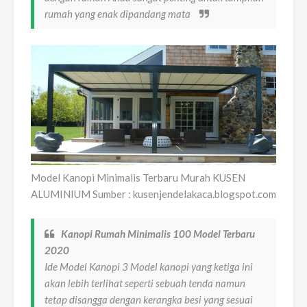
rumah yang enak dipandang mata
Model Kanopi Minimalis Terbaru Murah KUSEN
ALUMINIUM Sumber : kusenjendelakaca.blogspot.com
Kanopi Rumah Minimalis 100 Model Terbaru
2020
Ide Model Kanopi 3 Model kanopi yang ketiga ini
akan lebih terlihat seperti sebuah tenda namun
tetap disangga dengan kerangka besi yang sesuai