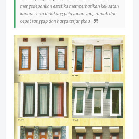
mengedepankan estetika memperhatikan kekuatan
kanopi serta didukung pelayanan yang ramah dan
cepat tanggap dan harga terjangkau