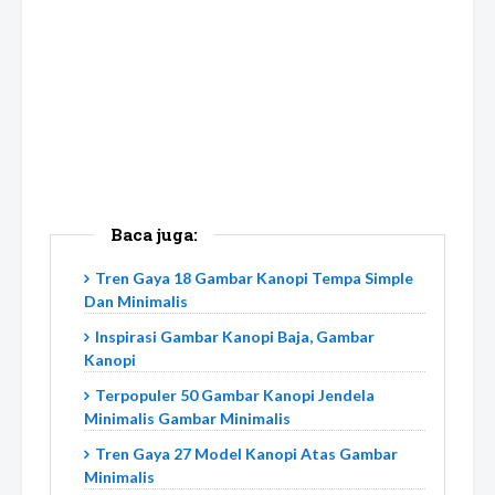
Baca juga:
Tren Gaya 18 Gambar Kanopi Tempa Simple
Dan Minimalis
Inspirasi Gambar Kanopi Baja, Gambar
Kanopi
Terpopuler 50 Gambar Kanopi Jendela
Minimalis Gambar Minimalis
Tren Gaya 27 Model Kanopi Atas Gambar
Minimalis