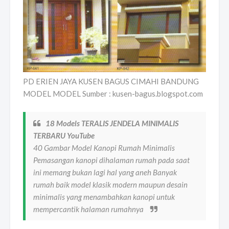
PD ERIEN JAYA KUSEN BAGUS CIMAHI BANDUNG
MODEL MODEL Sumber : kusen-bagus.blogspot.com
18 Models TERALIS JENDELA MINIMALIS
TERBARU YouTube
40 Gambar Model Kanopi Rumah Minimalis
Pemasangan kanopi dihalaman rumah pada saat
ini memang bukan lagi hal yang aneh Banyak
rumah baik model klasik modern maupun desain
minimalis yang menambahkan kanopi untuk
mempercantik halaman rumahnya