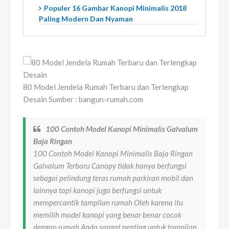
Populer 16 Gambar Kanopi Minimalis 2018
Paling Modern Dan Nyaman
80 Model Jendela Rumah Terbaru dan Terlengkap
Desain Sumber : bangun-rumah.com
100 Contoh Model Kanopi Minimalis Galvalum
Baja Ringan
100 Contoh Model Kanopi Minimalis Baja Ringan
Galvalum Terbaru Canopy tidak hanya berfungsi
sebagai pelindung teras rumah parkiran mobil dan
lainnya tapi kanopi juga berfungsi untuk
mempercantik tampilan rumah Oleh karena itu
memilih model kanopi yang benar benar cocok
dengan rumah Anda sangat penting untuk tampilan