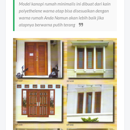
Model kanopi rumah minimalis ini dibuat dari kain
polyethelene warna atap bisa disesuaikan dengan
warna rumah Anda Namun akan lebih baik jika
atapnya berwarna putih terang