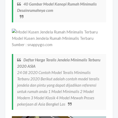
40 Gambar Model Kanopi Rumah Minimalis
Desainrumahnya com
Model Kusen Jendela Rumah Minimalis Terbaru
Sumber : snappygo.com
Daftar Harga Teralis Jendela Minimalis Terbaru
2020 ASIA
24 08 2020 Contoh Model Teralis Minimalis
Terbaru 2020 Berikut adalah contoh model teralis
jendela dan pintu yang dapat dijadikan referensi
untuk rumah anda 1 Model Minimalis 2 Model
Modern 3 Model Klasik 4 Model Mewah Proses
pekerjaan di Asia Bengkel Las