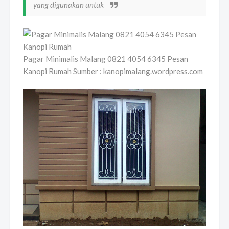
yang digunakan untuk
Pagar Minimalis Malang 0821 4054 6345 Pesan
Kanopi Rumah Sumber : kanopimalang.wordpress.com