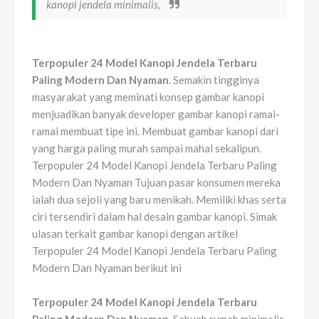
kanopi jendela minimalis,
Terpopuler 24 Model Kanopi Jendela Terbaru
Paling Modern Dan Nyaman
. Semakin tingginya
masyarakat yang meminati konsep gambar kanopi
menjuadikan banyak developer gambar kanopi ramai-
ramai membuat tipe ini. Membuat gambar kanopi dari
yang harga paling murah sampai mahal sekalipun.
Terpopuler 24 Model Kanopi Jendela Terbaru Paling
Modern Dan Nyaman Tujuan pasar konsumen mereka
ialah dua sejoli yang baru menikah. Memiliki khas serta
ciri tersendiri dalam hal desain gambar kanopi. Simak
ulasan terkait gambar kanopi dengan artikel
Terpopuler 24 Model Kanopi Jendela Terbaru Paling
Modern Dan Nyaman berikut ini
Terpopuler 24 Model Kanopi Jendela Terbaru