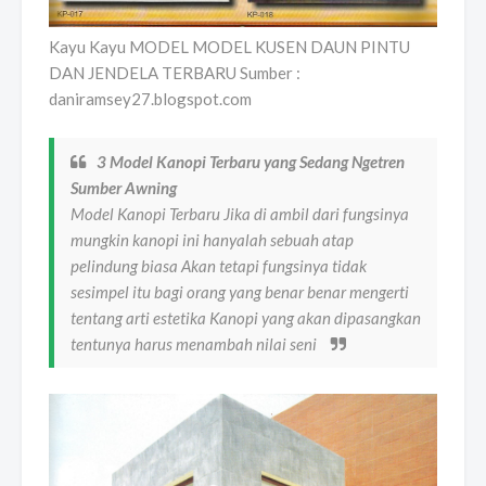
Kayu Kayu MODEL MODEL KUSEN DAUN PINTU
DAN JENDELA TERBARU Sumber :
daniramsey27.blogspot.com
3 Model Kanopi Terbaru yang Sedang Ngetren
Sumber Awning
Model Kanopi Terbaru Jika di ambil dari fungsinya
mungkin kanopi ini hanyalah sebuah atap
pelindung biasa Akan tetapi fungsinya tidak
sesimpel itu bagi orang yang benar benar mengerti
tentang arti estetika Kanopi yang akan dipasangkan
tentunya harus menambah nilai seni