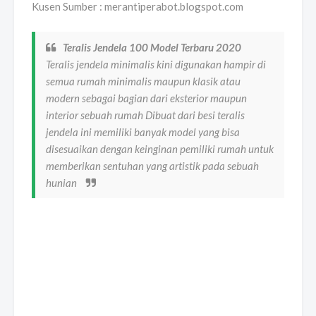
Kusen Sumber : merantiperabot.blogspot.com
Teralis Jendela 100 Model Terbaru 2020
Teralis jendela minimalis kini digunakan hampir di
semua rumah minimalis maupun klasik atau
modern sebagai bagian dari eksterior maupun
interior sebuah rumah Dibuat dari besi teralis
jendela ini memiliki banyak model yang bisa
disesuaikan dengan keinginan pemiliki rumah untuk
memberikan sentuhan yang artistik pada sebuah
hunian