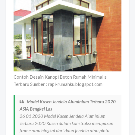
Contoh Desain Kanopi Beton Rumah Minimalis
Terbaru Sumber : rapi-rumahku.blogspot.com
Model Kusen Jendela Aluminium Terbaru 2020
ASIA Bengkel Las
26 01 2020 Model Kusen Jendela Aluminium
Terbaru 2020 Kusen dalam konstruksi merupakan
frame atau bingkai dari daun jendela atau pintu