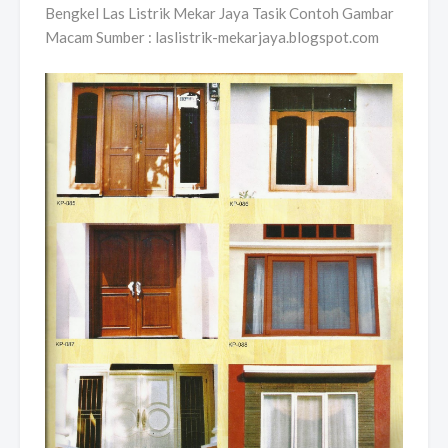
Bengkel Las Listrik Mekar Jaya Tasik Contoh Gambar
Macam Sumber : laslistrik-mekarjaya.blogspot.com