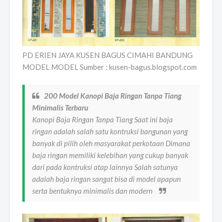
PD ERIEN JAYA KUSEN BAGUS CIMAHI BANDUNG
MODEL MODEL Sumber : kusen-bagus.blogspot.com
200 Model Kanopi Baja Ringan Tanpa Tiang
Minimalis Terbaru
Kanopi Baja Ringan Tanpa Tiang Saat ini baja
ringan adalah salah satu kontruksi bangunan yang
banyak di pilih oleh masyarakat perkotaan Dimana
baja ringan memiliki kelebihan yang cukup banyak
dari pada kontruksi atap lainnya Salah satunya
adalah baja ringan sangat bisa di model apapun
serta bentuknya minimalis dan modern