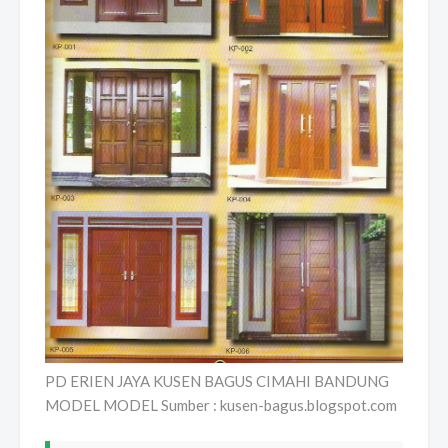
PD ERIEN JAYA KUSEN BAGUS CIMAHI BANDUNG
MODEL MODEL Sumber : kusen-bagus.blogspot.com