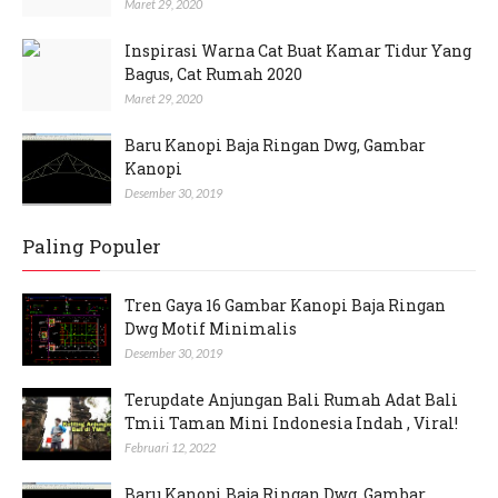
Maret 29, 2020
Inspirasi Warna Cat Buat Kamar Tidur Yang
Bagus, Cat Rumah 2020
Maret 29, 2020
Baru Kanopi Baja Ringan Dwg, Gambar
Kanopi
Desember 30, 2019
Paling Populer
Tren Gaya 16 Gambar Kanopi Baja Ringan
Dwg Motif Minimalis
Desember 30, 2019
Terupdate Anjungan Bali Rumah Adat Bali
Tmii Taman Mini Indonesia Indah , Viral!
Februari 12, 2022
Baru Kanopi Baja Ringan Dwg, Gambar