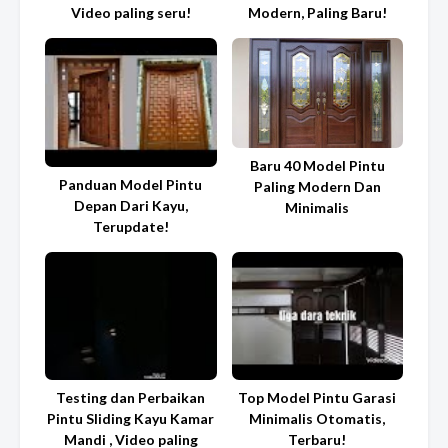
Video paling seru!
Modern, Paling Baru!
Baru 40 Model Pintu
Panduan Model Pintu
Paling Modern Dan
Depan Dari Kayu,
Minimalis
Terupdate!
Testing dan Perbaikan
Top Model Pintu Garasi
Pintu Sliding Kayu Kamar
Minimalis Otomatis,
Mandi , Video paling
Terbaru!