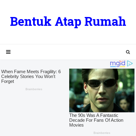
Bentuk Atap Rumah