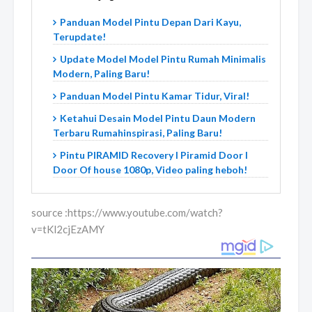
Panduan Model Pintu Depan Dari Kayu,
Terupdate!
Update Model Model Pintu Rumah Minimalis
Modern, Paling Baru!
Panduan Model Pintu Kamar Tidur, Viral!
Ketahui Desain Model Pintu Daun Modern
Terbaru Rumahinspirasi, Paling Baru!
Pintu PIRAMID Recovery l Piramid Door l
Door Of house 1080p, Video paling heboh!
source :https://www.youtube.com/watch?
v=tKl2cjEzAMY