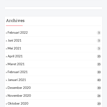
Archives
Februari 2022
5
Juni 2021
5
Mei 2021
5
April 2021
35
Maret 2021
35
Februari 2021
30
Januari 2021
40
Desember 2020
30
November 2020
26
Oktober 2020
20