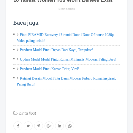
Baca juga:
Pintu PIRAMID Recovery l Piramid Door l Door Of house 1080p,
Video paling heboh!
Panduan Model Pintu Depan Dari Kayu, Terupdate!
Update Model Model Pintu Rumah Minimalis Modern, Paling Baru!
Panduan Model Pintu Kamar Tidur, Viral!
Ketahui Desain Model Pintu Daun Modern Terbaru Rumahinspirasi,
Paling Baru!
pintu lipat