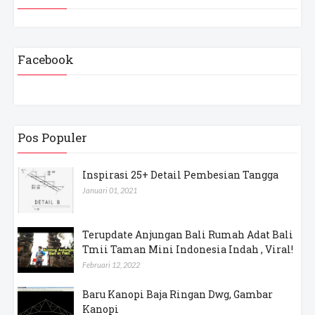
Facebook
Pos Populer
Inspirasi 25+ Detail Pembesian Tangga
Januari 01, 2021
Terupdate Anjungan Bali Rumah Adat Bali
Tmii Taman Mini Indonesia Indah , Viral!
Februari 12, 2022
Baru Kanopi Baja Ringan Dwg, Gambar
Kanopi