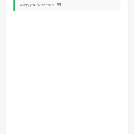
www.youtube.com