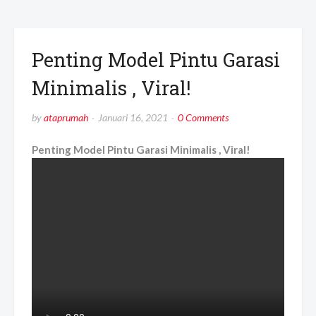
Penting Model Pintu Garasi
Minimalis , Viral!
by
ataprumah
Januari 16, 2021
0 Comments
Penting Model Pintu Garasi Minimalis , Viral!