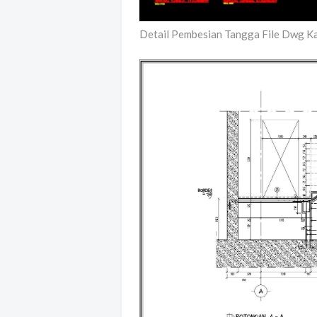
Detail Pembesian Tangga File Dwg K