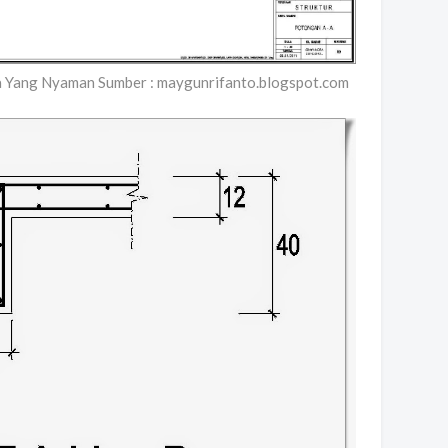
 Yang Nyaman Sumber : maygunrifanto.blogspot.com