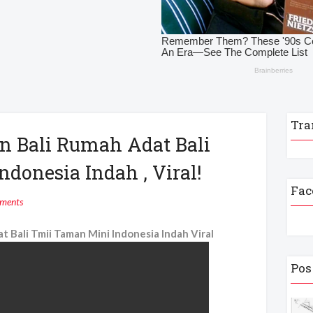
Tra
n Bali Rumah Adat Bali
donesia Indah , Viral!
Fac
ments
 Bali Tmii Taman Mini Indonesia Indah Viral
Pos