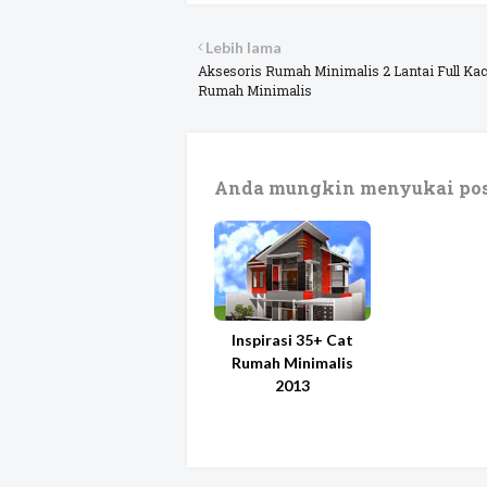
Lebih lama
Aksesoris Rumah Minimalis 2 Lantai Full Kac
Rumah Minimalis
Anda mungkin menyukai pos
Inspirasi 35+ Cat
Rumah Minimalis
2013