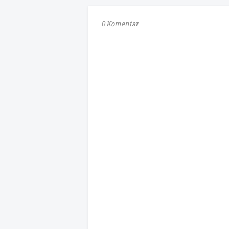
0 Komentar