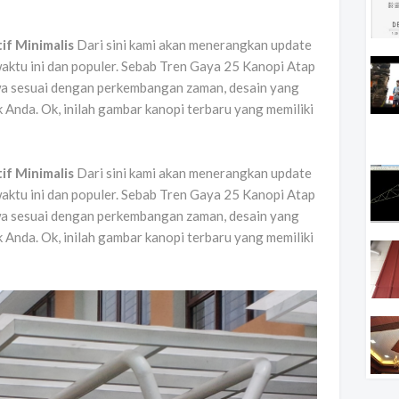
if Minimalis
Dari sini kami akan menerangkan update
ktu ini dan populer. Sebab Tren Gaya 25 Kanopi Atap
a sesuai dengan perkembangan zaman, desain yang
 Anda. Ok, inilah gambar kanopi terbaru yang memiliki
if Minimalis
Dari sini kami akan menerangkan update
ktu ini dan populer. Sebab Tren Gaya 25 Kanopi Atap
a sesuai dengan perkembangan zaman, desain yang
 Anda. Ok, inilah gambar kanopi terbaru yang memiliki