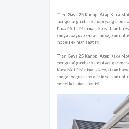
Tren Gaya 25 Kanopi Atap Kaca Mot
mengenai gambar kanopi yang trend wa
Kaca Motif Minimalis kenyataan bahw
sangat bagus akan admin sajikan untuk
model kekinian saat ini.
Tren Gaya 25 Kanopi Atap Kaca Mot
mengenai gambar kanopi yang trend wa
Kaca Motif Minimalis kenyataan bahw
sangat bagus akan admin sajikan untuk
model kekinian saat ini.