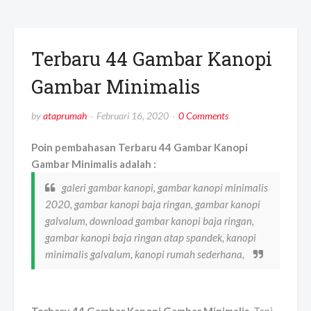
Terbaru 44 Gambar Kanopi
Gambar Minimalis
by
ataprumah
Februari 16, 2020
0 Comments
Poin pembahasan Terbaru 44 Gambar Kanopi
Gambar Minimalis adalah :
galeri gambar kanopi, gambar kanopi minimalis
2020, gambar kanopi baja ringan, gambar kanopi
galvalum, download gambar kanopi baja ringan,
gambar kanopi baja ringan atap spandek, kanopi
minimalis galvalum, kanopi rumah sederhana,