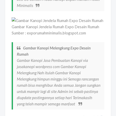
Minimalis
Gambar Kanopi Jendela Rumah Expo Desain Rumah
Sumber : exporumahminimalis.blogspot.com
Gambar Kanopi Melengkung Expo Desain
Rumah
Gambar Kanopi Jasa Pembuatan Kanopi via
jasakanopi wordpress com Gambar Kanopi
Melengkung Nah itulah Gambar Kanopi
Melengkung himpun minggu ini Semoga rancangan
rumah bisa menghibur Anda semua Jangan sungkan
untuk mampir lagi di site Admin ini sebab pastinya
diupdate postingannya setiap hari Terimakasih
yang telah mampir semoga manfaat