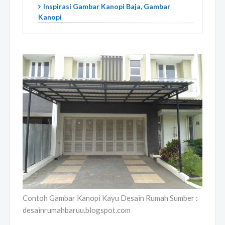
Inspirasi Gambar Kanopi Baja, Gambar
Kanopi
Contoh Gambar Kanopi Kayu Desain Rumah Sumber :
desainrumahbaruu.blogspot.com