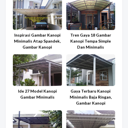
Inspirasi Gambar Kanopi
Tren Gaya 18 Gambar
Minimalis Atap Spandek,
Kanopi Tempa Simple
Gambar Kanopi
Dan Minimalis
Ide 27 Model Kanopi
Gaya Terbaru Kanopi
Gambar Minimalis
Minimalis Baja Ringan,
Gambar Kanopi