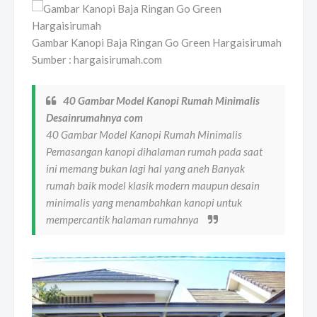
Gambar Kanopi Baja Ringan Go Green Hargaisirumah
Sumber : hargaisirumah.com
40 Gambar Model Kanopi Rumah Minimalis
Desainrumahnya com
40 Gambar Model Kanopi Rumah Minimalis
Pemasangan kanopi dihalaman rumah pada saat
ini memang bukan lagi hal yang aneh Banyak
rumah baik model klasik modern maupun desain
minimalis yang menambahkan kanopi untuk
mempercantik halaman rumahnya