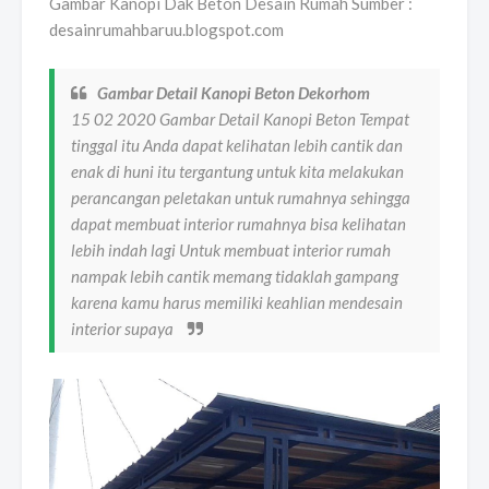
Gambar Kanopi Dak Beton Desain Rumah Sumber :
desainrumahbaruu.blogspot.com
Gambar Detail Kanopi Beton Dekorhom
15 02 2020 Gambar Detail Kanopi Beton Tempat
tinggal itu Anda dapat kelihatan lebih cantik dan
enak di huni itu tergantung untuk kita melakukan
perancangan peletakan untuk rumahnya sehingga
dapat membuat interior rumahnya bisa kelihatan
lebih indah lagi Untuk membuat interior rumah
nampak lebih cantik memang tidaklah gampang
karena kamu harus memiliki keahlian mendesain
interior supaya