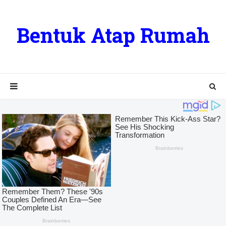
Bentuk Atap Rumah