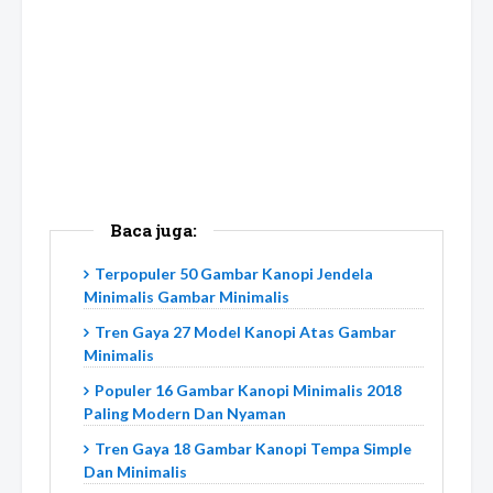
Baca juga:
Terpopuler 50 Gambar Kanopi Jendela
Minimalis Gambar Minimalis
Tren Gaya 27 Model Kanopi Atas Gambar
Minimalis
Populer 16 Gambar Kanopi Minimalis 2018
Paling Modern Dan Nyaman
Tren Gaya 18 Gambar Kanopi Tempa Simple
Dan Minimalis