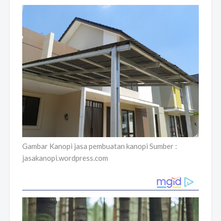
Gambar Kanopi jasa pembuatan kanopi Sumber :
jasakanopi.wordpress.com