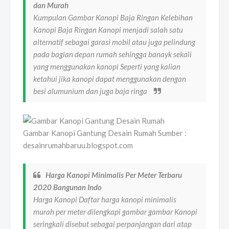
dan Murah
Kumpulan Gambar Kanopi Baja Ringan Kelebihan
Kanopi Baja Ringan Kanopi menjadi salah satu
alternatif sebagai garasi mobil atau juga pelindung
pada bagian depan rumah sehingga banayk sekali
yang menggunakan kanopi Seperti yang kalian
ketahui jika kanopi dapat menggunakan dengan
besi alumunium dan juga baja ringa
Gambar Kanopi Gantung Desain Rumah Sumber :
desainrumahbaruu.blogspot.com
Harga Kanopi Minimalis Per Meter Terbaru
2020 Bangunan Indo
Harga Kanopi Daftar harga kanopi minimalis
murah per meter dilengkapi gambar gambar Kanopi
seringkali disebut sebagai perpanjangan dari atap