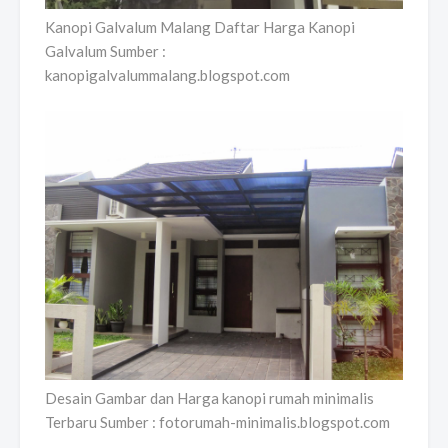
Kanopi Galvalum Malang Daftar Harga Kanopi
Galvalum Sumber :
kanopigalvalummalang.blogspot.com
Desain Gambar dan Harga kanopi rumah minimalis
Terbaru Sumber : fotorumah-minimalis.blogspot.com