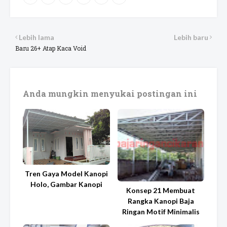
Lebih lama
Lebih baru
Baru 26+ Atap Kaca Void
Anda mungkin menyukai postingan ini
Tren Gaya Model Kanopi
Holo, Gambar Kanopi
Konsep 21 Membuat
Rangka Kanopi Baja
Ringan Motif Minimalis