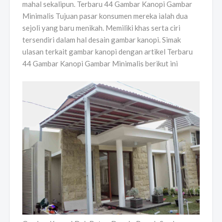
mahal sekalipun. Terbaru 44 Gambar Kanopi Gambar
Minimalis Tujuan pasar konsumen mereka ialah dua
sejoli yang baru menikah. Memiliki khas serta ciri
tersendiri dalam hal desain gambar kanopi. Simak
ulasan terkait gambar kanopi dengan artikel Terbaru
44 Gambar Kanopi Gambar Minimalis berikut ini