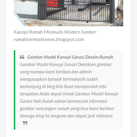
Kanopi Rumah Minimalis Modern Sumber :
rumahminimalisnews.blogspot.com
Gambar Model Kanopi Garasi Desain Rumah
Gambar Model Kanopi Garasi Demikian gambar
yang mampu kami berikan dan admin
mengucapkan banyak terimakasih sudah
berkunjung di blog kita Buat memperoleh info
terupdate Anda dapat simak Gambar Model Kanopi
Garasi Nah itulah sekian bermacam informasi
gambar rancangan rumah yang bisa kami berikan
Semoga blog ini berguna dan dapat jadi referensi