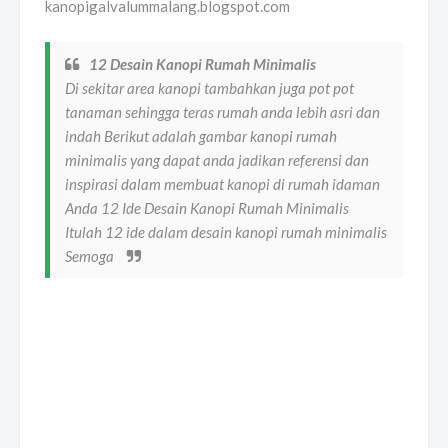
kanopigalvalummalang.blogspot.com
12 Desain Kanopi Rumah Minimalis
Di sekitar area kanopi tambahkan juga pot pot
tanaman sehingga teras rumah anda lebih asri dan
indah Berikut adalah gambar kanopi rumah
minimalis yang dapat anda jadikan referensi dan
inspirasi dalam membuat kanopi di rumah idaman
Anda 12 Ide Desain Kanopi Rumah Minimalis
Itulah 12 ide dalam desain kanopi rumah minimalis
Semoga