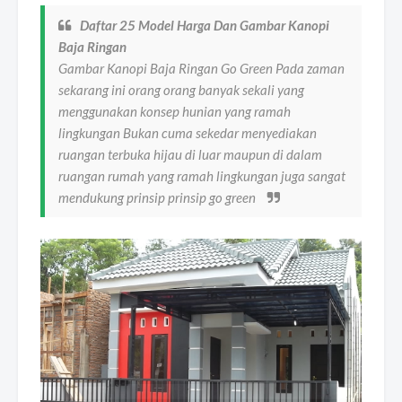
Daftar 25 Model Harga Dan Gambar Kanopi
Baja Ringan
Gambar Kanopi Baja Ringan Go Green Pada zaman
sekarang ini orang orang banyak sekali yang
menggunakan konsep hunian yang ramah
lingkungan Bukan cuma sekedar menyediakan
ruangan terbuka hijau di luar maupun di dalam
ruangan rumah yang ramah lingkungan juga sangat
mendukung prinsip prinsip go green