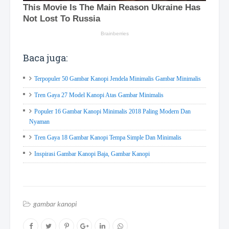
Baca juga:
Terpopuler 50 Gambar Kanopi Jendela Minimalis Gambar Minimalis
Tren Gaya 27 Model Kanopi Atas Gambar Minimalis
Populer 16 Gambar Kanopi Minimalis 2018 Paling Modern Dan
Nyaman
Tren Gaya 18 Gambar Kanopi Tempa Simple Dan Minimalis
Inspirasi Gambar Kanopi Baja, Gambar Kanopi
gambar kanopi