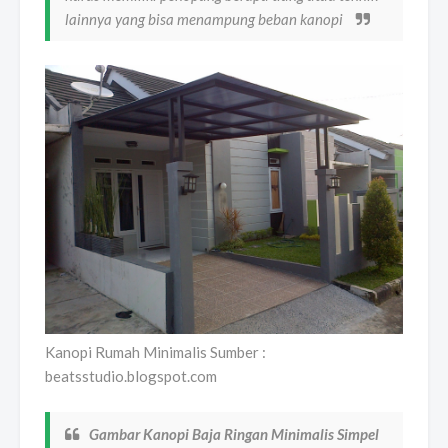
lainnya yang bisa menampung beban kanopi
Kanopi Rumah Minimalis Sumber :
beatsstudio.blogspot.com
Gambar Kanopi Baja Ringan Minimalis Simpel