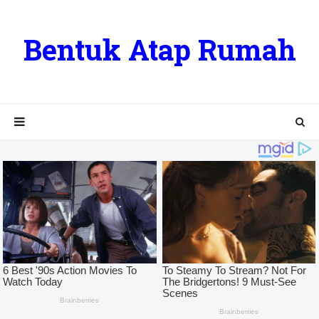
Bentuk Atap Rumah