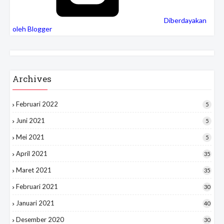
Diberdayakan
oleh Blogger
Archives
Februari 2022
5
Juni 2021
5
Mei 2021
5
April 2021
35
Maret 2021
35
Februari 2021
30
Januari 2021
40
Desember 2020
30