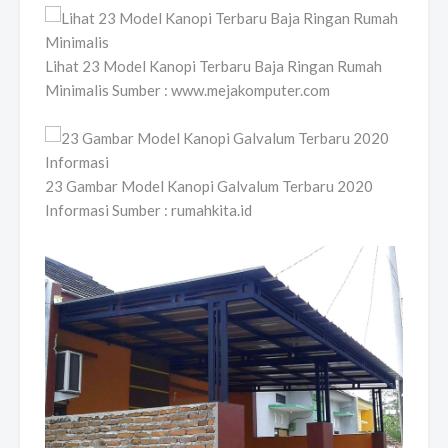
Lihat 23 Model Kanopi Terbaru Baja Ringan Rumah
Minimalis Sumber : www.mejakomputer.com
23 Gambar Model Kanopi Galvalum Terbaru 2020
Informasi Sumber : rumahkita.id