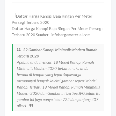
Daftar Harga Kanopi Baja Ringan Per Meter Persegi
Terbaru 2020 Sumber : infohargamaterial.com
22 Gambar Kanopi Minimalis Modern Rumah
Terbaru 2020
Apabila anda mencari 18 Model Kanopi Rumah
Minimalis Modern 2020 Terbaru maka anda
berada di tempat yang tepat Sapawarga
mempunyai banyak koleksi gambar seperti Model
Kanopi Terbaru 18 Model Kanopi Rumah Minimalis
Modern 2020 dan Gambar ini bertipe JPG Selain itu
gambar ini juga punya lebar 722 dan panjang 407
piksel