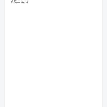
0 Komentar