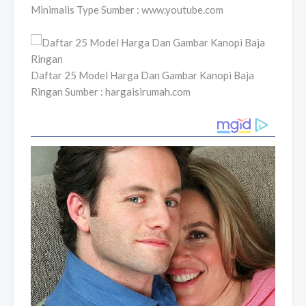
Minimalis Type Sumber : www.youtube.com
Daftar 25 Model Harga Dan Gambar Kanopi Baja
Ringan Sumber : hargaisirumah.com