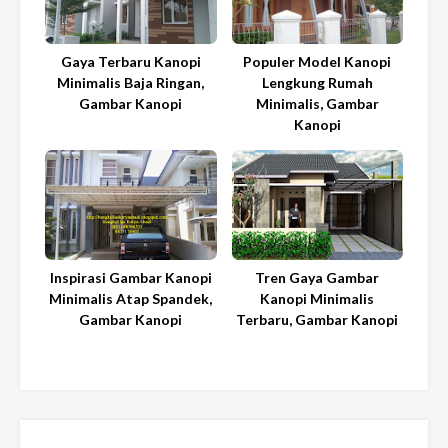
Gaya Terbaru Kanopi
Populer Model Kanopi
Minimalis Baja Ringan,
Lengkung Rumah
Gambar Kanopi
Minimalis, Gambar
Kanopi
Inspirasi Gambar Kanopi
Tren Gaya Gambar
Minimalis Atap Spandek,
Kanopi Minimalis
Gambar Kanopi
Terbaru, Gambar Kanopi