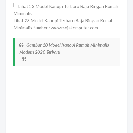
Lihat 23 Model Kanopi Terbaru Baja Ringan Rumah
Minimalis Sumber : www.mejakomputer.com
Gambar 18 Model Kanopi Rumah Minimalis
Modern 2020 Terbaru