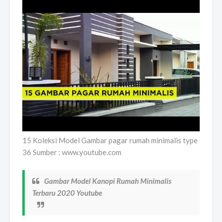
15 Koleksi Model Gambar pagar rumah minimalis type
36 Sumber : www.youtube.com
Gambar Model Kanopi Rumah Minimalis
Terbaru 2020 Youtube