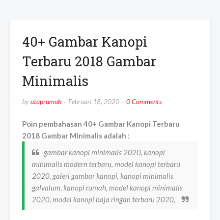
40+ Gambar Kanopi
Terbaru 2018 Gambar
Minimalis
by
ataprumah
Februari 18, 2020
0 Comments
Poin pembahasan 40+ Gambar Kanopi Terbaru
2018 Gambar Minimalis adalah :
gambar kanopi minimalis 2020, kanopi
minimalis modern terbaru, model kanopi terbaru
2020, galeri gambar kanopi, kanopi minimalis
galvalum, kanopi rumah, model kanopi minimalis
2020, model kanopi baja ringan terbaru 2020,