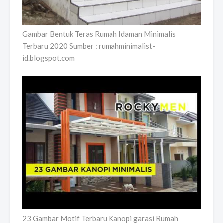
Gambar Bentuk Teras Rumah Idaman Minimalis
Terbaru 2020 Sumber : rumahminimalist-
id.blogspot.com
23 Gambar Motif Terbaru Kanopi garasi Rumah