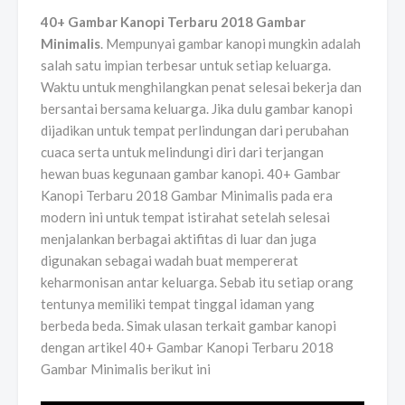
40+ Gambar Kanopi Terbaru 2018 Gambar
Minimalis
. Mempunyai gambar kanopi mungkin adalah
salah satu impian terbesar untuk setiap keluarga.
Waktu untuk menghilangkan penat selesai bekerja dan
bersantai bersama keluarga. Jika dulu gambar kanopi
dijadikan untuk tempat perlindungan dari perubahan
cuaca serta untuk melindungi diri dari terjangan
hewan buas kegunaan gambar kanopi. 40+ Gambar
Kanopi Terbaru 2018 Gambar Minimalis pada era
modern ini untuk tempat istirahat setelah selesai
menjalankan berbagai aktifitas di luar dan juga
digunakan sebagai wadah buat mempererat
keharmonisan antar keluarga. Sebab itu setiap orang
tentunya memiliki tempat tinggal idaman yang
berbeda beda. Simak ulasan terkait gambar kanopi
dengan artikel 40+ Gambar Kanopi Terbaru 2018
Gambar Minimalis berikut ini