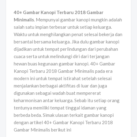
40+ Gambar Kanopi Terbaru 2018 Gambar
Minimalis
. Mempunyai gambar kanopi mungkin adalah
salah satu impian terbesar untuk setiap keluarga.
Waktu untuk menghilangkan penat selesai bekerja dan
bersantai bersama keluarga. Jika dulu gambar kanopi
dijadikan untuk tempat perlindungan dari perubahan
cuaca serta untuk melindungi diri dari terjangan
hewan buas kegunaan gambar kanopi. 40+ Gambar
Kanopi Terbaru 2018 Gambar Minimalis pada era
modern ini untuk tempat istirahat setelah selesai
menjalankan berbagai aktifitas di luar dan juga
digunakan sebagai wadah buat mempererat
keharmonisan antar keluarga. Sebab itu setiap orang
tentunya memiliki tempat tinggal idaman yang
berbeda beda. Simak ulasan terkait gambar kanopi
dengan artikel 40+ Gambar Kanopi Terbaru 2018
Gambar Minimalis berikut ini