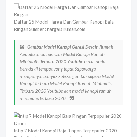
Daftar 25 Model Harga Dan Gambar Kanopi Baja
Ringan Sumber : hargaisirumah.com
Gambar Model Kanopi Garasi Desain Rumah
Apabila anda mencari Model Kanopi Rumah
Minimalis Terbaru 2020 Youtube maka anda
berada di tempat yang tepat Sapawarga
mempunyai banyak koleksi gambar seperti Model
Kanopi Terbaru Model Kanopi Rumah Minimalis
Terbaru 2020 Youtube dan model kanopi rumah
minimalis terbaru 2020
Intip 7 Model Kanopi Baja Ringan Terpopuler 2020