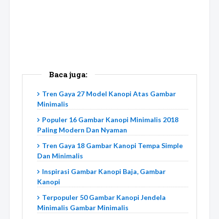
Baca juga:
Tren Gaya 27 Model Kanopi Atas Gambar
Minimalis
Populer 16 Gambar Kanopi Minimalis 2018
Paling Modern Dan Nyaman
Tren Gaya 18 Gambar Kanopi Tempa Simple
Dan Minimalis
Inspirasi Gambar Kanopi Baja, Gambar
Kanopi
Terpopuler 50 Gambar Kanopi Jendela
Minimalis Gambar Minimalis