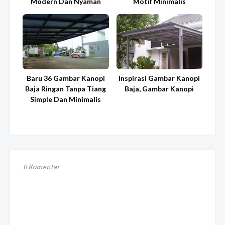
Modern Dan Nyaman
Motif Minimalis
Baru 36 Gambar Kanopi
Inspirasi Gambar Kanopi
Baja Ringan Tanpa Tiang
Baja, Gambar Kanopi
Simple Dan Minimalis
0 Komentar