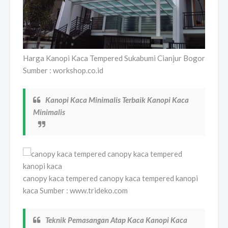
Harga Kanopi Kaca Tempered Sukabumi Cianjur Bogor
Sumber : workshop.co.id
Kanopi Kaca Minimalis Terbaik Kanopi Kaca
Minimalis
canopy kaca tempered canopy kaca tempered kanopi
kaca Sumber : www.trideko.com
Teknik Pemasangan Atap Kaca Kanopi Kaca