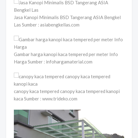
Jasa Kanopi Minimalis BSD Tangerang ASIA Bengkel
Las Sumber : asiabengkellas.com
Gambar harga kanopi kaca tempered per meter Info
Harga Sumber : infohargamaterial.com
canopy kaca tempered canopy kaca tempered kanopi
kaca Sumber : www.trideko.com