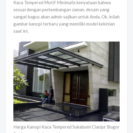
Kaca Tempered Motif Minimalis kenyataan bahwa
sesuai dengan perkembangan zaman, desain yang
sangat bagus akan admin sajikan untuk Anda. Ok, inilah
gambar kanopi terbaru yang memiliki model kekinian
saat ini.
Harga Kanopi Kaca Tempered Sukabumi Cianjur Bogor