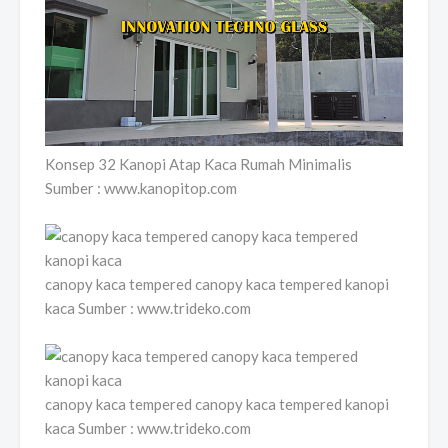
Konsep 32 Kanopi Atap Kaca Rumah Minimalis
Sumber : www.kanopitop.com
canopy kaca tempered canopy kaca tempered kanopi
kaca Sumber : www.trideko.com
canopy kaca tempered canopy kaca tempered kanopi
kaca Sumber : www.trideko.com