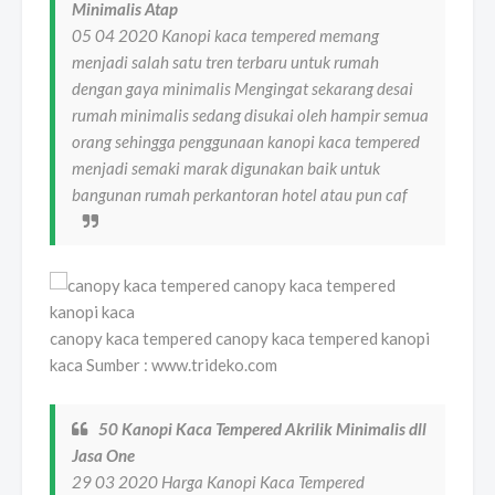
Minimalis Atap
05 04 2020 Kanopi kaca tempered memang
menjadi salah satu tren terbaru untuk rumah
dengan gaya minimalis Mengingat sekarang desai
rumah minimalis sedang disukai oleh hampir semua
orang sehingga penggunaan kanopi kaca tempered
menjadi semaki marak digunakan baik untuk
bangunan rumah perkantoran hotel atau pun caf
canopy kaca tempered canopy kaca tempered kanopi
kaca Sumber : www.trideko.com
50 Kanopi Kaca Tempered Akrilik Minimalis dll
Jasa One
29 03 2020 Harga Kanopi Kaca Tempered