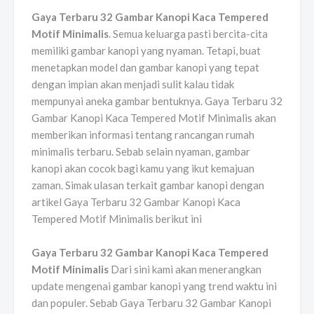
Gaya Terbaru 32 Gambar Kanopi Kaca Tempered
Motif Minimalis
. Semua keluarga pasti bercita-cita
memiliki gambar kanopi yang nyaman. Tetapi, buat
menetapkan model dan gambar kanopi yang tepat
dengan impian akan menjadi sulit kalau tidak
mempunyai aneka gambar bentuknya. Gaya Terbaru 32
Gambar Kanopi Kaca Tempered Motif Minimalis akan
memberikan informasi tentang rancangan rumah
minimalis terbaru. Sebab selain nyaman, gambar
kanopi akan cocok bagi kamu yang ikut kemajuan
zaman. Simak ulasan terkait gambar kanopi dengan
artikel Gaya Terbaru 32 Gambar Kanopi Kaca
Tempered Motif Minimalis berikut ini
Gaya Terbaru 32 Gambar Kanopi Kaca Tempered
Motif Minimalis
Dari sini kami akan menerangkan
update mengenai gambar kanopi yang trend waktu ini
dan populer. Sebab Gaya Terbaru 32 Gambar Kanopi