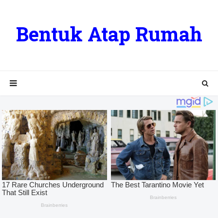
Bentuk Atap Rumah