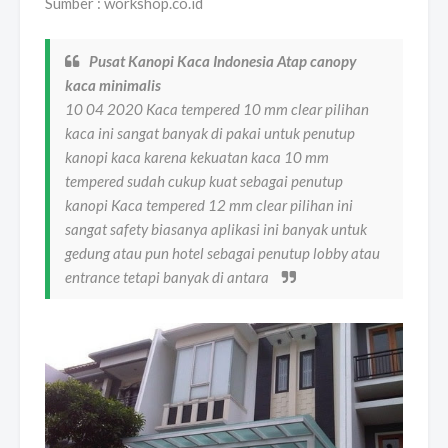
Sumber : workshop.co.id
Pusat Kanopi Kaca Indonesia Atap canopy
kaca minimalis
10 04 2020 Kaca tempered 10 mm clear pilihan
kaca ini sangat banyak di pakai untuk penutup
kanopi kaca karena kekuatan kaca 10 mm
tempered sudah cukup kuat sebagai penutup
kanopi Kaca tempered 12 mm clear pilihan ini
sangat safety biasanya aplikasi ini banyak untuk
gedung atau pun hotel sebagai penutup lobby atau
entrance tetapi banyak di antara