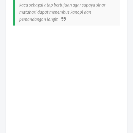
kaca sebagai atap bertujuan agar supaya sinar
matahari dapat menembus kanopi dan
pemandangan langit