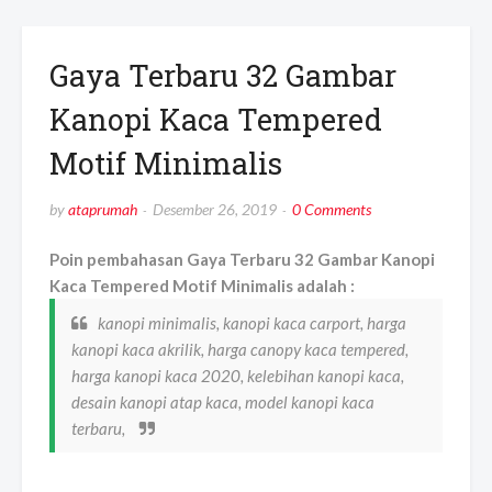
Gaya Terbaru 32 Gambar
Kanopi Kaca Tempered
Motif Minimalis
by
ataprumah
Desember 26, 2019
0 Comments
Poin pembahasan Gaya Terbaru 32 Gambar Kanopi
Kaca Tempered Motif Minimalis adalah :
kanopi minimalis, kanopi kaca carport, harga
kanopi kaca akrilik, harga canopy kaca tempered,
harga kanopi kaca 2020, kelebihan kanopi kaca,
desain kanopi atap kaca, model kanopi kaca
terbaru,