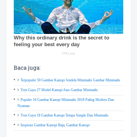
Baca juga:
Terpopuler 50 Gambar Kanopi Jendela Minimalis Gambar Minimalis
Tren Gaya 27 Model Kanopi Atas Gambar Minimalis
Populer 16 Gambar Kanopi Minimalis 2018 Paling Modern Dan
Nyaman
Tren Gaya 18 Gambar Kanopi Tempa Simple Dan Minimalis
Inspirasi Gambar Kanopi Baja, Gambar Kanopi