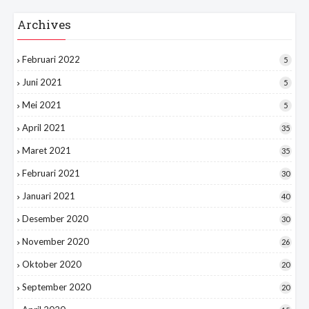
Archives
Februari 2022
5
Juni 2021
5
Mei 2021
5
April 2021
35
Maret 2021
35
Februari 2021
30
Januari 2021
40
Desember 2020
30
November 2020
26
Oktober 2020
20
September 2020
20