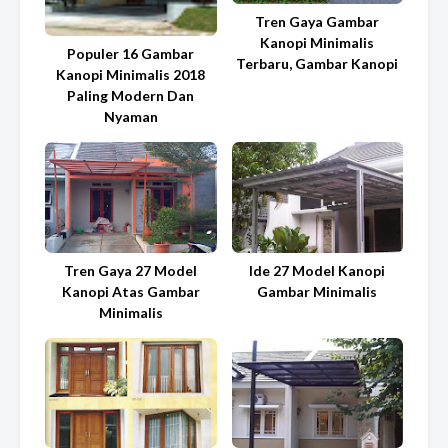
Tren Gaya Gambar
Kanopi Minimalis
Populer 16 Gambar
Terbaru, Gambar Kanopi
Kanopi Minimalis 2018
Paling Modern Dan
Nyaman
Tren Gaya 27 Model
Ide 27 Model Kanopi
Kanopi Atas Gambar
Gambar Minimalis
Minimalis