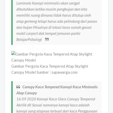
Laminate Kanopi minimalis akan sangat
dibutuhkan ketika musim penghujan dan kita
memiliki ruang dimana tidak harus ditutup oleh
atap genteng tetapi harus ada pelindung dari panas
dan hujan Misalnya di lokasi teras rumah garasi
mobil carport dak tempat jemuran parkir
BelajarPsikologi
Gambar Pergola Kaca Tempered Atap Skylight
Canopy Model Sumber : sapawarga.com
Canopy Kaca Tempered Kanopi Kaca Minimalis
Atap Canopy
16 09 2020 Kanopi Kaca Glass Canopy Tempered
Akrilik dll Sesuai namanya kanopi kaca adalah
kanopi yang atapnya terbuat dari kaca Penggunaan