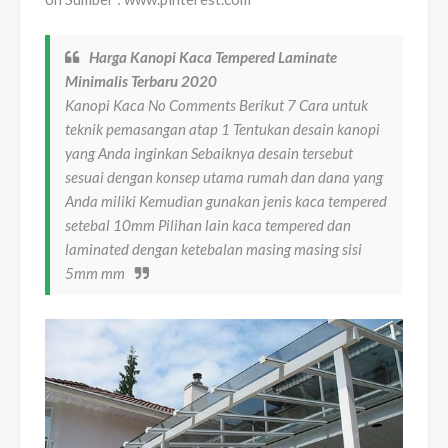
Harga Kanopi Kaca Tempered Laminate
Minimalis Terbaru 2020
Kanopi Kaca No Comments Berikut 7 Cara untuk
teknik pemasangan atap 1 Tentukan desain kanopi
yang Anda inginkan Sebaiknya desain tersebut
sesuai dengan konsep utama rumah dan dana yang
Anda miliki Kemudian gunakan jenis kaca tempered
setebal 10mm Pilihan lain kaca tempered dan
laminated dengan ketebalan masing masing sisi
5mm mm