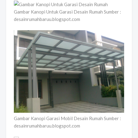
Gambar Kanopi Untuk Garasi Desain Rumah Sumber :
desainrumahbaruu.blogspot.com
Gambar Kanopi Garasi Mobil Desain Rumah Sumber :
desainrumahbaruu.blogspot.com