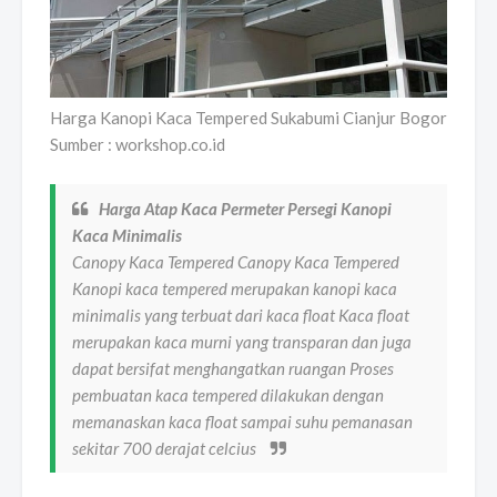
Harga Kanopi Kaca Tempered Sukabumi Cianjur Bogor
Sumber : workshop.co.id
Harga Atap Kaca Permeter Persegi Kanopi
Kaca Minimalis
Canopy Kaca Tempered Canopy Kaca Tempered
Kanopi kaca tempered merupakan kanopi kaca
minimalis yang terbuat dari kaca float Kaca float
merupakan kaca murni yang transparan dan juga
dapat bersifat menghangatkan ruangan Proses
pembuatan kaca tempered dilakukan dengan
memanaskan kaca float sampai suhu pemanasan
sekitar 700 derajat celcius