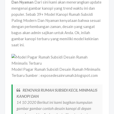
Dan Nyaman
Dari sini kami akan menerangkan update
mengenai gambar kanopi yang trend waktu ini dan
populer. Sebab 39+ Model Kanopi Rumah Subsidi
Paling Modern Dan Nyaman kenyataan bahwa sesuai
dengan perkembangan zaman, desain yang sangat
bagus akan admin sajikan untuk Anda. Ok, inilah
gambar kanopi terbaru yang memiliki model kekinian
saat ini.
Model Pagar Rumah Subsidi Desain Rumah Minimalis
Terbaru Sumber : exposedesainrumah.blogspot.com
RENOVASI RUMAH SUBSIDI KECIL MINIMALIS
KANOPI DAN
14 10 2020 Berikut ini kami bagikan kumpulan
gambar gambar contoh desain kanopi di depan