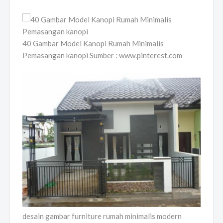
40 Gambar Model Kanopi Rumah Minimalis
Pemasangan kanopi Sumber : www.pinterest.com
desain gambar furniture rumah minimalis modern