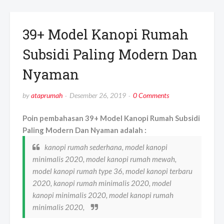
39+ Model Kanopi Rumah
Subsidi Paling Modern Dan
Nyaman
by
ataprumah
Desember 26, 2019
0 Comments
Poin pembahasan 39+ Model Kanopi Rumah Subsidi
Paling Modern Dan Nyaman adalah :
kanopi rumah sederhana, model kanopi
minimalis 2020, model kanopi rumah mewah,
model kanopi rumah type 36, model kanopi terbaru
2020, kanopi rumah minimalis 2020, model
kanopi minimalis 2020, model kanopi rumah
minimalis 2020,