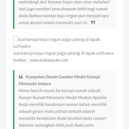
melindungi dari terpaan hujan atau sinar matahari
tapi juga memberi pencahayaan lebih bagi rumah
Anda Bahkan kanopi baja ringan pun menjadi opsi
untuk desain rumah minimalis saat ini
Jual kanopi baja ringan jogja jateng di lapak software
Sumber : www.bukalapak.com
Kumpulan Desain Gambar Model Kanopi
Minimalis terbaru
Home Search results for kanopi rumah subsidi
Kanopi Rumah Minimalis Model Modern Apabila
Anda memiliki kendaraan namun belum memiliki
sebuah garasi maka pilihan terbaik adalah
memarkir kendaraan Anda tersebut pada carport
Sebelum melangkah lebih jauh Anda perlu