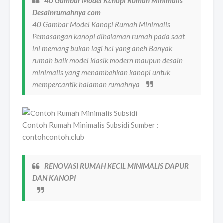
40 Gambar Model Kanopi Rumah Minimalis
Desainrumahnya com
40 Gambar Model Kanopi Rumah Minimalis
Pemasangan kanopi dihalaman rumah pada saat
ini memang bukan lagi hal yang aneh Banyak
rumah baik model klasik modern maupun desain
minimalis yang menambahkan kanopi untuk
mempercantik halaman rumahnya
Contoh Rumah Minimalis Subsidi Sumber :
contohcontoh.club
RENOVASI RUMAH KECIL MINIMALIS DAPUR
DAN KANOPI