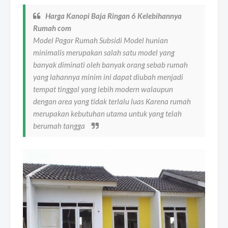
Harga Kanopi Baja Ringan 6 Kelebihannya
Rumah com
Model Pagar Rumah Subsidi Model hunian
minimalis merupakan salah satu model yang
banyak diminati oleh banyak orang sebab rumah
yang lahannya minim ini dapat diubah menjadi
tempat tinggal yang lebih modern walaupun
dengan area yang tidak terlalu luas Karena rumah
merupakan kebutuhan utama untuk yang telah
berumah tangga