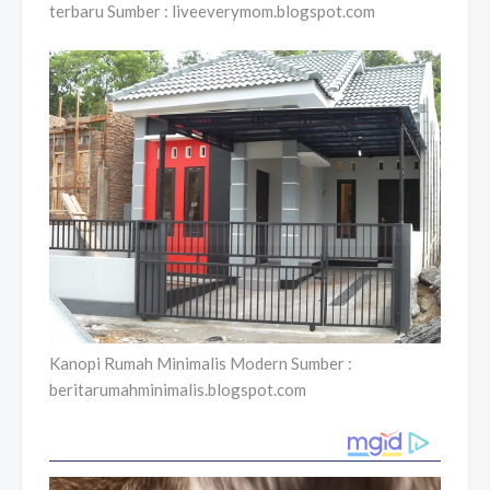
terbaru Sumber : liveeverymom.blogspot.com
Kanopi Rumah Minimalis Modern Sumber :
beritarumahminimalis.blogspot.com