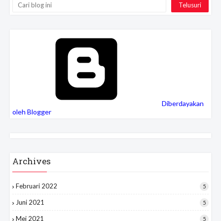
Diberdayakan
oleh Blogger
Archives
Februari 2022
5
Juni 2021
5
Mei 2021
5