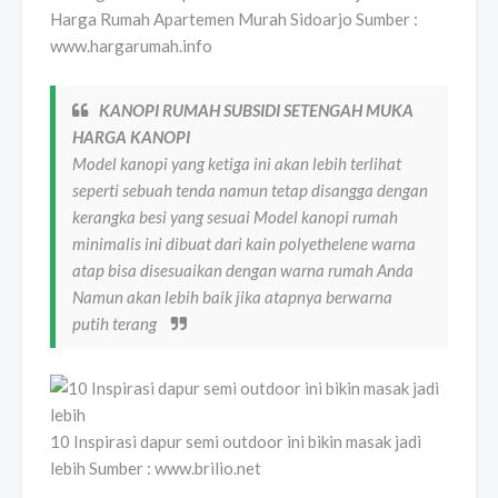
Harga Rumah Apartemen Murah Sidoarjo Sumber :
www.hargarumah.info
KANOPI RUMAH SUBSIDI SETENGAH MUKA
HARGA KANOPI
Model kanopi yang ketiga ini akan lebih terlihat
seperti sebuah tenda namun tetap disangga dengan
kerangka besi yang sesuai Model kanopi rumah
minimalis ini dibuat dari kain polyethelene warna
atap bisa disesuaikan dengan warna rumah Anda
Namun akan lebih baik jika atapnya berwarna
putih terang
10 Inspirasi dapur semi outdoor ini bikin masak jadi
lebih Sumber : www.brilio.net