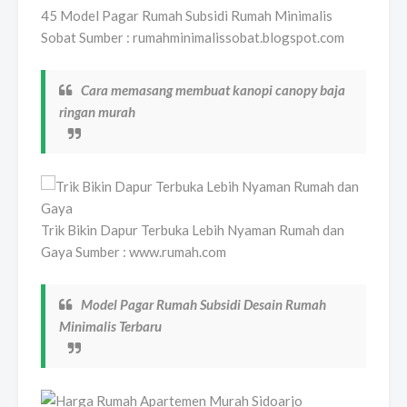
45 Model Pagar Rumah Subsidi Rumah Minimalis
Sobat Sumber : rumahminimalissobat.blogspot.com
Cara memasang membuat kanopi canopy baja
ringan murah
Trik Bikin Dapur Terbuka Lebih Nyaman Rumah dan
Gaya Sumber : www.rumah.com
Model Pagar Rumah Subsidi Desain Rumah
Minimalis Terbaru