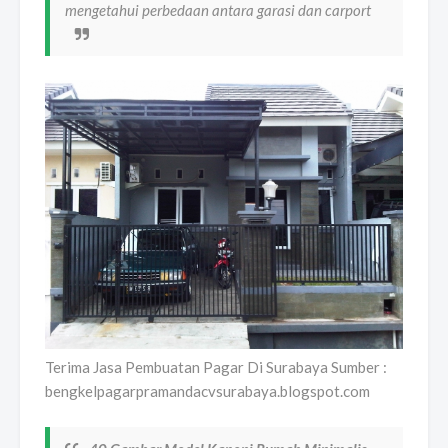
mengetahui perbedaan antara garasi dan carport
Terima Jasa Pembuatan Pagar Di Surabaya Sumber :
bengkelpagarpramandacvsurabaya.blogspot.com