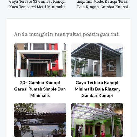
Gaya Terbaru 32 Gambar Kanopi
Inspirasi Model Kanopi Teras
Kaca Tempered Motif Minimalis
Baja Ringan, Gambar Kanopi
Anda mungkin menyukai postingan ini
20+ Gambar Kanopi
Gaya Terbaru Kanopi
Garasi Rumah Simple Dan
Minimalis Baja Ringan,
Minimalis
Gambar Kanopi