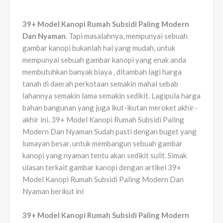
39+ Model Kanopi Rumah Subsidi Paling Modern
Dan Nyaman
. Tapi masalahnya, mempunyai sebuah
gambar kanopi bukanlah hal yang mudah, untuk
mempunyai sebuah gambar kanopi yang enak anda
membutuhkan banyak biaya , ditambah lagi harga
tanah di daerah perkotaan semakin mahal sebab
lahannya semakin lama semakin sedikit. Lagipula harga
bahan bangunan yang juga ikut-ikutan meroket akhir-
akhir ini. 39+ Model Kanopi Rumah Subsidi Paling
Modern Dan Nyaman Sudah pasti dengan buget yang
lumayan besar, untuk membangun sebuah gambar
kanopi yang nyaman tentu akan sedikit sulit. Simak
ulasan terkait gambar kanopi dengan artikel 39+
Model Kanopi Rumah Subsidi Paling Modern Dan
Nyaman berikut ini
39+ Model Kanopi Rumah Subsidi Paling Modern