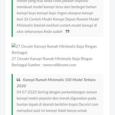
rumah yang bisa Anda coba jadikan inspirasi
membuat model kanopi teras dari berbagai bahan
kanopi kayu kanopi baja ringan ataupun kanopi
besi 36 Contoh Model Kanopi Depan Rumah Model
Minimalis Setelah melihat contoh model kanopi di
atas seharusnya Anda sudah
27 Desain Kanopi Rumah Minimalis Baja Ringan
Berbagai Sumber : www.ndikhome.com
Kanopi Rumah Minimalis 100 Model Terbaru
2020
04 07 2020 Seiring dengan perkembangan zaman
kanopi makin populer dan marak digunakan pada
hunian tapak di daerah beriklim tropis Decoist com
menyebut saat ini kanopi tidak hanya untuk