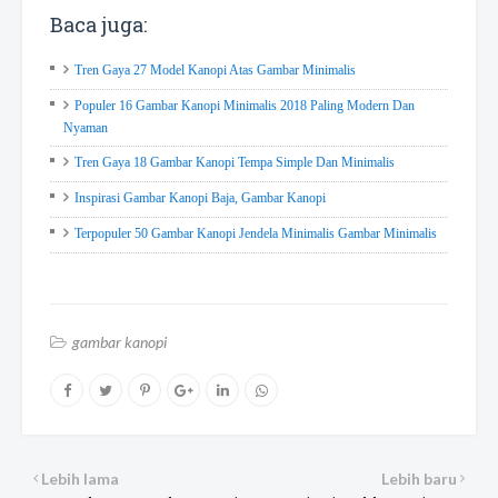
Baca juga:
Tren Gaya 27 Model Kanopi Atas Gambar Minimalis
Populer 16 Gambar Kanopi Minimalis 2018 Paling Modern Dan
Nyaman
Tren Gaya 18 Gambar Kanopi Tempa Simple Dan Minimalis
Inspirasi Gambar Kanopi Baja, Gambar Kanopi
Terpopuler 50 Gambar Kanopi Jendela Minimalis Gambar Minimalis
gambar kanopi
Lebih lama
Lebih baru