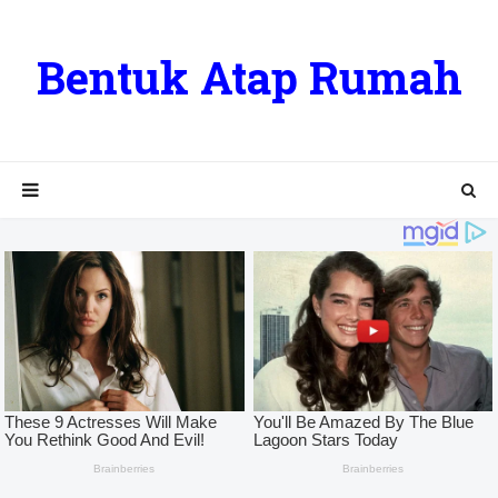
Bentuk Atap Rumah