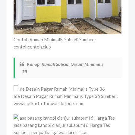
Contoh Rumah Minimalis Subsidi Sumber :
contohcontoh.club
Kanopi Rumah Subsidi Desain Minimalis
Ide Desain Pagar Rumah Minimalis Type 36 Sumber :
www.meikarta-theworldofours.com
jasa pasang kanopi cianjur sukabumi 6 Harga Tas
Sumber : penjualharga.wordpress.com