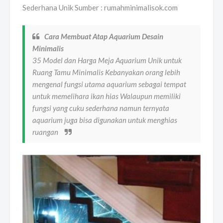
Sederhana Unik Sumber : rumahminimalisok.com
Cara Membuat Atap Aquarium Desain
Minimalis
35 Model dan Harga Meja Aquarium Unik untuk
Ruang Tamu Minimalis Kebanyakan orang lebih
mengenal fungsi utama aquarium sebagai tempat
untuk memelihara ikan hias Walaupun memiliki
fungsi yang cuku sederhana namun ternyata
aquarium juga bisa digunakan untuk menghias
ruangan