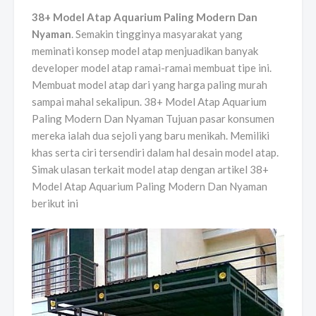
38+ Model Atap Aquarium Paling Modern Dan
Nyaman
. Semakin tingginya masyarakat yang
meminati konsep model atap menjuadikan banyak
developer model atap ramai-ramai membuat tipe ini.
Membuat model atap dari yang harga paling murah
sampai mahal sekalipun. 38+ Model Atap Aquarium
Paling Modern Dan Nyaman Tujuan pasar konsumen
mereka ialah dua sejoli yang baru menikah. Memiliki
khas serta ciri tersendiri dalam hal desain model atap.
Simak ulasan terkait model atap dengan artikel 38+
Model Atap Aquarium Paling Modern Dan Nyaman
berikut ini