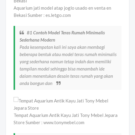
Aquarium jati model atap joglo usado en venta en
Bekasi Sumber : es.letgo.com
81 Contoh Model Teras Rumah Minimalis
Sederhana Modern
Pada kesempatan kali ini saya akan membagi
beberapa bentuk atau model teras rumah minimalis
yang sederhana namun tetap indah dan memiliki
tampilan model sehingga bisa menambah ide
dalam menentukan desain teras rumah yang akan
anda bangun dan
Tempat Aquarium Antik Kayu Jati Tony Mebel Jepara
Store Sumber : www.tonymebel.com