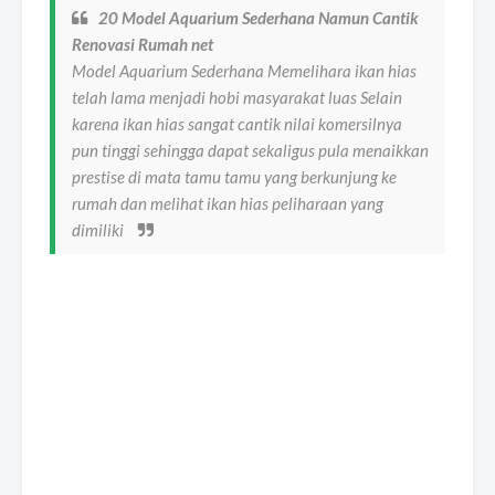
20 Model Aquarium Sederhana Namun Cantik
Renovasi Rumah net
Model Aquarium Sederhana Memelihara ikan hias
telah lama menjadi hobi masyarakat luas Selain
karena ikan hias sangat cantik nilai komersilnya
pun tinggi sehingga dapat sekaligus pula menaikkan
prestise di mata tamu tamu yang berkunjung ke
rumah dan melihat ikan hias peliharaan yang
dimiliki