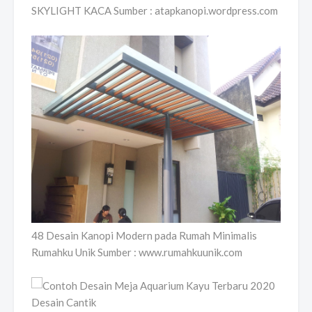
SKYLIGHT KACA Sumber : atapkanopi.wordpress.com
48 Desain Kanopi Modern pada Rumah Minimalis
Rumahku Unik Sumber : www.rumahkuunik.com