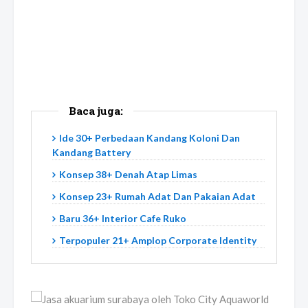
Baca juga:
Ide 30+ Perbedaan Kandang Koloni Dan
Kandang Battery
Konsep 38+ Denah Atap Limas
Konsep 23+ Rumah Adat Dan Pakaian Adat
Baru 36+ Interior Cafe Ruko
Terpopuler 21+ Amplop Corporate Identity