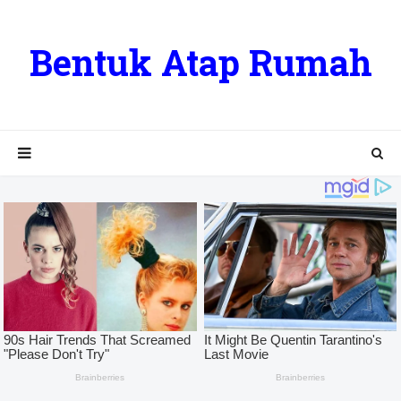
Bentuk Atap Rumah