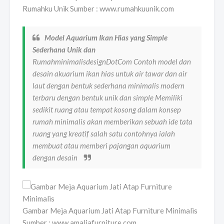
Rumahku Unik Sumber : www.rumahkuunik.com
Model Aquarium Ikan Hias yang Simple
Sederhana Unik dan
RumahminimalisdesignDotCom Contoh model dan
desain akuarium ikan hias untuk air tawar dan air
laut dengan bentuk sederhana minimalis modern
terbaru dengan bentuk unik dan simple Memiliki
sedikit ruang atau tempat kosong dalam konsep
rumah minimalis akan memberikan sebuah ide tata
ruang yang kreatif salah satu contohnya ialah
membuat atau memberi pajangan aquarium
dengan desain
Gambar Meja Aquarium Jati Atap Furniture Minimalis
Sumber : www.amaliafurniture.com