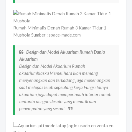
Rumah Minimalis Denah Rumah 3 Kamar Tidur 1
Mushola Sumber : space-made.com
Design dan Model Akuarium Rumah Dunia
Akuarium
Design dan Model Akuarium Rumah
akuariumhiasku Memelihara ikan memang
menyenangkan dan terkadang juga menenangkan
saat melepas lelah sepeulang kerja Fungsi lainya
akuarium juga dapat memperindah interior rumah
tentunta dengan desain yang menarik dan
penempatan yang sesuai