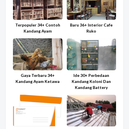
Terpopuler 34+ Contoh
Baru 36+ Interior Cafe
Kandang Ayam
Ruko
Gaya Terbaru 34+
Ide 30+ Perbedaan
Kandang Ayam Ketawa
Kandang Koloni Dan
Kandang Battery