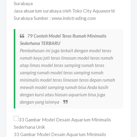
Jasa akuarium surabaya oleh Toko City Aquaworld
Surabaya Sumber : www.indotrading.com
79 Contoh Model Teras Rumah Minimalis
Sederhana TERBARU
Pembahasan ini juga terkait dengan model teras
rumah kayu jati teras limasan model teras rumah
atap limas model teras samping rumah teras
samping rumah model teras samping rumah
minimalis model teras limasan teras depan rumah
mewah model samping rumah bisa Anda kasih
dengan kursi atau hiasan aquarium bisa juga
dengan yang lainnya
33 Gambar Model Desain Aquarium Minimalis