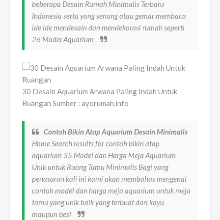
beberapa Desain Rumah Minimalis Terbaru
Indonesia serta yang senang atau gemar membaca
ide ide mendesain dan mendekorasi rumah seperti
26 Model Aquarium
30 Desain Aquarium Arwana Paling Indah Untuk
Ruangan Sumber : ayorumah.info
Contoh Bikin Atap Aquarium Desain Minimalis
Home Search results for contoh bikin atap
aquarium 35 Model dan Harga Meja Aquarium
Unik untuk Ruang Tamu Minimalis Bagi yang
penasaran kali ini kami akan membahas mengenai
contoh model dan harga meja aquarium untuk meja
tamu yang unik baik yang terbuat dari kayu
maupun besi