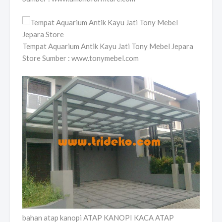
Tempat Aquarium Antik Kayu Jati Tony Mebel Jepara
Store Sumber : www.tonymebel.com
bahan atap kanopi ATAP KANOPI KACA ATAP