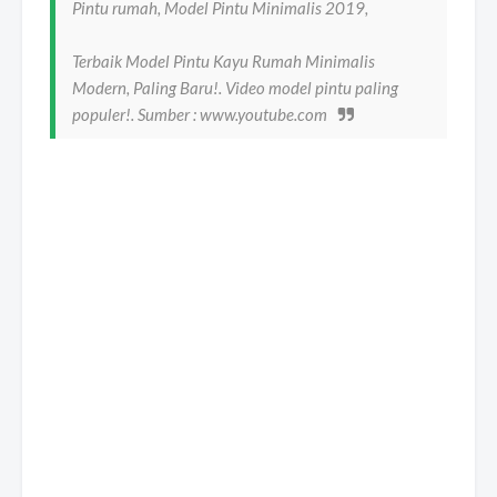
Pintu rumah, Model Pintu Minimalis 2019,
Terbaik Model Pintu Kayu Rumah Minimalis
Modern, Paling Baru!. Video model pintu paling
populer!. Sumber : www.youtube.com