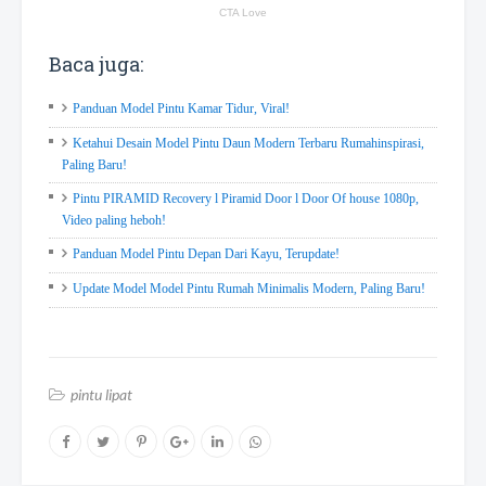
Baca juga:
Panduan Model Pintu Kamar Tidur, Viral!
Ketahui Desain Model Pintu Daun Modern Terbaru Rumahinspirasi,
Paling Baru!
Pintu PIRAMID Recovery l Piramid Door l Door Of house 1080p,
Video paling heboh!
Panduan Model Pintu Depan Dari Kayu, Terupdate!
Update Model Model Pintu Rumah Minimalis Modern, Paling Baru!
pintu lipat