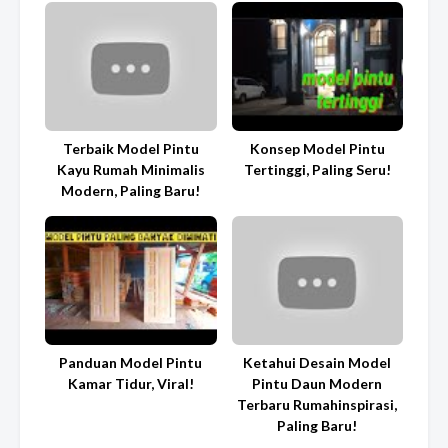
Terbaik Model Pintu
Konsep Model Pintu
Kayu Rumah Minimalis
Tertinggi, Paling Seru!
Modern, Paling Baru!
Panduan Model Pintu
Ketahui Desain Model
Kamar Tidur, Viral!
Pintu Daun Modern
Terbaru Rumahinspirasi,
Paling Baru!