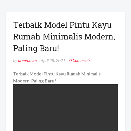
Terbaik Model Pintu Kayu
Rumah Minimalis Modern,
Paling Baru!
by
ataprumah
April 28, 2021
0 Comments
Terbaik Model Pintu Kayu Rumah Minimalis
Modern, Paling Baru!