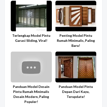
Terlengkap Model Pintu
Penting Model Pintu
Garasi Sliding, Viral!
Rumah Minimalis, Paling
Baru!
Panduan Model Desain
Panduan Model Pintu
Pintu Rumah Minimalis
Depan Dari Kayu,
Desain Modern, Paling
Terupdate!
Populer!