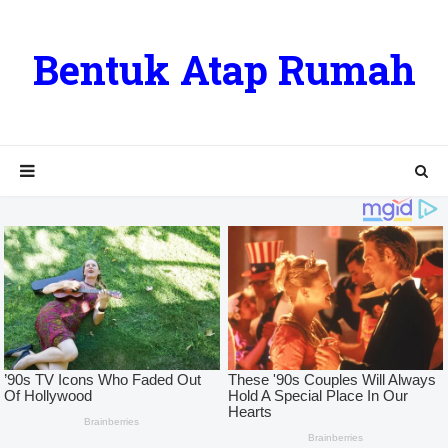
Bentuk Atap Rumah