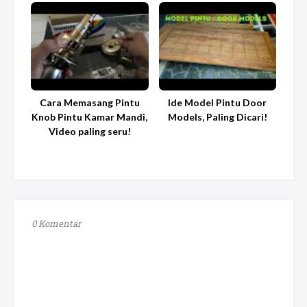
Cara Memasang Pintu
Ide Model Pintu Door
Knob Pintu Kamar Mandi,
Models, Paling Dicari!
Video paling seru!
0 Komentar