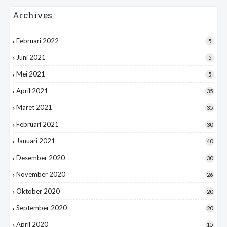
Archives
Februari 2022
5
Juni 2021
5
Mei 2021
5
April 2021
35
Maret 2021
35
Februari 2021
30
Januari 2021
40
Desember 2020
30
November 2020
26
Oktober 2020
20
September 2020
20
April 2020
15