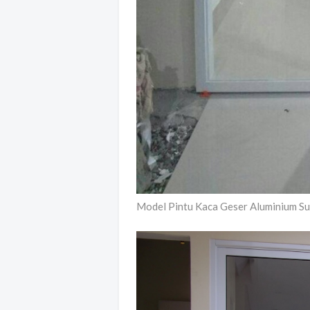
Model Pintu Kaca Geser Aluminium Su