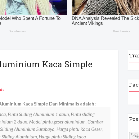
Tra
 Aluminium Kaca Simple
Fac
ts
Aluminium Kaca Simple Dan Minimalis adalah :
ca, Pintu Sliding Aluminium 1 daun, Pintu sliding
Pos
uminium 2 daun, Model pintu geser aluminium, Gambar
 Sliding Aluminium Surabaya, Harga pintu Kaca Geser,
 Sliding Aluminium, Harga pintu Sliding kaca