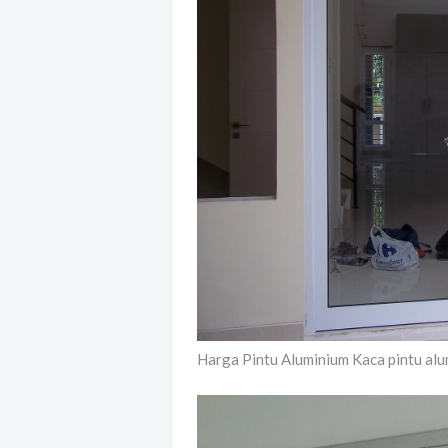
Harga Pintu Aluminium Kaca pintu alu