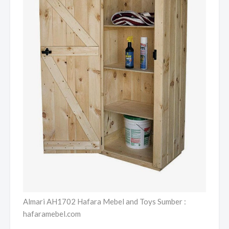
Almari AH1702 Hafara Mebel and Toys Sumber :
hafaramebel.com