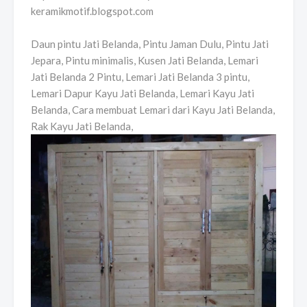
keramikmotif.blogspot.com
Daun pintu Jati Belanda, Pintu Jaman Dulu, Pintu Jati
Jepara, Pintu minimalis, Kusen Jati Belanda, Lemari
Jati Belanda 2 Pintu, Lemari Jati Belanda 3 pintu,
Lemari Dapur Kayu Jati Belanda, Lemari Kayu Jati
Belanda, Cara membuat Lemari dari Kayu Jati Belanda,
Rak Kayu Jati Belanda,