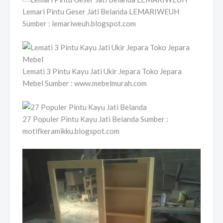
Lemari Pintu Geser Jati Belanda LEMARIWEUH
Sumber : lemariweuh.blogspot.com
Lemati 3 Pintu Kayu Jati Ukir Jepara Toko Jepara
Mebel Sumber : www.mebelmurah.com
27 Populer Pintu Kayu Jati Belanda Sumber :
motifkeramikku.blogspot.com