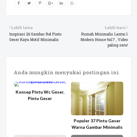
Lebih lama
Lebih baru
Inspirasi 26 Gambar Rel Pintu
Rumah Minimalis Lantai 1
Geser Kayu Motif Minimalis
Modern House 9x17 , Video
paling seru!
Anda mungkin menyukai postingan ini
Konsep Pintu Wc Geser,
Pintu Geser
Populer 37 Pintu Geser
Warna Gambar Minimalis