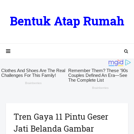
Bentuk Atap Rumah
Tren Gaya 11 Pintu Geser
Jati Belanda Gambar