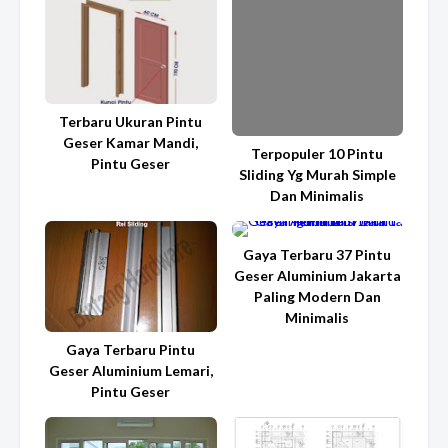
Terbaru Ukuran Pintu
Geser Kamar Mandi,
Terpopuler 10 Pintu
Pintu Geser
Sliding Yg Murah Simple
Dan Minimalis
Gaya Terbaru 37 Pintu
Geser Aluminium Jakarta
Paling Modern Dan
Minimalis
Gaya Terbaru Pintu
Geser Aluminium Lemari,
Pintu Geser