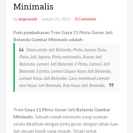
Minimalis
by
ataprumah
Januari 26, 2021
0 Comments
Poin pembahasan Tren Gaya 11 Pintu Geser Jati
Belanda Gambar Minimalis adalah :
Daun pintu Jati Belanda, Pintu Jaman Dulu,
Pintu Jati Jepara, Pintu minimalis, Kusen Jati
Belanda, Lemari Jati Belanda 2 Pintu, Lemari Jati
Belanda 3 pintu, Lemari Dapur Kayu Jati Belanda,
Lemari Kayu Jati Belanda, Cara membuat Lemari
dari Kayu Jati Belanda, Rak Kayu Jati Belanda,
Tren Gaya 11 Pintu Geser Jati Belanda Gambar
Minimalis
. Sebuah rumah minimalis yang nyaman
selalu dikaitkan dengan pintu geser dengan lahan luas
dan desain klasik yang megah. Tetapi untuk