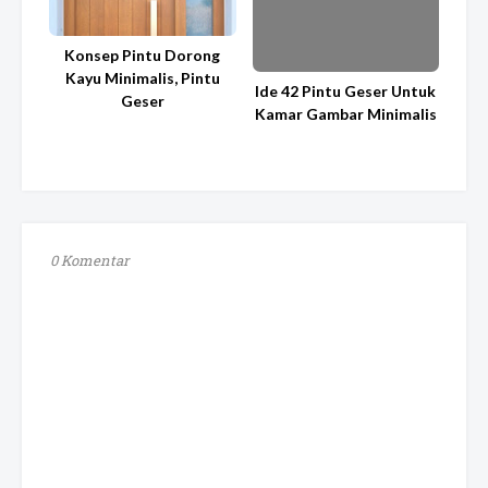
Konsep Pintu Dorong
Kayu Minimalis, Pintu
Ide 42 Pintu Geser Untuk
Geser
Kamar Gambar Minimalis
0 Komentar