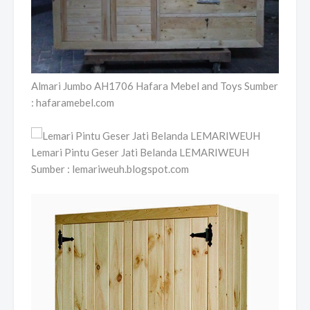
Almari Jumbo AH1706 Hafara Mebel and Toys Sumber
: hafaramebel.com
Lemari Pintu Geser Jati Belanda LEMARIWEUH
Sumber : lemariweuh.blogspot.com