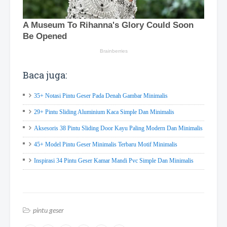
Baca juga:
35+ Notasi Pintu Geser Pada Denah Gambar Minimalis
29+ Pintu Sliding Aluminium Kaca Simple Dan Minimalis
Aksesoris 38 Pintu Sliding Door Kayu Paling Modern Dan Minimalis
45+ Model Pintu Geser Minimalis Terbaru Motif Minimalis
Inspirasi 34 Pintu Geser Kamar Mandi Pvc Simple Dan Minimalis
pintu geser