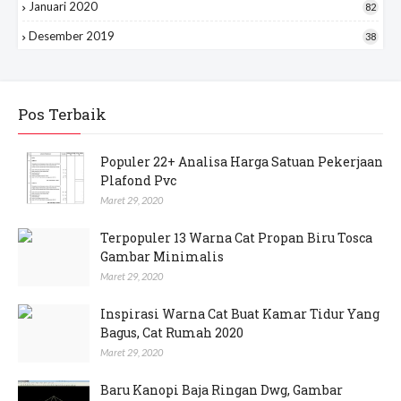
Januari 2020
82
Desember 2019
38
Pos Terbaik
Populer 22+ Analisa Harga Satuan Pekerjaan
Plafond Pvc
Maret 29, 2020
Terpopuler 13 Warna Cat Propan Biru Tosca
Gambar Minimalis
Maret 29, 2020
Inspirasi Warna Cat Buat Kamar Tidur Yang
Bagus, Cat Rumah 2020
Maret 29, 2020
Baru Kanopi Baja Ringan Dwg, Gambar