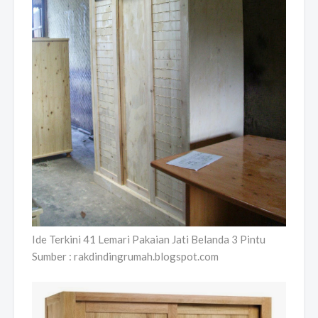
Ide Terkini 41 Lemari Pakaian Jati Belanda 3 Pintu
Sumber : rakdindingrumah.blogspot.com