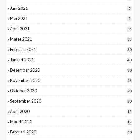
Juni 2021
5
Mei 2021
5
April 2021
35
Maret 2021
35
Februari 2021
30
Januari 2021
40
Desember 2020
30
November 2020
26
Oktober 2020
20
September 2020
20
April 2020
15
Maret 2020
19
Februari 2020
60