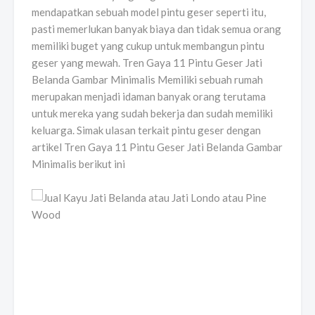
mendapatkan sebuah model pintu geser seperti itu,
pasti memerlukan banyak biaya dan tidak semua orang
memiliki buget yang cukup untuk membangun pintu
geser yang mewah. Tren Gaya 11 Pintu Geser Jati
Belanda Gambar Minimalis Memiliki sebuah rumah
merupakan menjadi idaman banyak orang terutama
untuk mereka yang sudah bekerja dan sudah memiliki
keluarga. Simak ulasan terkait pintu geser dengan
artikel Tren Gaya 11 Pintu Geser Jati Belanda Gambar
Minimalis berikut ini