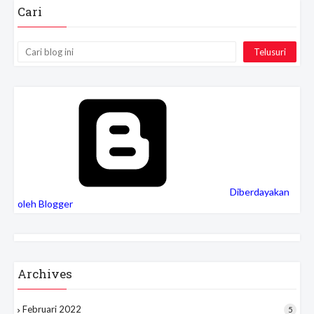
Cari
Diberdayakan
oleh Blogger
Archives
Februari 2022
5