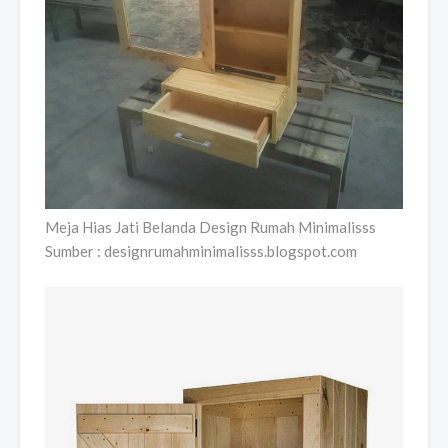
Meja Hias Jati Belanda Design Rumah Minimalisss
Sumber : designrumahminimalisss.blogspot.com