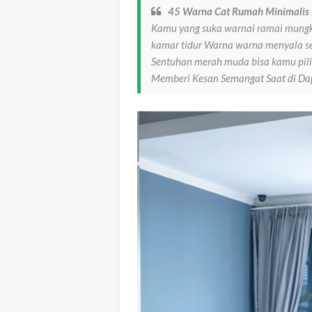
45 Warna Cat Rumah Minimalis 
Kamu yang suka warnai ramai mungkin
kamar tidur Warna warna menyala sep
Sentuhan merah muda bisa kamu pili
Memberi Kesan Semangat Saat di Da