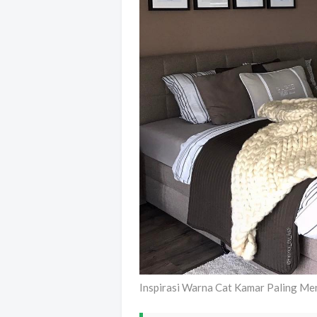
Inspirasi Warna Cat Kamar Paling M