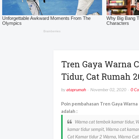
Tren Gaya Warna 
Tidur, Cat Rumah 
by
ataprumah
November 02, 2020
0 C
Poin pembahasan Tren Gaya Warna 
adalah :
Warna cat tembok kamar tidur, 
kamar tidur sempit, Warna cat kamar
Cat Kamar tidur 2 Warna, Warna Cat 