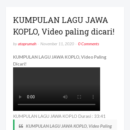
KUMPULAN LAGU JAWA
KOPLO, Video paling dicari!
by
ataprumah
November 11, 2020
0 Comments
KUMPULAN LAGU JAWA KOPLO, Video Paling
Dicari!
KUMPULAN LAGU JAWA KOPLO Durasi : 33:41
KUMPULAN LAGU JAWA KOPLO, Video Paling