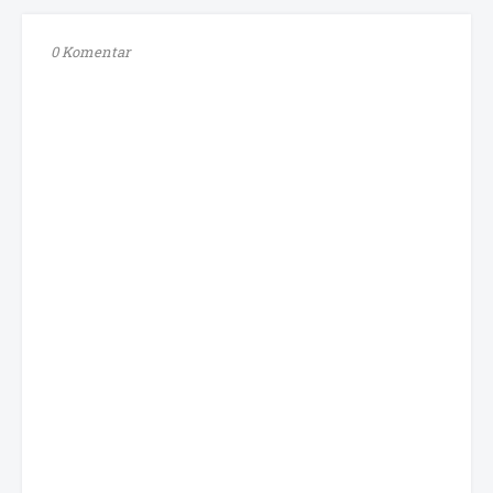
0 Komentar