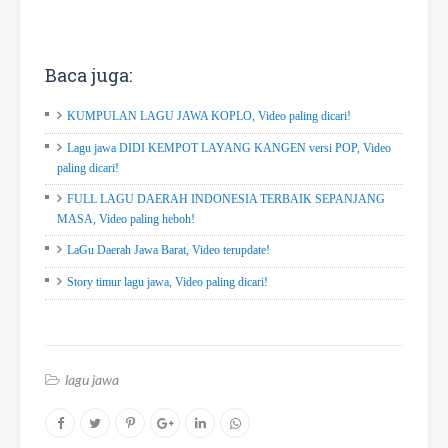
Baca juga:
KUMPULAN LAGU JAWA KOPLO, Video paling dicari!
Lagu jawa DIDI KEMPOT LAYANG KANGEN versi POP, Video
paling dicari!
FULL LAGU DAERAH INDONESIA TERBAIK SEPANJANG
MASA, Video paling heboh!
LaGu Daerah Jawa Barat, Video terupdate!
Story timur lagu jawa, Video paling dicari!
lagu jawa