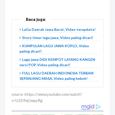
Baca juga:
LaGu Daerah Jawa Barat, Video terupdate!
Story timur lagu jawa, Video paling dicari!
KUMPULAN LAGU JAWA KOPLO, Video
paling dicari!
Lagu jawa DIDI KEMPOT LAYANG KANGEN
versi POP, Video paling dicari!
FULL LAGU DAERAH INDONESIA TERBAIK
SEPANJANG MASA, Video paling heboh!
source :https://www.youtube.com/watch?
v=U2D9qGwpyRg