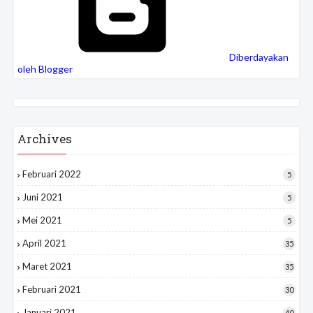
Diberdayakan
oleh Blogger
Archives
Februari 2022
5
Juni 2021
5
Mei 2021
5
April 2021
35
Maret 2021
35
Februari 2021
30
Januari 2021
40