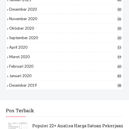
Desember 2020
30
November 2020
26
Oktober 2020
20
September 2020
20
April 2020
15
Maret 2020
19
Februari 2020
60
Januari 2020
82
Desember 2019
38
Pos Terbaik
Populer 22+ Analisa Harga Satuan Pekerjaan