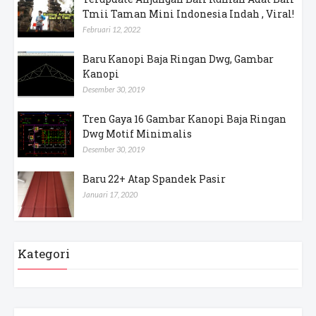
Tmii Taman Mini Indonesia Indah , Viral!
Februari 12, 2022
Baru Kanopi Baja Ringan Dwg, Gambar
Kanopi
Desember 30, 2019
Tren Gaya 16 Gambar Kanopi Baja Ringan
Dwg Motif Minimalis
Desember 30, 2019
Baru 22+ Atap Spandek Pasir
Januari 17, 2020
Kategori