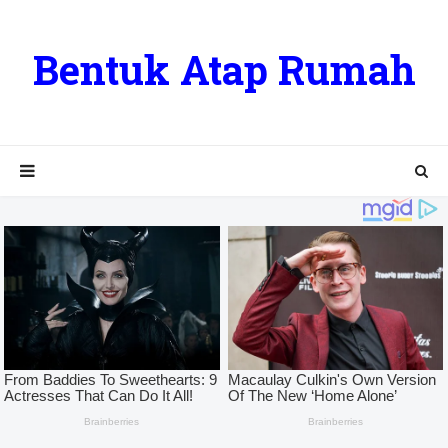
Bentuk Atap Rumah