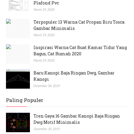
Plafond Pvc
Maret 29, 2020
Terpopuler 13 Warna Cat Propan Biru Tosca
Gambar Minimalis
Maret 29, 2020
Inspirasi Warna Cat Buat Kamar Tidur Yang
Bagus, Cat Rumah 2020
Maret 29, 2020
Baru Kanopi Baja Ringan Dwg, Gambar
Kanopi
Desember 30, 2019
Paling Populer
Tren Gaya 16 Gambar Kanopi Baja Ringan
Dwg Motif Minimalis
Desember 30, 2019