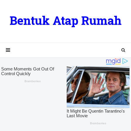
Bentuk Atap Rumah