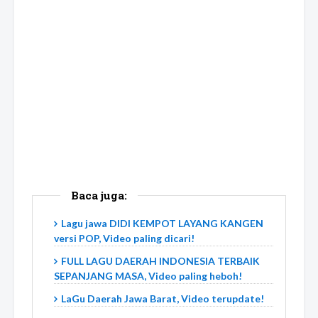
Baca juga:
Lagu jawa DIDI KEMPOT LAYANG KANGEN
versi POP, Video paling dicari!
FULL LAGU DAERAH INDONESIA TERBAIK
SEPANJANG MASA, Video paling heboh!
LaGu Daerah Jawa Barat, Video terupdate!