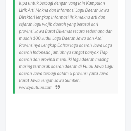
lupa untuk berbagi dengan yang lain Kumpulan
Lirik Arti Makna dan Informasi Lagu Daerah Jawa
Direktori lengkap informasi lirik makna arti dan
sejarah lagu wajib daerah yang berasal dari
provinsi Jawa Barat Dikemas secara sederhana dan
mudah 100 Judul Lagu Daerah Jawa dan Asal
Provinsinya Lengkap Daftar lagu daerah Jawa Lagu
daerah Indonesia jumlahnya sangat banyak Tiap
daerah dan provinsi memiliki lagu daerah masing
masing termasuk daerah daerah di Pulau Jawa Lagu
daerah Jawa terbagi dalam 6 provinsi yaitu Jawa
Barat Jawa Tengah Jawa Sumber :
www.youtube.com