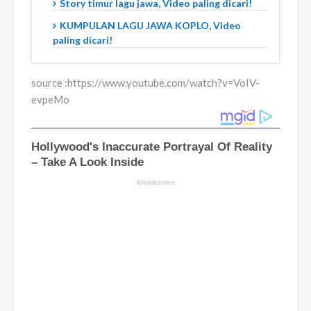
Story timur lagu jawa, Video paling dicari!
KUMPULAN LAGU JAWA KOPLO, Video
paling dicari!
source :https://www.youtube.com/watch?v=VoIV-
evpeMo