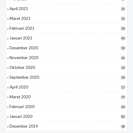
April 2021
35
Maret 2021
35
Februari 2021
30
Januari 2021
40
Desember 2020
30
November 2020
26
Oktober 2020
20
September 2020
20
April 2020
15
Maret 2020
19
Februari 2020
60
Januari 2020
82
Desember 2019
38