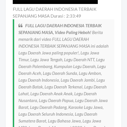
FULL LAGU DAERAH INDONESIA TERBAIK
SEPANJANG MASA Durasi : 2:33:49
FULL LAGU DAERAH INDONESIA TERBAIK
SEPANJANG MASA, Video Paling Heboh!
Berita
menarik dari video FULL LAGU DAERAH
INDONESIA TERBAIK SEPANJANG MASA ini adalah
Lagu Daerah Jawa paling populer!, Lagu Jawa
Timur, Lagu Jawa Tengah, Lagu Daerah NTT, Lagu
Daerah Palembang, Kumpulan Lagu Daerah, Lagu
Daerah Aceh, Lagu Daerah Sunda, Lagu Ambon,
Lagu Daerah Indonesia, Lagu Daerah Jambi, Lagu
Daerah Batak, Lagu Daerah Terkenal, Lagu Daerah
Lahat, Lagu Daerah Anak Anak, Lagu Daerah
Nusantara, Lagu Daerah Papua, Lagu Daerah Jawa
Barat, Lagu Daerah Padang, Karaoke Lagu Jawa,
Lagu Daerah Seluruh Indonesia, Lagu Daerah
Sumatera Barat, Lagu Bahasa Jawa, Lagu Jawa