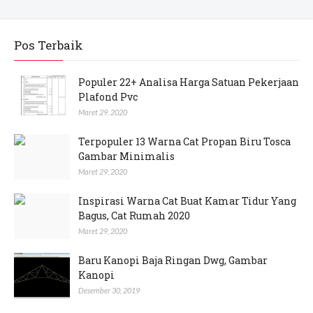
Pos Terbaik
Populer 22+ Analisa Harga Satuan Pekerjaan
Plafond Pvc
Maret 29, 2020
Terpopuler 13 Warna Cat Propan Biru Tosca
Gambar Minimalis
Maret 29, 2020
Inspirasi Warna Cat Buat Kamar Tidur Yang
Bagus, Cat Rumah 2020
Maret 29, 2020
Baru Kanopi Baja Ringan Dwg, Gambar
Kanopi
Desember 30, 2019