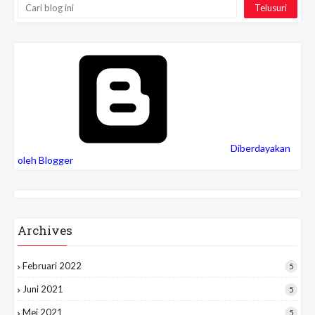
Diberdayakan
oleh Blogger
Archives
Februari 2022
5
Juni 2021
5
Mei 2021
5