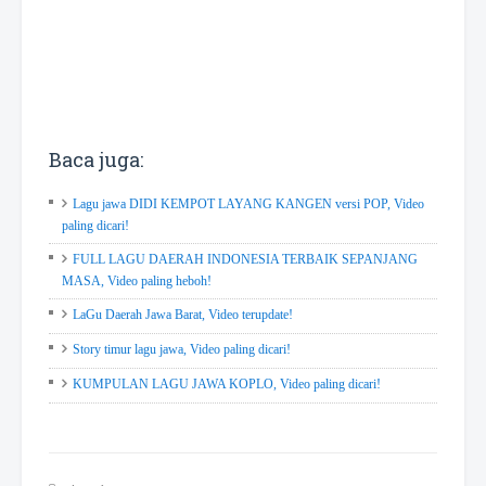
Baca juga:
Lagu jawa DIDI KEMPOT LAYANG KANGEN versi POP, Video
paling dicari!
FULL LAGU DAERAH INDONESIA TERBAIK SEPANJANG
MASA, Video paling heboh!
LaGu Daerah Jawa Barat, Video terupdate!
Story timur lagu jawa, Video paling dicari!
KUMPULAN LAGU JAWA KOPLO, Video paling dicari!