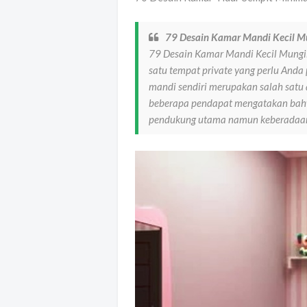
79 Desain Kamar Mandi Kecil Mu
79 Desain Kamar Mandi Kecil Mungi
satu tempat private yang perlu Anda
mandi sendiri merupakan salah satu
beberapa pendapat mengatakan bahw
pendukung utama namun keberadaa