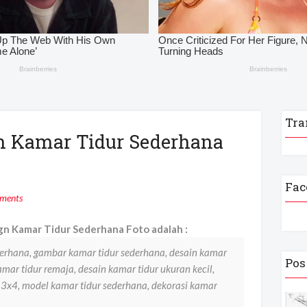
Tra
gn Kamar Tidur Sederhana
Fac
ments
gn Kamar Tidur Sederhana Foto adalah :
derhana, gambar kamar tidur sederhana, desain kamar
Pos
mar tidur remaja, desain kamar tidur ukuran kecil,
 3x4, model kamar tidur sederhana, dekorasi kamar