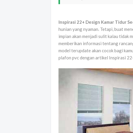
Inspirasi 22+ Design Kamar Tidur S
hunian yang nyaman. Tetapi, buat men
impian akan menjadi sulit kalau tidak
memberikan informasi tentang rancang
model terupdate akan cocok bagi kamu
plafon pvc dengan artikel Inspirasi 2