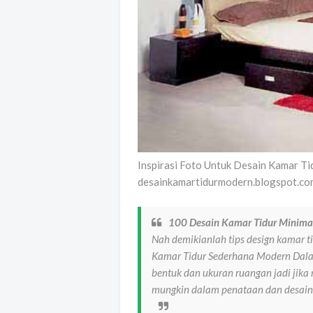
Inspirasi Foto Untuk Desain Kamar Ti
desainkamartidurmodern.blogspot.co
100 Desain Kamar Tidur Minima
Nah demikianlah tips design kamar 
Kamar Tidur Sederhana Modern Dala
bentuk dan ukuran ruangan jadi jika
mungkin dalam penataan dan desain