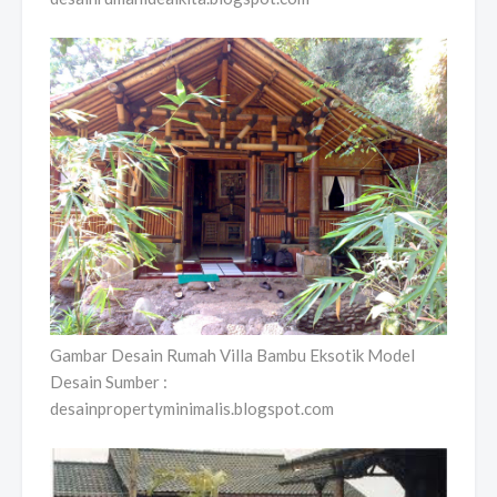
Gambar Desain Rumah Villa Bambu Eksotik Model
Desain Sumber :
desainpropertyminimalis.blogspot.com