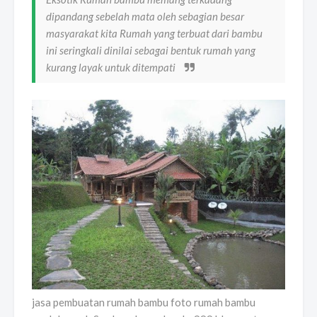
dipandang sebelah mata oleh sebagian besar
masyarakat kita Rumah yang terbuat dari bambu
ini seringkali dinilai sebagai bentuk rumah yang
kurang layak untuk ditempati
jasa pembuatan rumah bambu foto rumah bambu