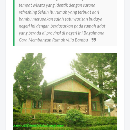
tempat wisata yang identik dengan sarana
refreshing Selain itu rumah yang terbuat dari
bambu merupakan salah satu warisan budaya
negeri ini dengan berdasarkan pada rumah adat
yang berada di provinsi di negeri ini Bagaimana
Cara Membangun Rumah villa Bambu