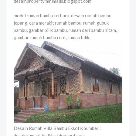
desainpropertyminimalis.blogspot.com
model rumah bambu terbaru, desain rumah bambu
jepang, cara merakit rumah bambu, rumah gubuk
bambu, gambar bilik bambu, rumah dari bambu hitam,
gambar rumah bambu reot, rumah bilik,
Desain Rumah Villa Bambu Eksotik Sumber :
desainrumahidealkita.blogspot.com