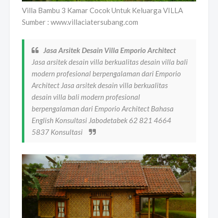
Villa Bambu 3 Kamar Cocok Untuk Keluarga VILLA
Sumber : www.villaciatersubang.com
Jasa Arsitek Desain Villa Emporio Architect
Jasa arsitek desain villa berkualitas desain villa bali
modern profesional berpengalaman dari Emporio
Architect Jasa arsitek desain villa berkualitas
desain villa bali modern profesional
berpengalaman dari Emporio Architect Bahasa
English Konsultasi Jabodetabek 62 821 4664
5837 Konsultasi