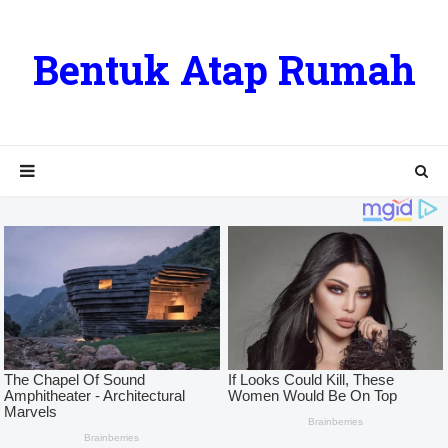
Bentuk Atap Rumah