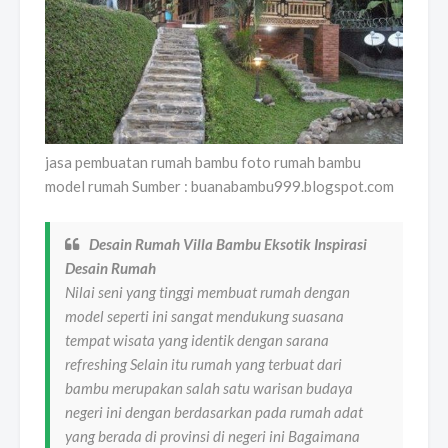
jasa pembuatan rumah bambu foto rumah bambu
model rumah Sumber : buanabambu999.blogspot.com
Desain Rumah Villa Bambu Eksotik Inspirasi
Desain Rumah
Nilai seni yang tinggi membuat rumah dengan
model seperti ini sangat mendukung suasana
tempat wisata yang identik dengan sarana
refreshing Selain itu rumah yang terbuat dari
bambu merupakan salah satu warisan budaya
negeri ini dengan berdasarkan pada rumah adat
yang berada di provinsi di negeri ini Bagaimana