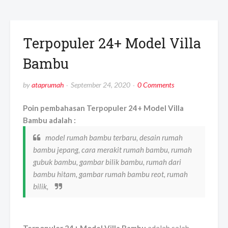
Terpopuler 24+ Model Villa
Bambu
by
ataprumah
September 24, 2020
0 Comments
Poin pembahasan Terpopuler 24+ Model Villa
Bambu adalah :
model rumah bambu terbaru, desain rumah
bambu jepang, cara merakit rumah bambu, rumah
gubuk bambu, gambar bilik bambu, rumah dari
bambu hitam, gambar rumah bambu reot, rumah
bilik,