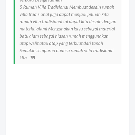
5 Rumah Villa Tradisional Membuat desain rumah
villa tradisional juga dapat menjadi pilihan kita
rumah villa tradisional ini dapat kita desain dengan
material alami Mengunakan kayu sebagai material
batu alam sebagai hiasan rumah menggunakan
atap welit atau atap yang terbuat dari tanah
Semakin sempurna nuansa rumah villa tradisional
kita