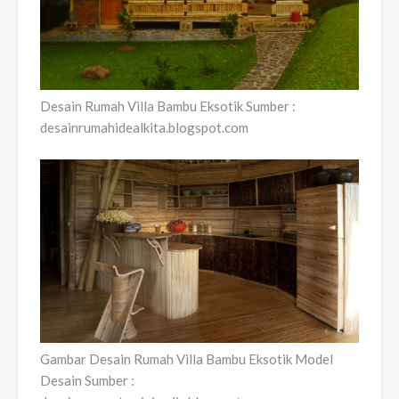
Desain Rumah Villa Bambu Eksotik Sumber :
desainrumahidealkita.blogspot.com
Gambar Desain Rumah Villa Bambu Eksotik Model
Desain Sumber :