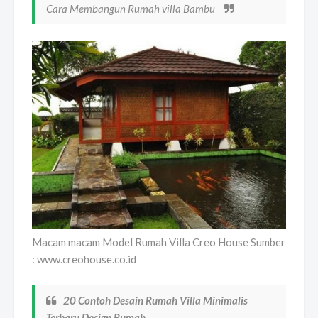
Cara Membangun Rumah villa Bambu
Macam macam Model Rumah Villa Creo House Sumber
: www.creohouse.co.id
20 Contoh Desain Rumah Villa Minimalis
Terbaru Design Rumah