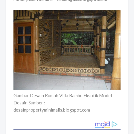
Gambar Desain Rumah Villa Bambu Eksotik Model
Desain Sumber :
desainpropertyminimalis.blogspot.com