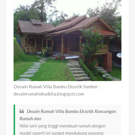
Desain Rumah Villa Bambu Eksotik Sumber :
desainrumahidealkita.blogspot.com
Desain Rumah Villa Bambu Eksotik Rancangan
Rumah dan
Nilai seni yang tinggi membuat rumah dengan
model seperti ini sangat mendukung suasana