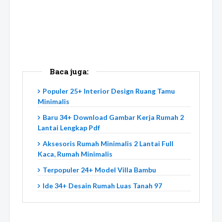
Baca juga:
Populer 25+ Interior Design Ruang Tamu
Minimalis
Baru 34+ Download Gambar Kerja Rumah 2
Lantai Lengkap Pdf
Aksesoris Rumah Minimalis 2 Lantai Full
Kaca, Rumah Minimalis
Terpopuler 24+ Model Villa Bambu
Ide 34+ Desain Rumah Luas Tanah 97