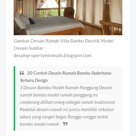
Gambar Desain Rumah Villa Bambu Eksotik Model
Desain Sumber :
desainpropertyminimalis.blogspot.com
20 Contoh Desain Rumah Bambu Sederhana
Terbaru Design
3 Desain Bambu Model Rumah Panggung Desain
rumah bambu model rumah panggung ini
cenderung dilihat orang sebagai rumah tradisional
Padahal desain rumah ini justru memiliki sirkulasi
udara yang sangat bagus Rongga rongga lantai
bambu model rumah