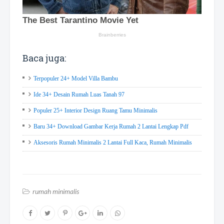
Baca juga:
Terpopuler 24+ Model Villa Bambu
Ide 34+ Desain Rumah Luas Tanah 97
Populer 25+ Interior Design Ruang Tamu Minimalis
Baru 34+ Download Gambar Kerja Rumah 2 Lantai Lengkap Pdf
Aksesoris Rumah Minimalis 2 Lantai Full Kaca, Rumah Minimalis
rumah minimalis