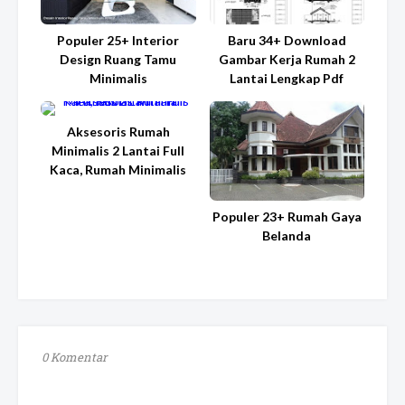
Populer 25+ Interior
Baru 34+ Download
Design Ruang Tamu
Gambar Kerja Rumah 2
Minimalis
Lantai Lengkap Pdf
Aksesoris Rumah
Minimalis 2 Lantai Full
Kaca, Rumah Minimalis
Populer 23+ Rumah Gaya
Belanda
0 Komentar