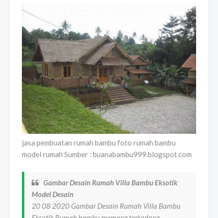
jasa pembuatan rumah bambu foto rumah bambu
model rumah Sumber : buanabambu999.blogspot.com
Gambar Desain Rumah Villa Bambu Eksotik
Model Desain
20 08 2020 Gambar Desain Rumah Villa Bambu
Eksotik Rumah bambu memang terkadang