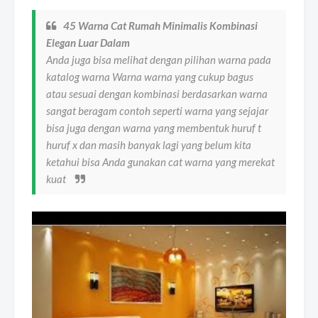
45 Warna Cat Rumah Minimalis Kombinasi
Elegan Luar Dalam
Anda juga bisa melihat dengan pilihan warna pada
katalog warna Warna warna yang cukup bagus
atau sesuai dengan kombinasi berdasarkan warna
sangat beragam contoh seperti warna yang sejajar
bisa juga dengan warna yang membentuk huruf t
huruf x dan masih banyak lagi yang belum kita
ketahui bisa Anda gunakan cat warna yang merekat
kuat