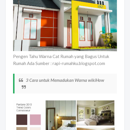
Pengen Tahu Warna Cat Rumah yang Bagus Untuk
Rumah Ada Sumber : rapi-rumahku.blogspot.com
3 Cara untuk Memadukan Warna wikiHow