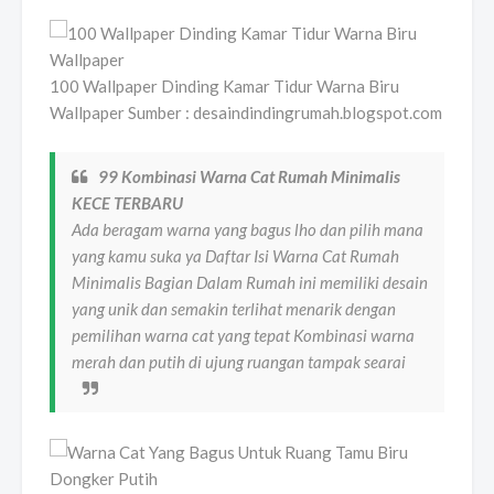
100 Wallpaper Dinding Kamar Tidur Warna Biru
Wallpaper Sumber : desaindindingrumah.blogspot.com
99 Kombinasi Warna Cat Rumah Minimalis
KECE TERBARU
Ada beragam warna yang bagus lho dan pilih mana
yang kamu suka ya Daftar Isi Warna Cat Rumah
Minimalis Bagian Dalam Rumah ini memiliki desain
yang unik dan semakin terlihat menarik dengan
pemilihan warna cat yang tepat Kombinasi warna
merah dan putih di ujung ruangan tampak searai