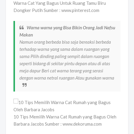
Warna Cat Yang Bagus Untuk Ruang Tamu Biru
Dongker Putih Sumber : www.pinterest.com
Warna warna yang Bisa Bikin Orang Jadi Nafsu
Makan
Namun orang berbeda bisa saja bereaksi berbeda
terhadap warna yang sama dalam ruangan yang
sama Pilih dinding paling sempit dalam ruangan
seperti bidang di sekitar pintu depan atau di atas
meja dapur Beri cat warna terang yang serasi
dengan warna netral ruangan Atau gunakan warna
10 Tips Memilih Warna Cat Rumah yang Bagus Oleh
Barbara Jacobs Sumber : www.dekoruma.com