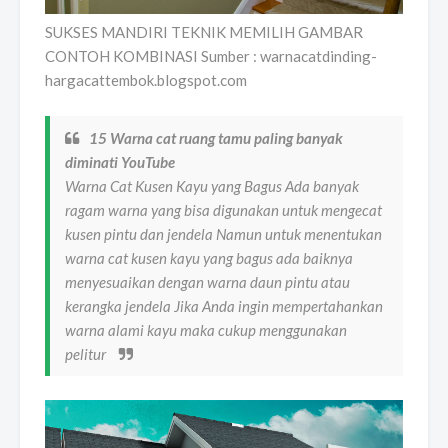
SUKSES MANDIRI TEKNIK MEMILIH GAMBAR
CONTOH KOMBINASI Sumber : warnacatdinding-
hargacattembok.blogspot.com
15 Warna cat ruang tamu paling banyak
diminati YouTube
Warna Cat Kusen Kayu yang Bagus Ada banyak
ragam warna yang bisa digunakan untuk mengecat
kusen pintu dan jendela Namun untuk menentukan
warna cat kusen kayu yang bagus ada baiknya
menyesuaikan dengan warna daun pintu atau
kerangka jendela Jika Anda ingin mempertahankan
warna alami kayu maka cukup menggunakan
pelitur