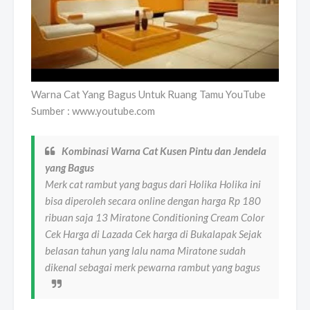
Warna Cat Yang Bagus Untuk Ruang Tamu YouTube
Sumber : www.youtube.com
Kombinasi Warna Cat Kusen Pintu dan Jendela
yang Bagus
Merk cat rambut yang bagus dari Holika Holika ini
bisa diperoleh secara online dengan harga Rp 180
ribuan saja 13 Miratone Conditioning Cream Color
Cek Harga di Lazada Cek harga di Bukalapak Sejak
belasan tahun yang lalu nama Miratone sudah
dikenal sebagai merk pewarna rambut yang bagus