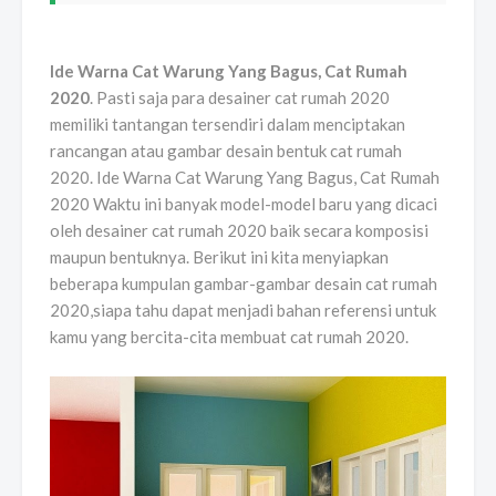
Ide Warna Cat Warung Yang Bagus, Cat Rumah
2020
. Pasti saja para desainer cat rumah 2020
memiliki tantangan tersendiri dalam menciptakan
rancangan atau gambar desain bentuk cat rumah
2020. Ide Warna Cat Warung Yang Bagus, Cat Rumah
2020 Waktu ini banyak model-model baru yang dicaci
oleh desainer cat rumah 2020 baik secara komposisi
maupun bentuknya. Berikut ini kita menyiapkan
beberapa kumpulan gambar-gambar desain cat rumah
2020,siapa tahu dapat menjadi bahan referensi untuk
kamu yang bercita-cita membuat cat rumah 2020.