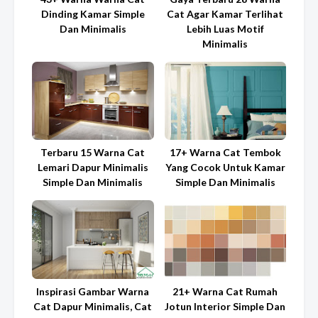
Dinding Kamar Simple
Cat Agar Kamar Terlihat
Dan Minimalis
Lebih Luas Motif
Minimalis
Terbaru 15 Warna Cat
17+ Warna Cat Tembok
Lemari Dapur Minimalis
Yang Cocok Untuk Kamar
Simple Dan Minimalis
Simple Dan Minimalis
Inspirasi Gambar Warna
21+ Warna Cat Rumah
Cat Dapur Minimalis, Cat
Jotun Interior Simple Dan