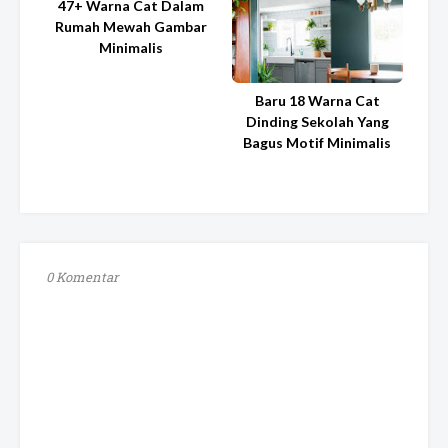
47+ Warna Cat Dalam
Rumah Mewah Gambar
Minimalis
Baru 18 Warna Cat
Dinding Sekolah Yang
Bagus Motif Minimalis
0 Komentar