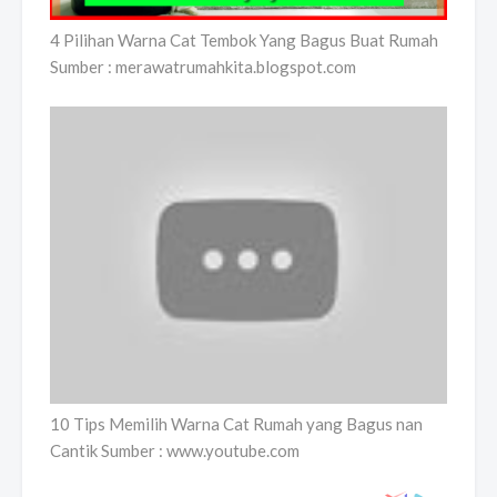
4 Pilihan Warna Cat Tembok Yang Bagus Buat Rumah
Sumber : merawatrumahkita.blogspot.com
10 Tips Memilih Warna Cat Rumah yang Bagus nan
Cantik Sumber : www.youtube.com