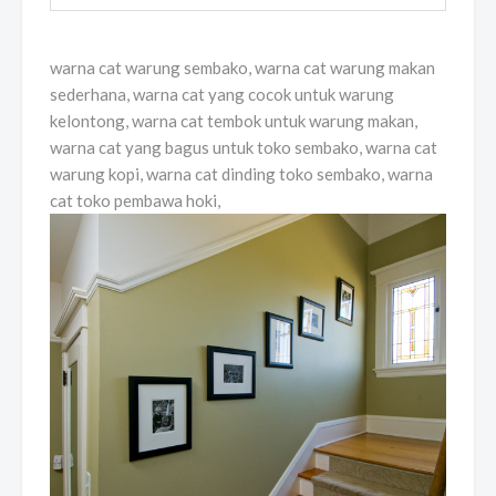
warna cat warung sembako, warna cat warung makan
sederhana, warna cat yang cocok untuk warung
kelontong, warna cat tembok untuk warung makan,
warna cat yang bagus untuk toko sembako, warna cat
warung kopi, warna cat dinding toko sembako, warna
cat toko pembawa hoki,