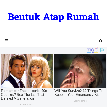
Bentuk Atap Rumah