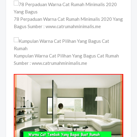
78 Perpaduan Warna Cat Rumah Minimalis 2020 Yang
Bagus Sumber : www.catrumahminimalis.me
Kumpulan Warna Cat Pilihan Yang Bagus Cat Rumah
Sumber : www.catrumahminimalis.me