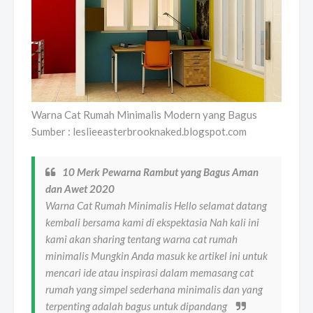
Warna Cat Rumah Minimalis Modern yang Bagus
Sumber : leslieeasterbrooknaked.blogspot.com
10 Merk Pewarna Rambut yang Bagus Aman
dan Awet 2020
Warna Cat Rumah Minimalis Hello selamat datang
kembali bersama kami di ekspektasia Nah kali ini
kami akan sharing tentang warna cat rumah
minimalis Mungkin Anda masuk ke artikel ini untuk
mencari ide atau inspirasi dalam memasang cat
rumah yang simpel sederhana minimalis dan yang
terpenting adalah bagus untuk dipandang