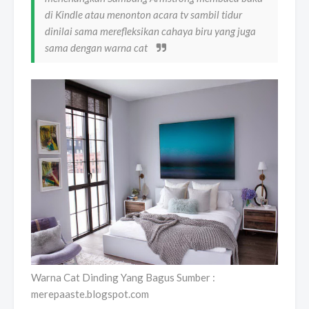
di Kindle atau menonton acara tv sambil tidur
dinilai sama merefleksikan cahaya biru yang juga
sama dengan warna cat
Warna Cat Dinding Yang Bagus Sumber :
merepaaste.blogspot.com