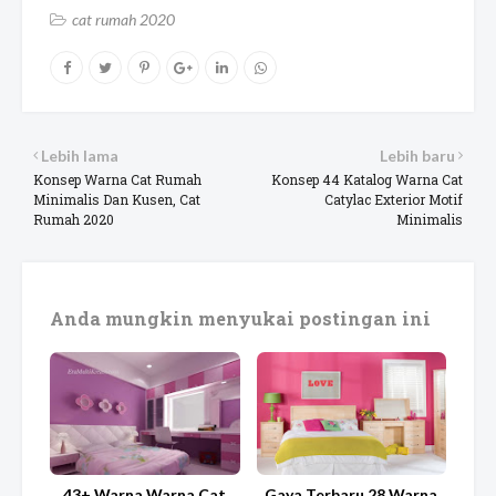
cat rumah 2020
Lebih lama
Lebih baru
Konsep Warna Cat Rumah
Konsep 44 Katalog Warna Cat
Minimalis Dan Kusen, Cat
Catylac Exterior Motif
Rumah 2020
Minimalis
Anda mungkin menyukai postingan ini
43+ Warna Warna Cat
Gaya Terbaru 28 Warna