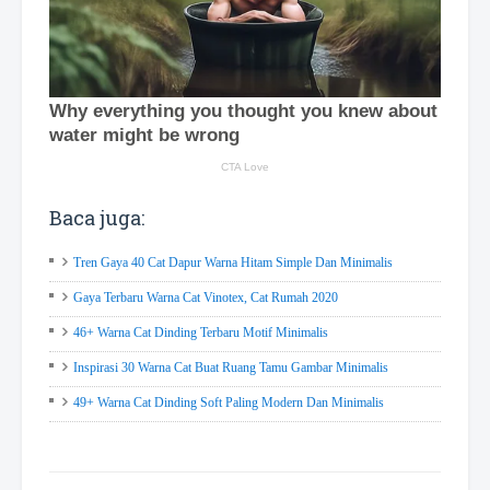
Baca juga:
Tren Gaya 40 Cat Dapur Warna Hitam Simple Dan Minimalis
Gaya Terbaru Warna Cat Vinotex, Cat Rumah 2020
46+ Warna Cat Dinding Terbaru Motif Minimalis
Inspirasi 30 Warna Cat Buat Ruang Tamu Gambar Minimalis
49+ Warna Cat Dinding Soft Paling Modern Dan Minimalis