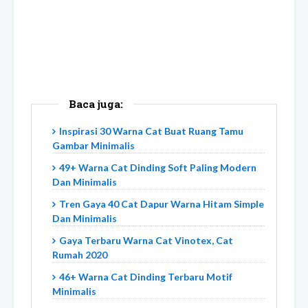
Baca juga:
Inspirasi 30 Warna Cat Buat Ruang Tamu
Gambar Minimalis
49+ Warna Cat Dinding Soft Paling Modern
Dan Minimalis
Tren Gaya 40 Cat Dapur Warna Hitam Simple
Dan Minimalis
Gaya Terbaru Warna Cat Vinotex, Cat
Rumah 2020
46+ Warna Cat Dinding Terbaru Motif
Minimalis