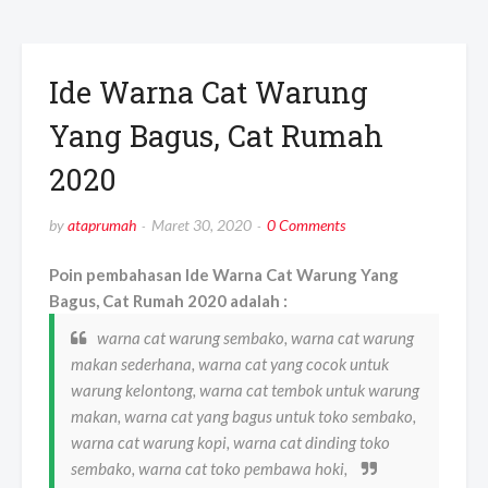
Ide Warna Cat Warung
Yang Bagus, Cat Rumah
2020
by
ataprumah
Maret 30, 2020
0 Comments
Poin pembahasan Ide Warna Cat Warung Yang
Bagus, Cat Rumah 2020 adalah :
warna cat warung sembako, warna cat warung
makan sederhana, warna cat yang cocok untuk
warung kelontong, warna cat tembok untuk warung
makan, warna cat yang bagus untuk toko sembako,
warna cat warung kopi, warna cat dinding toko
sembako, warna cat toko pembawa hoki,