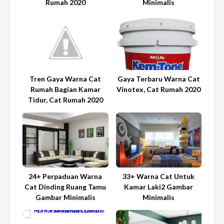
Rumah 2020
Minimalis
Tren Gaya Warna Cat
Gaya Terbaru Warna Cat
Rumah Bagian Kamar
Vinotex, Cat Rumah 2020
Tidur, Cat Rumah 2020
24+ Perpaduan Warna
33+ Warna Cat Untuk
Cat Dinding Ruang Tamu
Kamar Laki2 Gambar
Gambar Minimalis
Minimalis