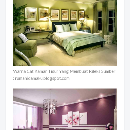
Warna Cat Kamar Tidur Yang Membuat Rileks Sumber
: rumahidamaku.blogspot.com