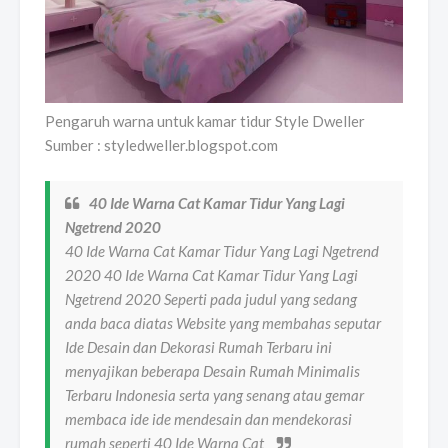
Pengaruh warna untuk kamar tidur Style Dweller
Sumber : styledweller.blogspot.com
40 Ide Warna Cat Kamar Tidur Yang Lagi
Ngetrend 2020
40 Ide Warna Cat Kamar Tidur Yang Lagi Ngetrend
2020 40 Ide Warna Cat Kamar Tidur Yang Lagi
Ngetrend 2020 Seperti pada judul yang sedang
anda baca diatas Website yang membahas seputar
Ide Desain dan Dekorasi Rumah Terbaru ini
menyajikan beberapa Desain Rumah Minimalis
Terbaru Indonesia serta yang senang atau gemar
membaca ide ide mendesain dan mendekorasi
rumah seperti 40 Ide Warna Cat