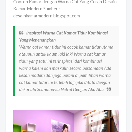
Contoh Kamar dengan Warna Cat Yang Cerah Desain
Kamar Modern Sumber :
desainkamarmodern.blogspot.com
Inspirasi Warna Cat Kamar Tidur Kombinasi
Yang Menenangkan
Warna cat kamar tidur ini cocok kamar tidur utama
ataupun untuk kaum laki laki Warna cat kamar
tidur yang satu ini terinspirasi dari kombinasi
warna kalem dan maskulin secara bersamaan Ada
kesan modern dan juga berani di pemilihan warna
cat kamar tidur ini terlebih lagi jika ditata dengan
dekor ala Scandinavia Netral Dengan Abu Abu