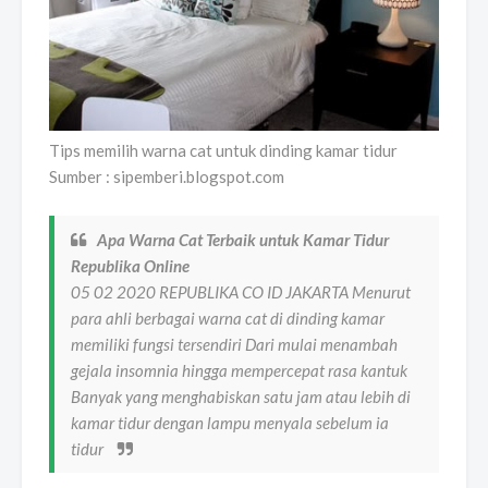
Tips memilih warna cat untuk dinding kamar tidur
Sumber : sipemberi.blogspot.com
Apa Warna Cat Terbaik untuk Kamar Tidur
Republika Online
05 02 2020 REPUBLIKA CO ID JAKARTA Menurut
para ahli berbagai warna cat di dinding kamar
memiliki fungsi tersendiri Dari mulai menambah
gejala insomnia hingga mempercepat rasa kantuk
Banyak yang menghabiskan satu jam atau lebih di
kamar tidur dengan lampu menyala sebelum ia
tidur