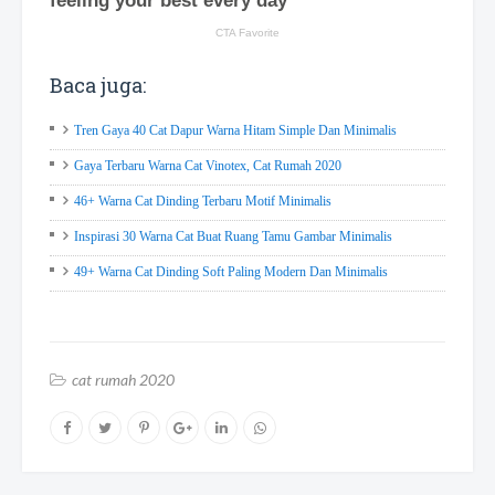
Baca juga:
Tren Gaya 40 Cat Dapur Warna Hitam Simple Dan Minimalis
Gaya Terbaru Warna Cat Vinotex, Cat Rumah 2020
46+ Warna Cat Dinding Terbaru Motif Minimalis
Inspirasi 30 Warna Cat Buat Ruang Tamu Gambar Minimalis
49+ Warna Cat Dinding Soft Paling Modern Dan Minimalis
cat rumah 2020