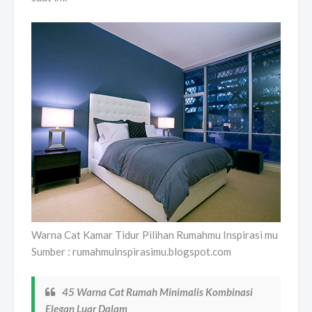
Warna Cat Kamar Tidur Pilihan Rumahmu Inspirasi mu
Sumber : rumahmuinspirasimu.blogspot.com
45 Warna Cat Rumah Minimalis Kombinasi
Elegan Luar Dalam