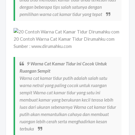
dengan beberapa tips salah satunya dengan
pemilihan warna cat kamar tidur yang tepat
20 Contoh Warna Cat Kamar Tidur Dirumahku com
Sumber : www.dirumahku.com
9 Warna Cat Kamar Tidur ini Cocok Untuk
Ruangan Sempit
Warna cat kamar tidur putih adalah salah satu
warna netral yang paling cocok untuk ruangan
sempit Warna cat kamar tidur yang satu ini
membuat kamar yang berukuran kecil terasa lebih
luas dari ukuran sebenarnya Warna cat kamar tidur
putih akan memantulkan cahaya dan membuat
ruangan lebih cerah serta menghadirkan kesan
terbuka