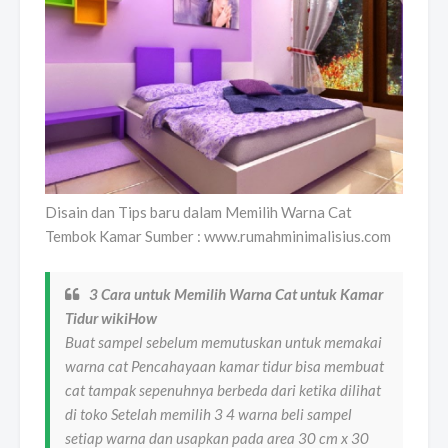
Disain dan Tips baru dalam Memilih Warna Cat
Tembok Kamar Sumber : www.rumahminimalisius.com
3 Cara untuk Memilih Warna Cat untuk Kamar
Tidur wikiHow
Buat sampel sebelum memutuskan untuk memakai
warna cat Pencahayaan kamar tidur bisa membuat
cat tampak sepenuhnya berbeda dari ketika dilihat
di toko Setelah memilih 3 4 warna beli sampel
setiap warna dan usapkan pada area 30 cm x 30