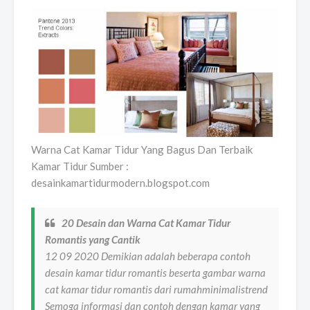
Warna Cat Kamar Tidur Yang Bagus Dan Terbaik
Kamar Tidur Sumber :
desainkamartidurmodern.blogspot.com
20 Desain dan Warna Cat Kamar Tidur
Romantis yang Cantik
12 09 2020 Demikian adalah beberapa contoh
desain kamar tidur romantis beserta gambar warna
cat kamar tidur romantis dari rumahminimalistrend
Semoga informasi dan contoh dengan kamar yang