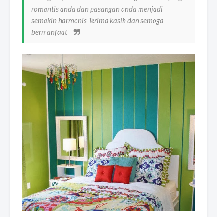
romantis anda dan pasangan anda menjadi
semakin harmonis Terima kasih dan semoga
bermanfaat