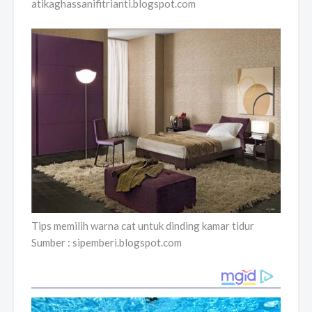
atikaghassanifitrianti.blogspot.com
Tips memilih warna cat untuk dinding kamar tidur
Sumber : sipemberi.blogspot.com