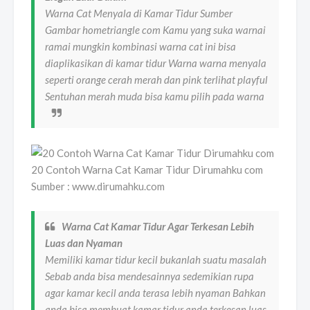
Warna Cat Menyala di Kamar Tidur Sumber
Gambar hometriangle com Kamu yang suka warnai
ramai mungkin kombinasi warna cat ini bisa
diaplikasikan di kamar tidur Warna warna menyala
seperti orange cerah merah dan pink terlihat playful
Sentuhan merah muda bisa kamu pilih pada warna
20 Contoh Warna Cat Kamar Tidur Dirumahku com
Sumber : www.dirumahku.com
Warna Cat Kamar Tidur Agar Terkesan Lebih
Luas dan Nyaman
Memiliki kamar tidur kecil bukanlah suatu masalah
Sebab anda bisa mendesainnya sedemikian rupa
agar kamar kecil anda terasa lebih nyaman Bahkan
anda bisa membuat kamar tidur anda terkesan luas