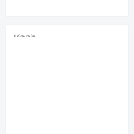
0 Komentar