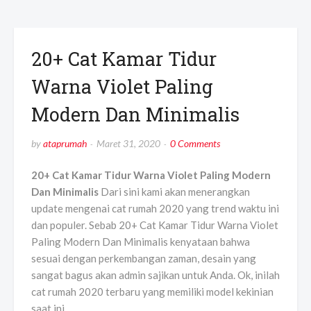
20+ Cat Kamar Tidur
Warna Violet Paling
Modern Dan Minimalis
by
ataprumah
Maret 31, 2020
0 Comments
20+ Cat Kamar Tidur Warna Violet Paling Modern
Dan Minimalis
Dari sini kami akan menerangkan
update mengenai cat rumah 2020 yang trend waktu ini
dan populer. Sebab 20+ Cat Kamar Tidur Warna Violet
Paling Modern Dan Minimalis kenyataan bahwa
sesuai dengan perkembangan zaman, desain yang
sangat bagus akan admin sajikan untuk Anda. Ok, inilah
cat rumah 2020 terbaru yang memiliki model kekinian
saat ini.