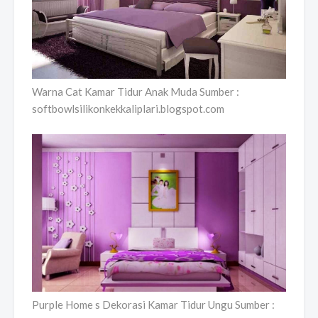
Warna Cat Kamar Tidur Anak Muda Sumber :
softbowlsilikonkekkaliplari.blogspot.com
Purple Home s Dekorasi Kamar Tidur Ungu Sumber :