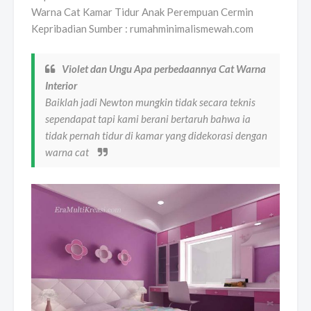
Warna Cat Kamar Tidur Anak Perempuan Cermin
Kepribadian Sumber : rumahminimalismewah.com
Violet dan Ungu Apa perbedaannya Cat Warna
Interior
Baiklah jadi Newton mungkin tidak secara teknis
sependapat tapi kami berani bertaruh bahwa ia
tidak pernah tidur di kamar yang didekorasi dengan
warna cat