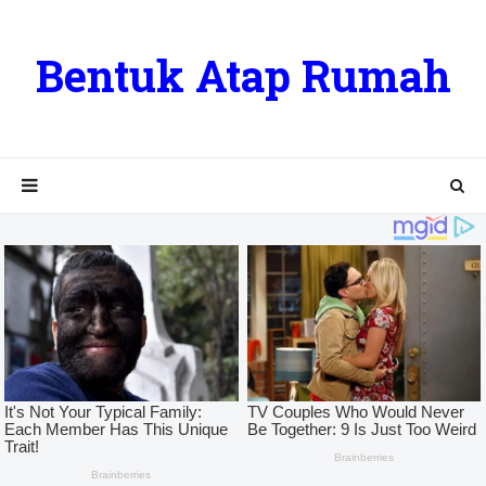
Bentuk Atap Rumah