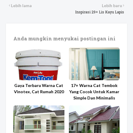
Lebih lama
Lebih baru
Inspirasi 29+ Lis Kayu Lapis
Anda mungkin menyukai postingan ini
Gaya Terbaru Warna Cat
17+ Warna Cat Tembok
Vinotex, Cat Rumah 2020
Yang Cocok Untuk Kamar
Simple Dan Minimalis