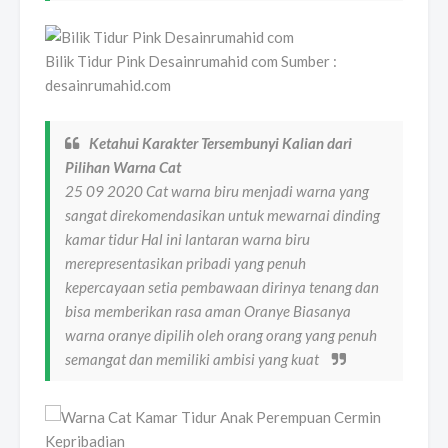
Bilik Tidur Pink Desainrumahid com Sumber :
desainrumahid.com
Ketahui Karakter Tersembunyi Kalian dari
Pilihan Warna Cat
25 09 2020 Cat warna biru menjadi warna yang
sangat direkomendasikan untuk mewarnai dinding
kamar tidur Hal ini lantaran warna biru
merepresentasikan pribadi yang penuh
kepercayaan setia pembawaan dirinya tenang dan
bisa memberikan rasa aman Oranye Biasanya
warna oranye dipilih oleh orang orang yang penuh
semangat dan memiliki ambisi yang kuat