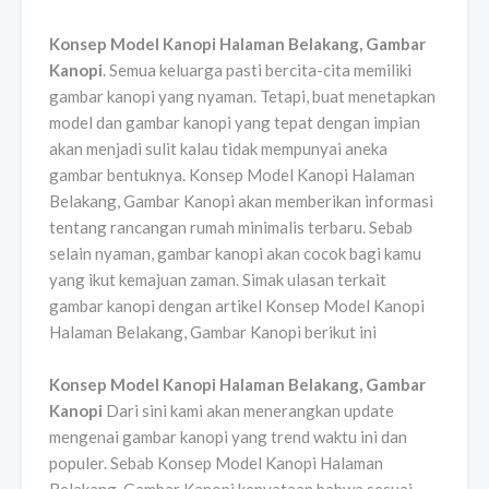
Konsep Model Kanopi Halaman Belakang, Gambar
Kanopi
. Semua keluarga pasti bercita-cita memiliki
gambar kanopi yang nyaman. Tetapi, buat menetapkan
model dan gambar kanopi yang tepat dengan impian
akan menjadi sulit kalau tidak mempunyai aneka
gambar bentuknya. Konsep Model Kanopi Halaman
Belakang, Gambar Kanopi akan memberikan informasi
tentang rancangan rumah minimalis terbaru. Sebab
selain nyaman, gambar kanopi akan cocok bagi kamu
yang ikut kemajuan zaman. Simak ulasan terkait
gambar kanopi dengan artikel Konsep Model Kanopi
Halaman Belakang, Gambar Kanopi berikut ini
Konsep Model Kanopi Halaman Belakang, Gambar
Kanopi
Dari sini kami akan menerangkan update
mengenai gambar kanopi yang trend waktu ini dan
populer. Sebab Konsep Model Kanopi Halaman