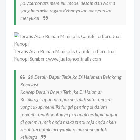
polycarbonate memiliki model desain dan warna
yang beraneka ragam Kebanyakan masyarakat
menyukai
Teralis Atap Rumah Minimalis Cantik Terbaru Jual
Kanopi Sumber : www.jualkanopitralis.com
20 Desain Dapur Terbuka Di Halaman Belakang
Renovasi
Konsep Desain Dapur Terbuka Di Halaman
Belakang Dapur merupakan salah satu ruangan
yang cukup memiliki fungsi penting di dalam
sebiuah rumah Tentunya jika tidak terdapat dapur
di dalam rumah anda maka tentu saja anda akan
kesulitan untuk menyiapkan makanan untuk
keluarga