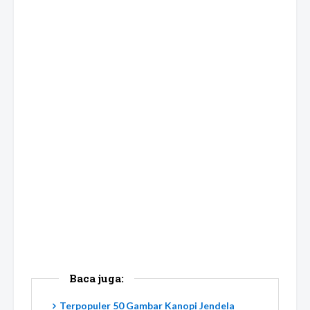
Baca juga:
Terpopuler 50 Gambar Kanopi Jendela