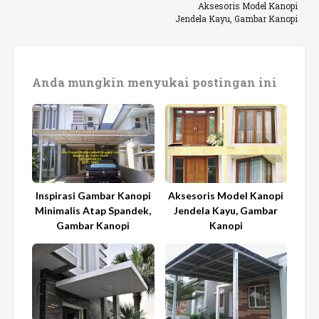
Aksesoris Model Kanopi
Jendela Kayu, Gambar Kanopi
Anda mungkin menyukai postingan ini
Inspirasi Gambar Kanopi
Aksesoris Model Kanopi
Minimalis Atap Spandek,
Jendela Kayu, Gambar
Gambar Kanopi
Kanopi