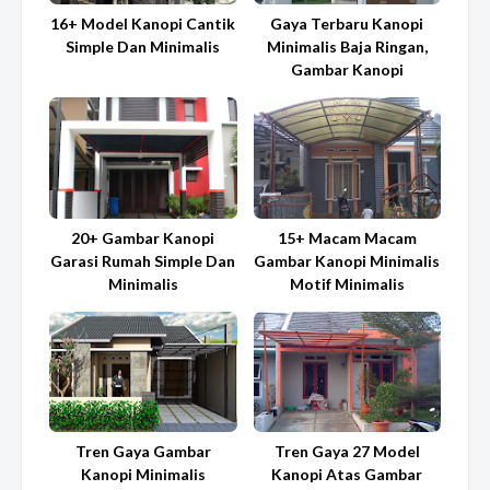
16+ Model Kanopi Cantik
Gaya Terbaru Kanopi
Simple Dan Minimalis
Minimalis Baja Ringan,
Gambar Kanopi
20+ Gambar Kanopi
15+ Macam Macam
Garasi Rumah Simple Dan
Gambar Kanopi Minimalis
Minimalis
Motif Minimalis
Tren Gaya Gambar
Tren Gaya 27 Model
Kanopi Minimalis
Kanopi Atas Gambar