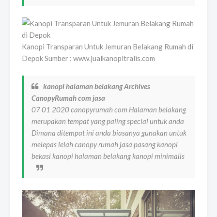
Kanopi Transparan Untuk Jemuran Belakang Rumah di
Depok Sumber : www.jualkanopitralis.com
kanopi halaman belakang Archives
CanopyRumah com jasa
07 01 2020 canopyrumah com Halaman belakang
merupakan tempat yang paling special untuk anda
Dimana ditempat ini anda biasanya gunakan untuk
melepas lelah canopy rumah jasa pasang kanopi
bekasi kanopi halaman belakang kanopi minimalis