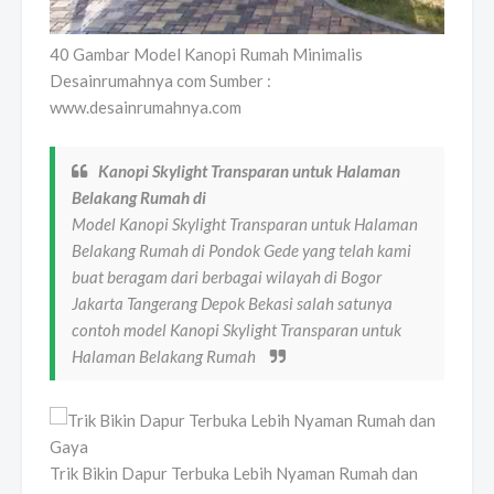
40 Gambar Model Kanopi Rumah Minimalis
Desainrumahnya com Sumber :
www.desainrumahnya.com
Kanopi Skylight Transparan untuk Halaman
Belakang Rumah di
Model Kanopi Skylight Transparan untuk Halaman
Belakang Rumah di Pondok Gede yang telah kami
buat beragam dari berbagai wilayah di Bogor
Jakarta Tangerang Depok Bekasi salah satunya
contoh model Kanopi Skylight Transparan untuk
Halaman Belakang Rumah
Trik Bikin Dapur Terbuka Lebih Nyaman Rumah dan