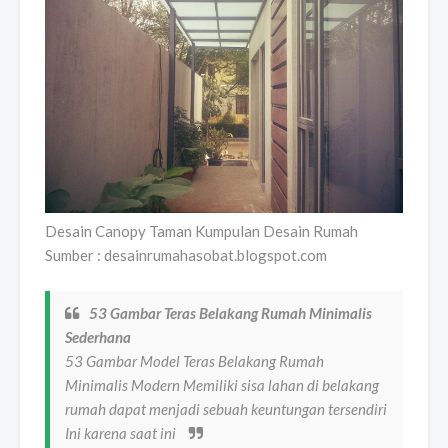
Desain Canopy Taman Kumpulan Desain Rumah
Sumber : desainrumahasobat.blogspot.com
53 Gambar Teras Belakang Rumah Minimalis
Sederhana
53 Gambar Model Teras Belakang Rumah
Minimalis Modern Memiliki sisa lahan di belakang
rumah dapat menjadi sebuah keuntungan tersendiri
Ini karena saat ini