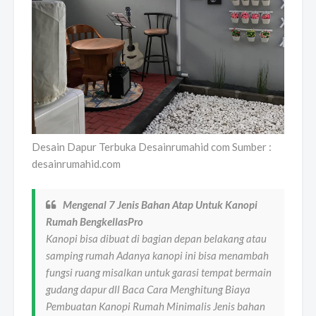
Desain Dapur Terbuka Desainrumahid com Sumber :
desainrumahid.com
Mengenal 7 Jenis Bahan Atap Untuk Kanopi
Rumah BengkellasPro
Kanopi bisa dibuat di bagian depan belakang atau
samping rumah Adanya kanopi ini bisa menambah
fungsi ruang misalkan untuk garasi tempat bermain
gudang dapur dll Baca Cara Menghitung Biaya
Pembuatan Kanopi Rumah Minimalis Jenis bahan