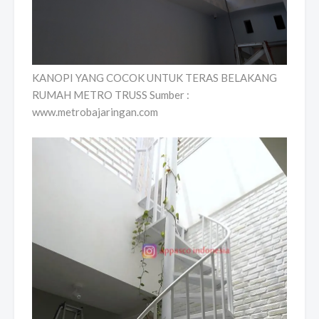
KANOPI YANG COCOK UNTUK TERAS BELAKANG
RUMAH METRO TRUSS Sumber :
www.metrobajaringan.com