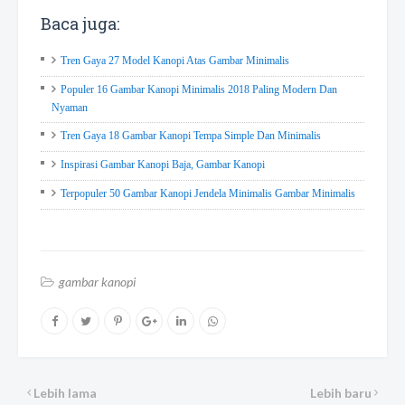
Baca juga:
Tren Gaya 27 Model Kanopi Atas Gambar Minimalis
Populer 16 Gambar Kanopi Minimalis 2018 Paling Modern Dan
Nyaman
Tren Gaya 18 Gambar Kanopi Tempa Simple Dan Minimalis
Inspirasi Gambar Kanopi Baja, Gambar Kanopi
Terpopuler 50 Gambar Kanopi Jendela Minimalis Gambar Minimalis
gambar kanopi
Lebih lama
Lebih baru