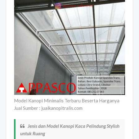
Model Kanopi Minimalis Terbaru Beserta Harganya
Jual Sumber : jualkanopitralis.com
Jenis dan Model Kanopi Kaca Pelindung Stylish
untuk Ruang