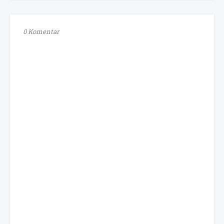
0 Komentar