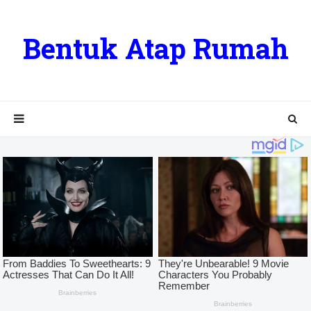
Bentuk Atap Rumah