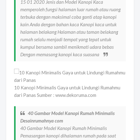
15 01 2020 Jenis dan Model Kanopi Kaca
memperoleh fungsi halaman luar rumah atau ruang
terbuka dengan maksimal coba ganti atap kanopi
kain Anda dengan bahan kaca Kanopi kaca untuk
halaman belakang Halaman atau taman belakang
rumah selalu menjadi tempat yang tepat untuk
kumpul bersama sambil menikmati udara bebas
Dengan memasang kanopi kaca suasana
10 Kanopi Minimalis Gaya untuk Lindungi Rumahmu
dari Panas Sumber : www.dekoruma.com
40 Gambar Model Kanopi Rumah Minimalis
Desainrumahnya com
40 Gambar Model Kanopi Rumah Minimalis
Pemasangan kanopi dihalaman rumah pada saat