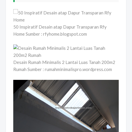
50 Inspiratif Desain atap Dapur Transparan Rfy
Home Sumber : rfyhome.blogspot.com
Desain Rumah Minimalis 2 Lantai Luas Tanah 200m2
Rumah Sumber : rumahminimalispro.wordpress.com