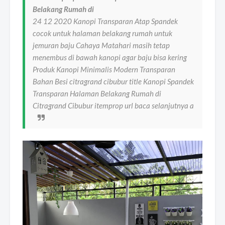
Belakang Rumah di
24 12 2020 Kanopi Transparan Atap Spandek
cocok untuk halaman belakang rumah untuk
jemuran baju Cahaya Matahari masih tetap
menembus di bawah kanopi agar baju bisa kering
Produk Kanopi Minimalis Modern Transparan
Bahan Besi citragrand cibubur title Kanopi Spandek
Transparan Halaman Belakang Rumah di
Citragrand Cibubur itemprop url baca selanjutnya a