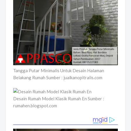
Tangga Putar Minimalis Untuk Desain Halaman
Belakang Rumah Sumber : jualkanopitralis.com
Desain Rumah Model Klasik Rumah En Sumber :
rumahen.blogspot.com