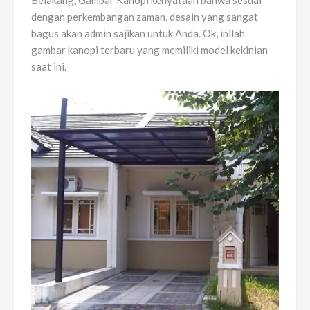
Belakang, Gambar Kanopi kenyataan bahwa sesuai
dengan perkembangan zaman, desain yang sangat
bagus akan admin sajikan untuk Anda. Ok, inilah
gambar kanopi terbaru yang memiliki model kekinian
saat ini.