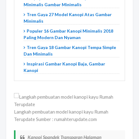
Minimalis Gambar Minimalis
Tren Gaya 27 Model Kanopi Atas Gambar
Minimalis
Populer 16 Gambar Kanopi Minimalis 2018
Paling Modern Dan Nyaman
Tren Gaya 18 Gambar Kanopi Tempa Simple
Dan Minimalis
Inspirasi Gambar Kanopi Baja, Gambar
Kanopi
Langkah pembuatan model kanopi kayu Rumah
Terupdate Sumber : rumahterupdate.com
Kanopi Spandek Transparan Halaman