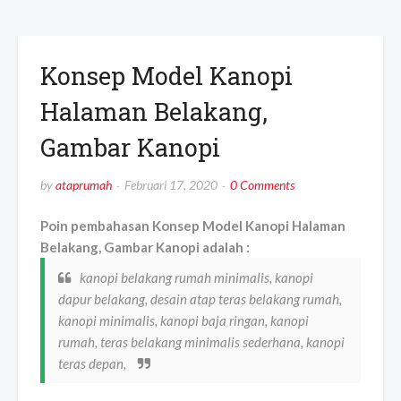
Konsep Model Kanopi
Halaman Belakang,
Gambar Kanopi
by
ataprumah
Februari 17, 2020
0 Comments
Poin pembahasan Konsep Model Kanopi Halaman
Belakang, Gambar Kanopi adalah :
kanopi belakang rumah minimalis, kanopi
dapur belakang, desain atap teras belakang rumah,
kanopi minimalis, kanopi baja ringan, kanopi
rumah, teras belakang minimalis sederhana, kanopi
teras depan,