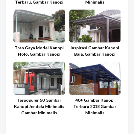
Terbaru, Gambar Kanopi
Minimalis
Tren Gaya Model Kanopi
Inspirasi Gambar Kanopi
Holo, Gambar Kanopi
Baja, Gambar Kanopi
Terpopuler 50 Gambar
40+ Gambar Kanopi
Kanopi Jendela Minimalis
Terbaru 2018 Gambar
Gambar Minimalis
Minimalis