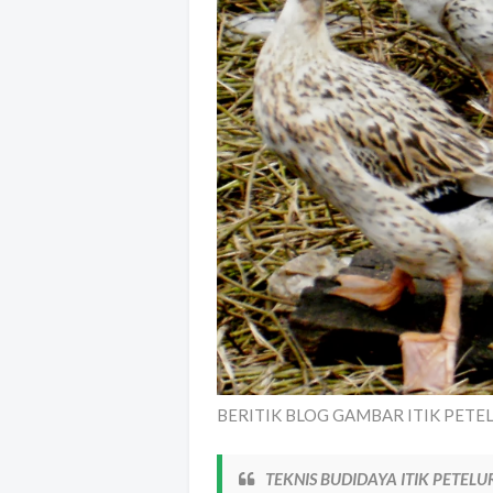
BERITIK BLOG GAMBAR ITIK PETELUR
TEKNIS BUDIDAYA ITIK PETELU