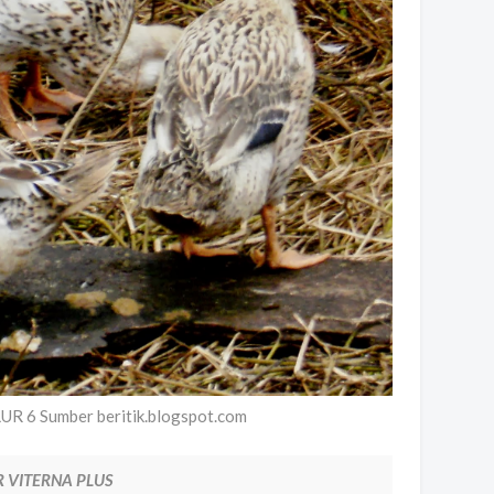
 6 Sumber beritik.blogspot.com
R VITERNA PLUS