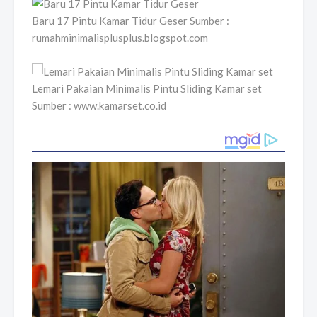
Baru 17 Pintu Kamar Tidur Geser Sumber :
rumahminimalisplusplus.blogspot.com
Lemari Pakaian Minimalis Pintu Sliding Kamar set
Sumber : www.kamarset.co.id