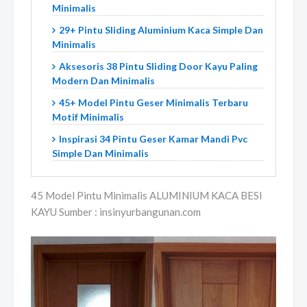
Minimalis
29+ Pintu Sliding Aluminium Kaca Simple Dan
Minimalis
Aksesoris 38 Pintu Sliding Door Kayu Paling
Modern Dan Minimalis
45+ Model Pintu Geser Minimalis Terbaru
Motif Minimalis
Inspirasi 34 Pintu Geser Kamar Mandi Pvc
Simple Dan Minimalis
45 Model Pintu Minimalis ALUMINIUM KACA BESI
KAYU Sumber : insinyurbangunan.com