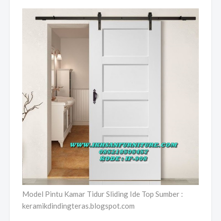
Model Pintu Kamar Tidur Sliding Ide Top Sumber :
keramikdindingteras.blogspot.com