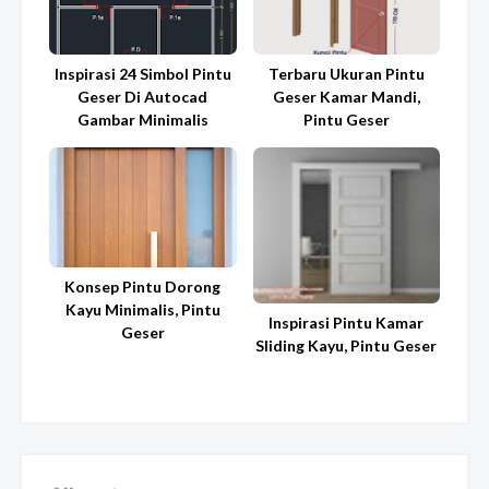
Inspirasi 24 Simbol Pintu
Terbaru Ukuran Pintu
Geser Di Autocad
Geser Kamar Mandi,
Gambar Minimalis
Pintu Geser
Konsep Pintu Dorong
Kayu Minimalis, Pintu
Inspirasi Pintu Kamar
Geser
Sliding Kayu, Pintu Geser