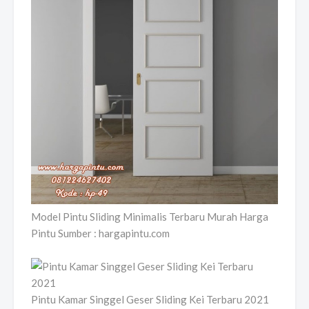
Model Pintu Sliding Minimalis Terbaru Murah Harga
Pintu Sumber : hargapintu.com
Pintu Kamar Singgel Geser Sliding Kei Terbaru 2021