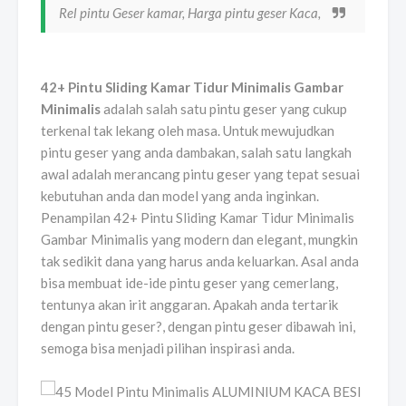
Rel pintu Geser kamar, Harga pintu geser Kaca,
42+ Pintu Sliding Kamar Tidur Minimalis Gambar
Minimalis
adalah salah satu pintu geser yang cukup
terkenal tak lekang oleh masa. Untuk mewujudkan
pintu geser yang anda dambakan, salah satu langkah
awal adalah merancang pintu geser yang tepat sesuai
kebutuhan anda dan model yang anda inginkan.
Penampilan 42+ Pintu Sliding Kamar Tidur Minimalis
Gambar Minimalis yang modern dan elegant, mungkin
tak sedikit dana yang harus anda keluarkan. Asal anda
bisa membuat ide-ide pintu geser yang cemerlang,
tentunya akan irit anggaran. Apakah anda tertarik
dengan pintu geser?, dengan pintu geser dibawah ini,
semoga bisa menjadi pilihan inspirasi anda.