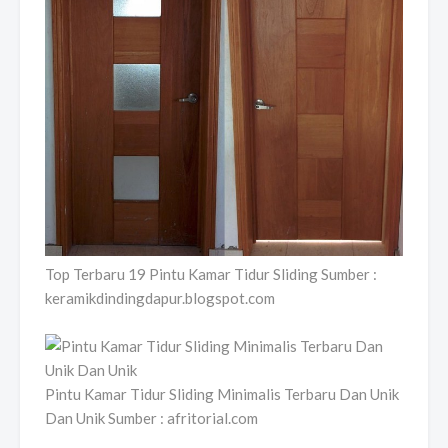
Top Terbaru 19 Pintu Kamar Tidur Sliding Sumber :
keramikdindingdapur.blogspot.com
Pintu Kamar Tidur Sliding Minimalis Terbaru Dan Unik
Dan Unik Sumber : afritorial.com