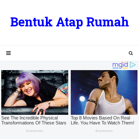
Bentuk Atap Rumah