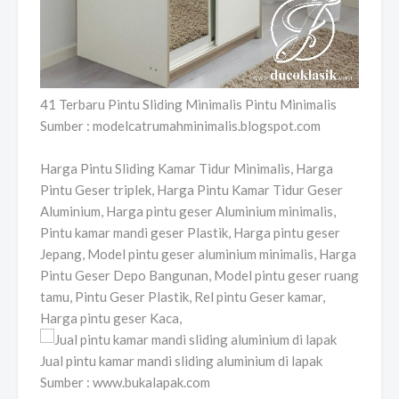
41 Terbaru Pintu Sliding Minimalis Pintu Minimalis
Sumber : modelcatrumahminimalis.blogspot.com
Harga Pintu Sliding Kamar Tidur Minimalis, Harga
Pintu Geser triplek, Harga Pintu Kamar Tidur Geser
Aluminium, Harga pintu geser Aluminium minimalis,
Pintu kamar mandi geser Plastik, Harga pintu geser
Jepang, Model pintu geser aluminium minimalis, Harga
Pintu Geser Depo Bangunan, Model pintu geser ruang
tamu, Pintu Geser Plastik, Rel pintu Geser kamar,
Harga pintu geser Kaca,
Jual pintu kamar mandi sliding aluminium di lapak
Sumber : www.bukalapak.com