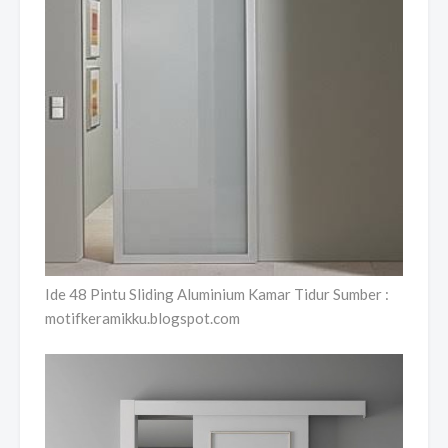
Ide 48 Pintu Sliding Aluminium Kamar Tidur Sumber :
motifkeramikku.blogspot.com