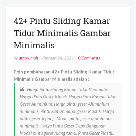
42+ Pintu Sliding Kamar
Tidur Minimalis Gambar
Minimalis
by
ataprumah
Februari 24, 2021
0 Comments
Poin pembahasan 42+ Pintu Sliding Kamar Tidur
Minimalis Gambar Minimalis adalah :
Harga Pintu Sliding Kamar Tidur Minimalis,
Harga Pintu Geser triplek, Harga Pintu Kamar Tidur
Geser Aluminium, Harga pintu geser Aluminium
minimalis, Pintu kamar mandi geser Plastik, Harga
pintu geser Jepang, Model pintu geser aluminium
minimalis, Harga Pintu Geser Depo Bangunan,
Model pintu geser ruang tamu, Pintu Geser Plastik,