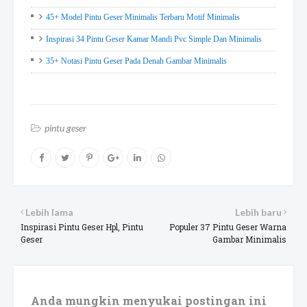
45+ Model Pintu Geser Minimalis Terbaru Motif Minimalis
Inspirasi 34 Pintu Geser Kamar Mandi Pvc Simple Dan Minimalis
35+ Notasi Pintu Geser Pada Denah Gambar Minimalis
pintu geser
Lebih lama
Lebih baru
Inspirasi Pintu Geser Hpl, Pintu
Populer 37 Pintu Geser Warna
Geser
Gambar Minimalis
Anda mungkin menyukai postingan ini