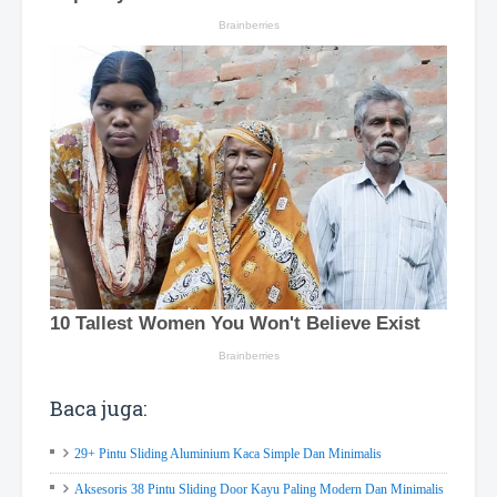
Baca juga:
29+ Pintu Sliding Aluminium Kaca Simple Dan Minimalis
Aksesoris 38 Pintu Sliding Door Kayu Paling Modern Dan Minimalis