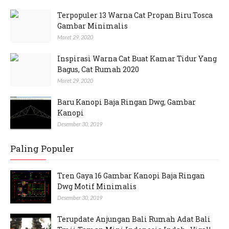
Terpopuler 13 Warna Cat Propan Biru Tosca
Gambar Minimalis
Maret 29, 2020
Inspirasi Warna Cat Buat Kamar Tidur Yang
Bagus, Cat Rumah 2020
Maret 29, 2020
Baru Kanopi Baja Ringan Dwg, Gambar
Kanopi
Desember 30, 2019
Paling Populer
Tren Gaya 16 Gambar Kanopi Baja Ringan
Dwg Motif Minimalis
Desember 30, 2019
Terupdate Anjungan Bali Rumah Adat Bali