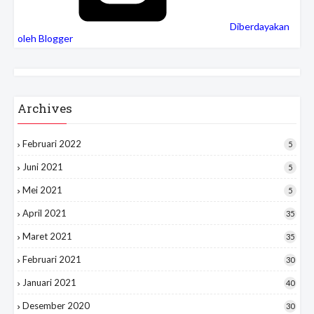
Diberdayakan
oleh Blogger
Archives
Februari 2022
5
Juni 2021
5
Mei 2021
5
April 2021
35
Maret 2021
35
Februari 2021
30
Januari 2021
40
Desember 2020
30