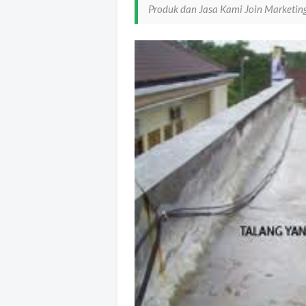
Produk dan Jasa Kami Join Marketin