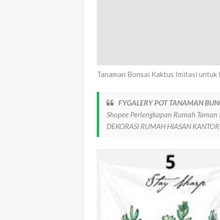
Tanaman Bonsai Kaktus Imitasi untuk 
FYGALERY POT TANAMAN BUN
Shopee Perlengkapan Rumah Tam
DEKORASI RUMAH HIASAN KANTOR