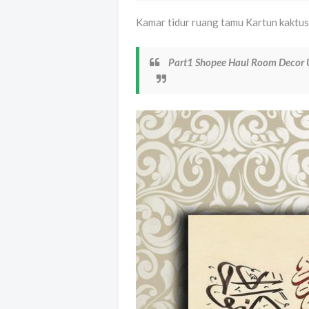
Kamar tidur ruang tamu Kartun kaktus
Part1 Shopee Haul Room Decor 