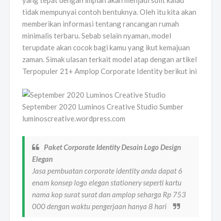
yang tepat dengan impian akan menjadi sulit kalau
tidak mempunyai contoh bentuknya. Oleh itu kita akan
memberikan informasi tentang rancangan rumah
minimalis terbaru. Sebab selain nyaman, model
terupdate akan cocok bagi kamu yang ikut kemajuan
zaman. Simak ulasan terkait model atap dengan artikel
Terpopuler 21+ Amplop Corporate Identity berikut ini
September 2020 Luminos Creative Studio Sumber
luminoscreative.wordpress.com
Paket Corporate Identity Desain Logo Design
Elegan
Jasa pembuatan corporate identity anda dapat 6
enam konsep logo elegan stationery seperti kartu
nama kop surat surat dan amplop seharga Rp 753
000 dengan waktu pengerjaan hanya 8 hari