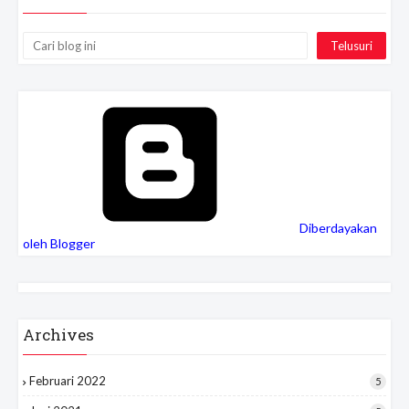
Diberdayakan
oleh Blogger
Archives
Februari 2022
5