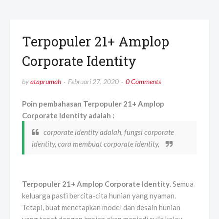
Terpopuler 21+ Amplop
Corporate Identity
by
ataprumah
Februari 27, 2020
0 Comments
Poin pembahasan Terpopuler 21+ Amplop
Corporate Identity adalah :
corporate identity adalah, fungsi corporate
identity, cara membuat corporate identity,
Terpopuler 21+ Amplop Corporate Identity
. Semua
keluarga pasti bercita-cita hunian yang nyaman.
Tetapi, buat menetapkan model dan desain hunian