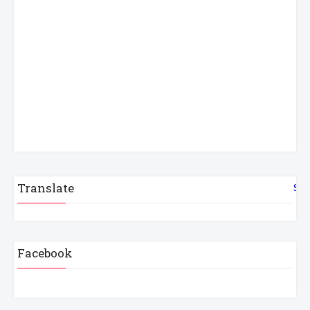
Translate
Sel
Facebook