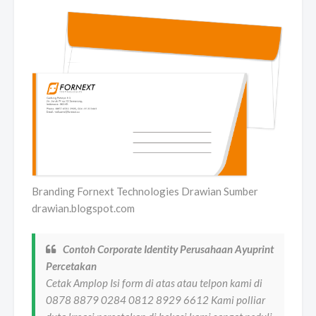
Branding Fornext Technologies Drawian Sumber
drawian.blogspot.com
Contoh Corporate Identity Perusahaan Ayuprint
Percetakan
Cetak Amplop Isi form di atas atau telpon kami di
0878 8879 0284 0812 8929 6612 Kami polliar