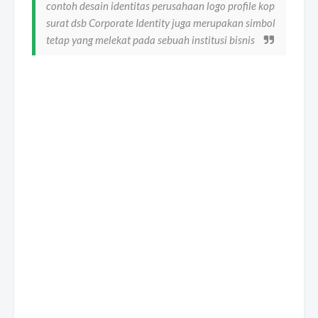
contoh desain identitas perusahaan logo profile kop
surat dsb Corporate Identity juga merupakan simbol
tetap yang melekat pada sebuah institusi bisnis