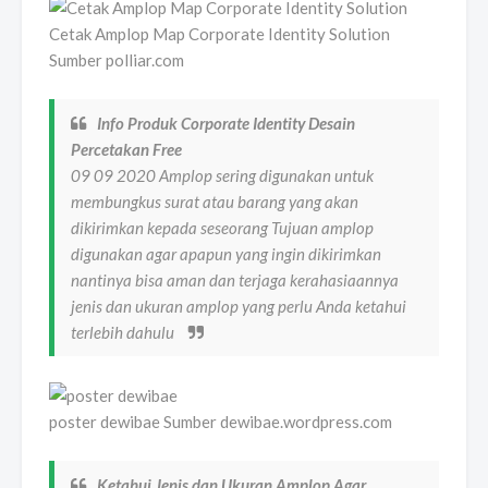
Cetak Amplop Map Corporate Identity Solution
Sumber polliar.com
Info Produk Corporate Identity Desain
Percetakan Free
09 09 2020 Amplop sering digunakan untuk
membungkus surat atau barang yang akan
dikirimkan kepada seseorang Tujuan amplop
digunakan agar apapun yang ingin dikirimkan
nantinya bisa aman dan terjaga kerahasiaannya
jenis dan ukuran amplop yang perlu Anda ketahui
terlebih dahulu
poster dewibae Sumber dewibae.wordpress.com
Ketahui Jenis dan Ukuran Amplop Agar