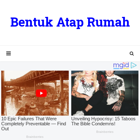
Bentuk Atap Rumah