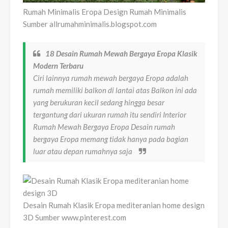
Rumah Minimalis Eropa Design Rumah Minimalis
Sumber allrumahminimalis.blogspot.com
18 Desain Rumah Mewah Bergaya Eropa Klasik
Modern Terbaru
Ciri lainnya rumah mewah bergaya Eropa adalah
rumah memiliki balkon di lantai atas Balkon ini ada
yang berukuran kecil sedang hingga besar
tergantung dari ukuran rumah itu sendiri Interior
Rumah Mewah Bergaya Eropa Desain rumah
bergaya Eropa memang tidak hanya pada bagian
luar atau depan rumahnya saja
Desain Rumah Klasik Eropa mediteranian home design
3D Sumber www.pinterest.com