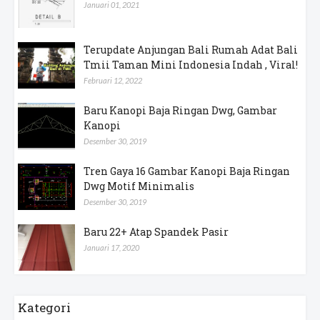
Januari 01, 2021
Terupdate Anjungan Bali Rumah Adat Bali
Tmii Taman Mini Indonesia Indah , Viral!
Februari 12, 2022
Baru Kanopi Baja Ringan Dwg, Gambar
Kanopi
Desember 30, 2019
Tren Gaya 16 Gambar Kanopi Baja Ringan
Dwg Motif Minimalis
Desember 30, 2019
Baru 22+ Atap Spandek Pasir
Januari 17, 2020
Kategori