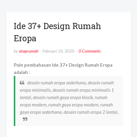
Ide 37+ Design Rumah
Eropa
by
ataprumah
Februari 18, 2020
0 Comments
Poin pembahasan Ide 37+ Design Rumah Eropa
adalah :
desain rumah eropa sederhana, desain rumah
eropa minimalis, desain rumah eropa minimalis 1
lantai, desain rumah gaya eropa klasik, rumah
eropa modern, rumah gaya eropa modern, rumah
gaya eropa sederhana, desain rumah eropa 2 lantai,