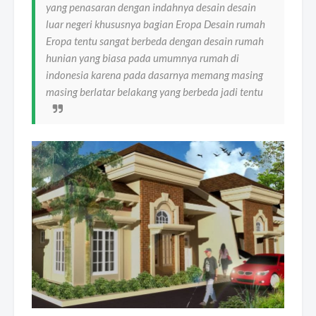
yang penasaran dengan indahnya desain desain
luar negeri khususnya bagian Eropa Desain rumah
Eropa tentu sangat berbeda dengan desain rumah
hunian yang biasa pada umumnya rumah di
indonesia karena pada dasarnya memang masing
masing berlatar belakang yang berbeda jadi tentu