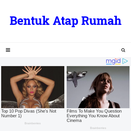
Bentuk Atap Rumah