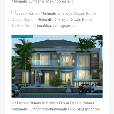
Minimalis Sumber arsitekindonesia.id
Desain Rumah Minimalis Di Eropa Desain Rumah
Sumber desainrumahbaruu.blogspot.com
69 Desain Rumah Minimalis Eropa Desain Rumah
Minimalis Sumber rumahminimalisexpo.blogspot.com