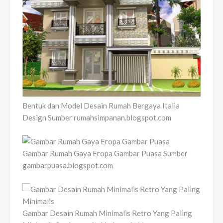
Bentuk dan Model Desain Rumah Bergaya Italia
Design Sumber rumahsimpanan.blogspot.com
Gambar Rumah Gaya Eropa Gambar Puasa Sumber
gambarpuasa.blogspot.com
Gambar Desain Rumah Minimalis Retro Yang Paling