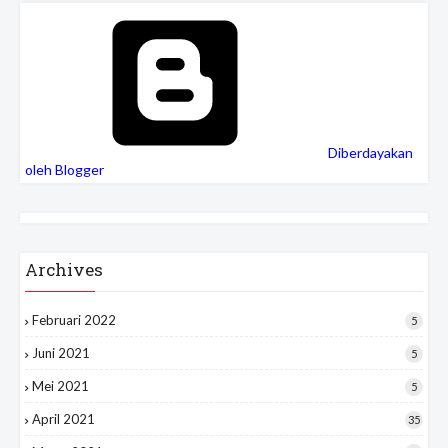
Diberdayakan
oleh Blogger
Archives
Februari 2022
5
Juni 2021
5
Mei 2021
5
April 2021
35