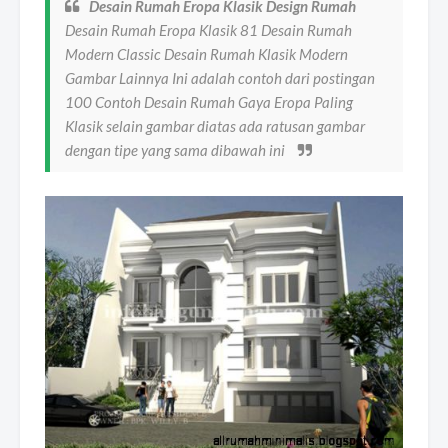
Desain Rumah Eropa Klasik Design Rumah
Desain Rumah Eropa Klasik 81 Desain Rumah
Modern Classic Desain Rumah Klasik Modern
Gambar Lainnya Ini adalah contoh dari postingan
100 Contoh Desain Rumah Gaya Eropa Paling
Klasik selain gambar diatas ada ratusan gambar
dengan tipe yang sama dibawah ini