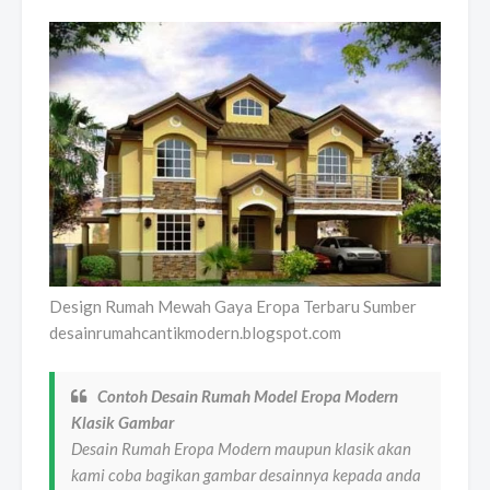
Design Rumah Mewah Gaya Eropa Terbaru Sumber
desainrumahcantikmodern.blogspot.com
Contoh Desain Rumah Model Eropa Modern
Klasik Gambar
Desain Rumah Eropa Modern maupun klasik akan
kami coba bagikan gambar desainnya kepada anda