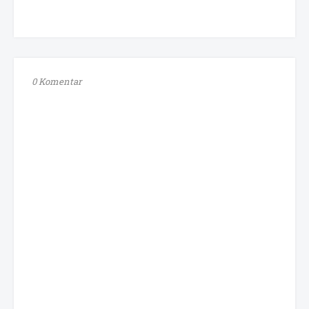
0 Komentar