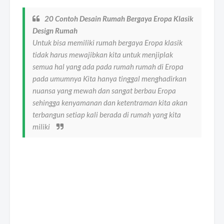
20 Contoh Desain Rumah Bergaya Eropa Klasik
Design Rumah
Untuk bisa memiliki rumah bergaya Eropa klasik
tidak harus mewajibkan kita untuk menjiplak
semua hal yang ada pada rumah rumah di Eropa
pada umumnya Kita hanya tinggal menghadirkan
nuansa yang mewah dan sangat berbau Eropa
sehingga kenyamanan dan ketentraman kita akan
terbangun setiap kali berada di rumah yang kita
miliki