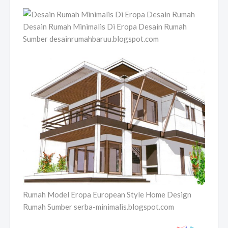
Desain Rumah Minimalis Di Eropa Desain Rumah
Sumber desainrumahbaruu.blogspot.com
Rumah Model Eropa European Style Home Design
Rumah Sumber serba-minimalis.blogspot.com