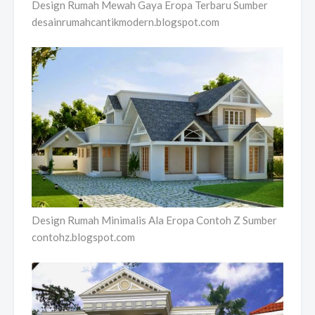
Design Rumah Mewah Gaya Eropa Terbaru Sumber
desainrumahcantikmodern.blogspot.com
Design Rumah Minimalis Ala Eropa Contoh Z Sumber
contohz.blogspot.com