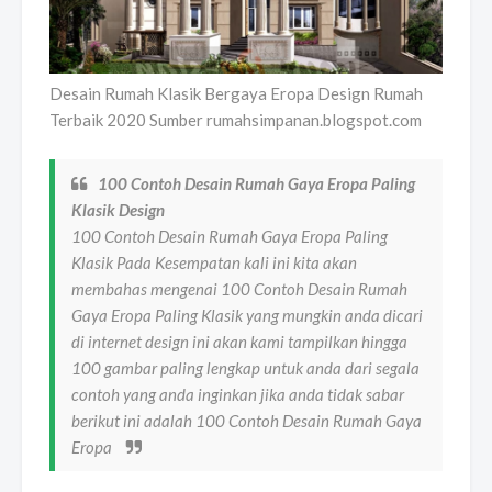
Desain Rumah Klasik Bergaya Eropa Design Rumah
Terbaik 2020 Sumber rumahsimpanan.blogspot.com
100 Contoh Desain Rumah Gaya Eropa Paling
Klasik Design
100 Contoh Desain Rumah Gaya Eropa Paling
Klasik Pada Kesempatan kali ini kita akan
membahas mengenai 100 Contoh Desain Rumah
Gaya Eropa Paling Klasik yang mungkin anda dicari
di internet design ini akan kami tampilkan hingga
100 gambar paling lengkap untuk anda dari segala
contoh yang anda inginkan jika anda tidak sabar
berikut ini adalah 100 Contoh Desain Rumah Gaya
Eropa