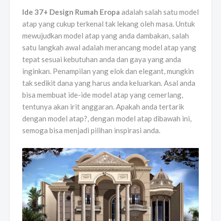
Ide 37+ Design Rumah Eropa
adalah salah satu model
atap yang cukup terkenal tak lekang oleh masa. Untuk
mewujudkan model atap yang anda dambakan, salah
satu langkah awal adalah merancang model atap yang
tepat sesuai kebutuhan anda dan gaya yang anda
inginkan. Penampilan yang elok dan elegant, mungkin
tak sedikit dana yang harus anda keluarkan. Asal anda
bisa membuat ide-ide model atap yang cemerlang,
tentunya akan irit anggaran. Apakah anda tertarik
dengan model atap?, dengan model atap dibawah ini,
semoga bisa menjadi pilihan inspirasi anda.