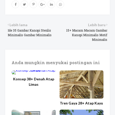
Lebih lama
Lebih baru
Ide 35 Gambar Kanopi Stenlis
15+ Macam Macam Gambar
Minimalis Gambar Minimalis
Kanopi Minimalis Motif
Minimalis
Anda mungkin menyukai postingan ini
Konsep 38+ Denah Atap
Limas
Tren Gaya 28+ Atap Kayu