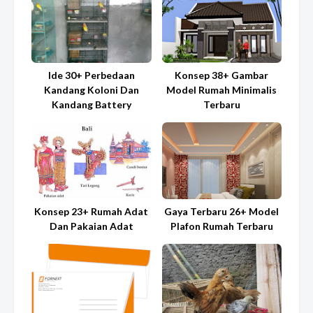
Ide 30+ Perbedaan
Konsep 38+ Gambar
Kandang Koloni Dan
Model Rumah Minimalis
Kandang Battery
Terbaru
Konsep 23+ Rumah Adat
Gaya Terbaru 26+ Model
Dan Pakaian Adat
Plafon Rumah Terbaru