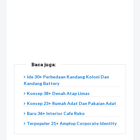
Baca juga:
Ide 30+ Perbedaan Kandang Koloni Dan
Kandang Battery
Konsep 38+ Denah Atap Limas
Konsep 23+ Rumah Adat Dan Pakaian Adat
Baru 36+ Interior Cafe Ruko
Terpopuler 21+ Amplop Corporate Identity