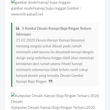
gambar model kanopi baja ringgan Sumber :
www.mitraabadi.net
5 Koleksi Desain Kanopi Baja Ringan Terbaru
Informasi
25 02 2020 Desain Kanopi Kanopi biasanya
memang sengaja untuk dibuat pada rumah
minimalis oleh karena itu desainlah kenopi dengan
design yang sederhana hingga tidak akan menutupi
keindahan dari rumah utama Model kanopi
minimalis sebenarnya tidak terlalu rumit cukup
banyak desain yang tersedia Desain Gambar
Kanopi Baja Ringan
Kumpulan Desain Kanopi Baja Ringan Terbaru 2020