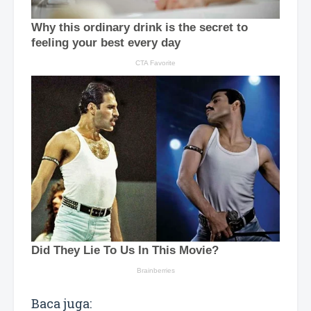
Baca juga: