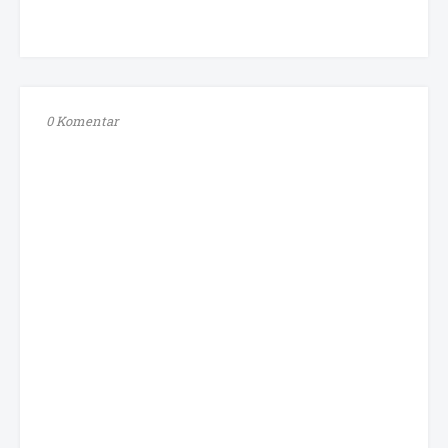
0 Komentar