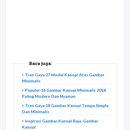
Baca juga:
Tren Gaya 27 Model Kanopi Atas Gambar
Minimalis
Populer 16 Gambar Kanopi Minimalis 2018
Paling Modern Dan Nyaman
Tren Gaya 18 Gambar Kanopi Tempa Simple
Dan Minimalis
Inspirasi Gambar Kanopi Baja, Gambar
Kanopi