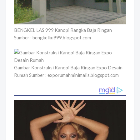
BENGKEL LAS 999 Kanopi Rangka Baja Ringan
Sumber : bengkelku999.blogspot.com
Gambar Konstruksi Kanopi Baja Ringan Expo Desain
Rumah Sumber : exporumahminimalis.blogspot.com