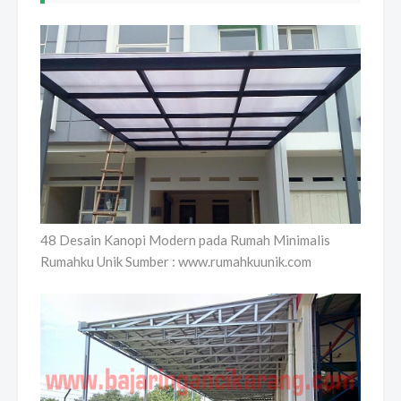
48 Desain Kanopi Modern pada Rumah Minimalis
Rumahku Unik Sumber : www.rumahkuunik.com