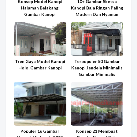
Konsep Model Kanopi
10+ Gambar Sketsa
Halaman Belakang,
Kanopi Baja Ringan Paling
Gambar Kanopi
Modern Dan Nyaman
Tren Gaya Model Kanopi
Terpopuler 50 Gambar
Holo, Gambar Kanopi
Kanopi Jendela Minimalis
Gambar Minimalis
Populer 16 Gambar
Konsep 21 Membuat