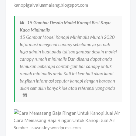
kanopigalvalummalang.blogspot.com
15 Gambar Desain Model Kanopi Besi Kayu
Kaca Minimalis
15 Gambar Model Kanopi Minimalis Murah 2020
Informasi mengenai conopy sebelumnya pernah
juga admin buat pada tulisan gambar desain model
canopy rumah minimalis Dan disana dapat anda
temukan beberapa contoh gambar canopy untuk
rumah minimalis anda Kali ini kembali akan kami
bagikan informasi seputar kanopi dengan harapan
akan semakin banyak ide atau referensi yang anda
Cara Memasang Baja Ringan Untuk Kanopi Jual Air
Sumber : rawnsley.wordpress.com