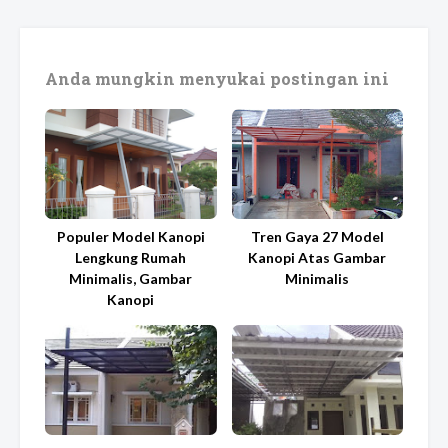
Anda mungkin menyukai postingan ini
Populer Model Kanopi
Tren Gaya 27 Model
Lengkung Rumah
Kanopi Atas Gambar
Minimalis, Gambar
Minimalis
Kanopi