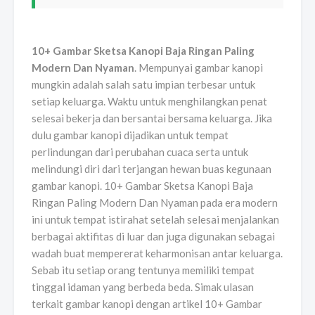
10+ Gambar Sketsa Kanopi Baja Ringan Paling
Modern Dan Nyaman
. Mempunyai gambar kanopi
mungkin adalah salah satu impian terbesar untuk
setiap keluarga. Waktu untuk menghilangkan penat
selesai bekerja dan bersantai bersama keluarga. Jika
dulu gambar kanopi dijadikan untuk tempat
perlindungan dari perubahan cuaca serta untuk
melindungi diri dari terjangan hewan buas kegunaan
gambar kanopi. 10+ Gambar Sketsa Kanopi Baja
Ringan Paling Modern Dan Nyaman pada era modern
ini untuk tempat istirahat setelah selesai menjalankan
berbagai aktifitas di luar dan juga digunakan sebagai
wadah buat mempererat keharmonisan antar keluarga.
Sebab itu setiap orang tentunya memiliki tempat
tinggal idaman yang berbeda beda. Simak ulasan
terkait gambar kanopi dengan artikel 10+ Gambar