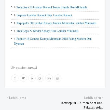
Tren Gaya 18 Gambar Kanopi Tempa Simple Dan Minimalis
Inspirasi Gambar Kanopi Baja, Gambar Kanopi
Terpopuler 50 Gambar Kanopi Jendela Minimalis Gambar Minimalis
Tren Gaya 27 Model Kanopi Atas Gambar Minimalis
Populer 16 Gambar Kanopi Minimalis 2018 Paling Modern Dan
Nyaman
gambar kanopi
Lebih lama
Lebih baru
Konsep 23+ Rumah Adat Dan
Pakaian Adat