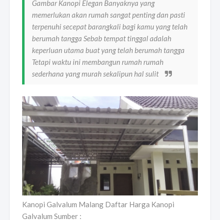
Gambar Kanopi Elegan Banyaknya yang
memerlukan akan rumah sangat penting dan pasti
terpenuhi secepat barangkali bagi kamu yang telah
berumah tangga Sebab tempat tinggal adalah
keperluan utama buat yang telah berumah tangga
Tetapi waktu ini membangun rumah rumah
sederhana yang murah sekalipun hal sulit
Kanopi Galvalum Malang Daftar Harga Kanopi
Galvalum Sumber :