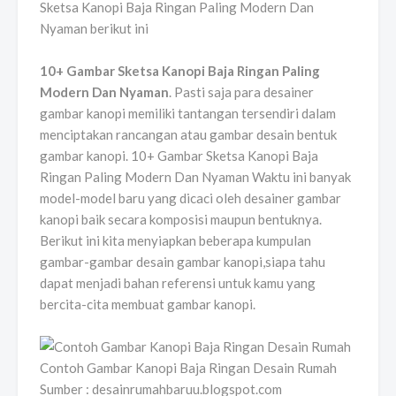
Sketsa Kanopi Baja Ringan Paling Modern Dan
Nyaman berikut ini
10+ Gambar Sketsa Kanopi Baja Ringan Paling
Modern Dan Nyaman
. Pasti saja para desainer
gambar kanopi memiliki tantangan tersendiri dalam
menciptakan rancangan atau gambar desain bentuk
gambar kanopi. 10+ Gambar Sketsa Kanopi Baja
Ringan Paling Modern Dan Nyaman Waktu ini banyak
model-model baru yang dicaci oleh desainer gambar
kanopi baik secara komposisi maupun bentuknya.
Berikut ini kita menyiapkan beberapa kumpulan
gambar-gambar desain gambar kanopi,siapa tahu
dapat menjadi bahan referensi untuk kamu yang
bercita-cita membuat gambar kanopi.
Contoh Gambar Kanopi Baja Ringan Desain Rumah
Sumber : desainrumahbaruu.blogspot.com