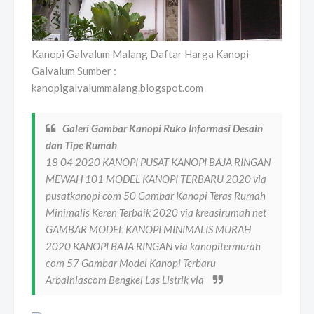
Kanopi Galvalum Malang Daftar Harga Kanopi
Galvalum Sumber :
kanopigalvalummalang.blogspot.com
Galeri Gambar Kanopi Ruko Informasi Desain
dan Tipe Rumah
18 04 2020 KANOPI PUSAT KANOPI BAJA RINGAN
MEWAH 101 MODEL KANOPI TERBARU 2020 via
pusatkanopi com 50 Gambar Kanopi Teras Rumah
Minimalis Keren Terbaik 2020 via kreasirumah net
GAMBAR MODEL KANOPI MINIMALIS MURAH
2020 KANOPI BAJA RINGAN via kanopitermurah
com 57 Gambar Model Kanopi Terbaru
Arbainlascom Bengkel Las Listrik via