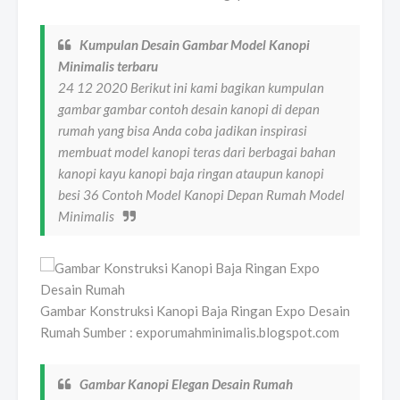
Kumpulan Desain Gambar Model Kanopi
Minimalis terbaru
24 12 2020 Berikut ini kami bagikan kumpulan
gambar gambar contoh desain kanopi di depan
rumah yang bisa Anda coba jadikan inspirasi
membuat model kanopi teras dari berbagai bahan
kanopi kayu kanopi baja ringan ataupun kanopi
besi 36 Contoh Model Kanopi Depan Rumah Model
Minimalis
Gambar Konstruksi Kanopi Baja Ringan Expo Desain
Rumah Sumber : exporumahminimalis.blogspot.com
Gambar Kanopi Elegan Desain Rumah