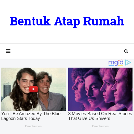
Bentuk Atap Rumah