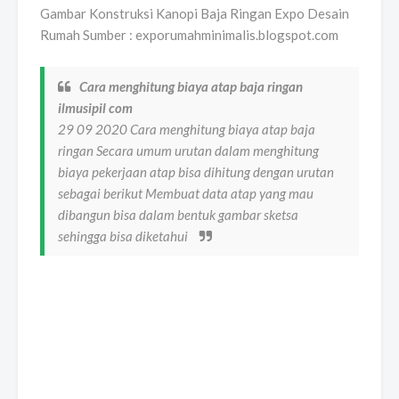
Gambar Konstruksi Kanopi Baja Ringan Expo Desain
Rumah Sumber : exporumahminimalis.blogspot.com
Cara menghitung biaya atap baja ringan
ilmusipil com
29 09 2020 Cara menghitung biaya atap baja
ringan Secara umum urutan dalam menghitung
biaya pekerjaan atap bisa dihitung dengan urutan
sebagai berikut Membuat data atap yang mau
dibangun bisa dalam bentuk gambar sketsa
sehingga bisa diketahui