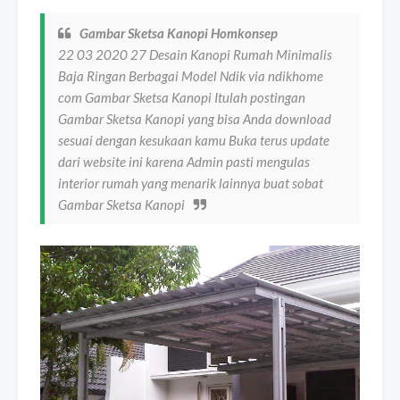
Gambar Sketsa Kanopi Homkonsep
22 03 2020 27 Desain Kanopi Rumah Minimalis
Baja Ringan Berbagai Model Ndik via ndikhome
com Gambar Sketsa Kanopi Itulah postingan
Gambar Sketsa Kanopi yang bisa Anda download
sesuai dengan kesukaan kamu Buka terus update
dari website ini karena Admin pasti mengulas
interior rumah yang menarik lainnya buat sobat
Gambar Sketsa Kanopi