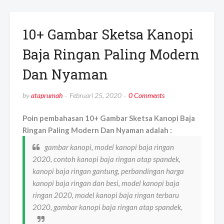
10+ Gambar Sketsa Kanopi
Baja Ringan Paling Modern
Dan Nyaman
by
ataprumah
Februari 25, 2020
0 Comments
Poin pembahasan 10+ Gambar Sketsa Kanopi Baja
Ringan Paling Modern Dan Nyaman adalah :
gambar kanopi, model kanopi baja ringan
2020, contoh kanopi baja ringan atap spandek,
kanopi baja ringan gantung, perbandingan harga
kanopi baja ringan dan besi, model kanopi baja
ringan 2020, model kanopi baja ringan terbaru
2020, gambar kanopi baja ringan atap spandek,