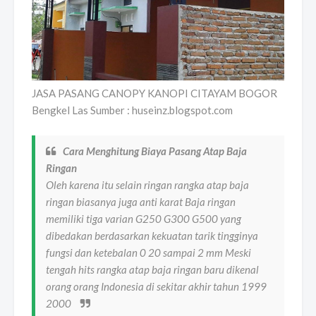
JASA PASANG CANOPY KANOPI CITAYAM BOGOR
Bengkel Las Sumber : huseinz.blogspot.com
Cara Menghitung Biaya Pasang Atap Baja
Ringan
Oleh karena itu selain ringan rangka atap baja
ringan biasanya juga anti karat Baja ringan
memiliki tiga varian G250 G300 G500 yang
dibedakan berdasarkan kekuatan tarik tingginya
fungsi dan ketebalan 0 20 sampai 2 mm Meski
tengah hits rangka atap baja ringan baru dikenal
orang orang Indonesia di sekitar akhir tahun 1999
2000