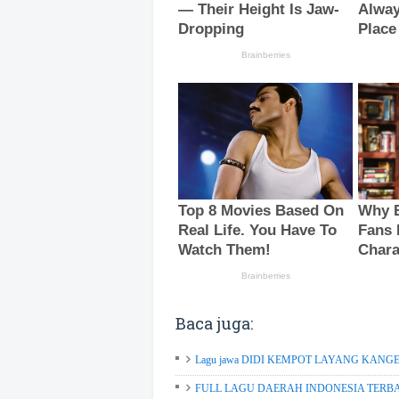
Baca juga:
Lagu jawa DIDI KEMPOT LAYANG KANGEN ver
FULL LAGU DAERAH INDONESIA TERBAIK