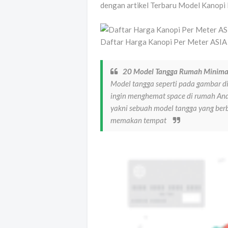
dengan artikel Terbaru Model Kanopi 
Daftar Harga Kanopi Per Meter ASIA 
20 Model Tangga Rumah Minima
Model tangga seperti pada gambar di
ingin menghemat space di rumah Anda
yakni sebuah model tangga yang berb
memakan tempat